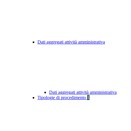
Dati aggregati attività amministrativa
Dati aggregati attività amministrativa
Tipologie di procedimento
1