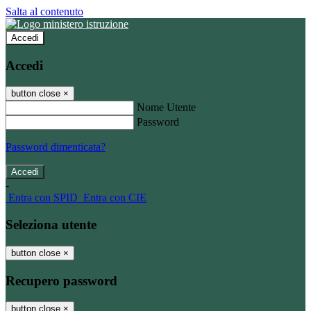
Salta al contenuto
Accedi
Accedi
button close
×
Nome Utente
Password
Password dimenticata?
-
Entra con SPID
Entra con CIE
Seleziona utente
button close
×
Recupero password
button close
×