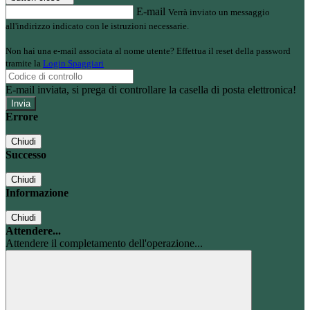
E-mail
Verrà inviato un messaggio
all'indirizzo indicato con le istruzioni necessarie.
Non hai una e-mail associata al nome utente? Effettua il reset della password
tramite la
Login Spaggiari
E-mail inviata, si prega di controllare la casella di posta elettronica!
Errore
Chiudi
Successo
Chiudi
Informazione
Chiudi
Attendere...
Attendere il completamento dell'operazione...