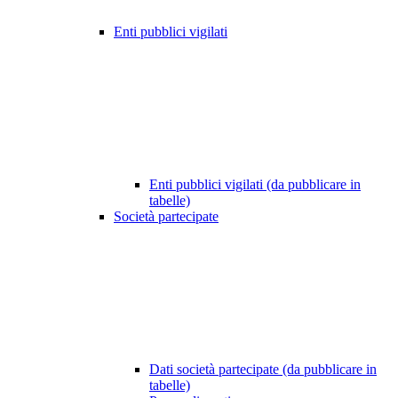
Enti pubblici vigilati
Enti pubblici vigilati (da pubblicare in
tabelle)
Società partecipate
Dati società partecipate (da pubblicare in
tabelle)