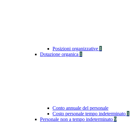
Posizioni organizzative
1
Dotazione organica
1
Conto annuale del personale
Costo personale tempo indeterminato
1
Personale non a tempo indeterminato
9