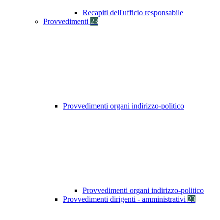
Recapiti dell'ufficio responsabile
Provvedimenti
23
Provvedimenti organi indirizzo-politico
Provvedimenti organi indirizzo-politico
Provvedimenti dirigenti - amministrativi
23