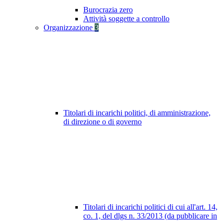
Burocrazia zero
Attività soggette a controllo
Organizzazione
3
Titolari di incarichi politici, di amministrazione,
di direzione o di governo
Titolari di incarichi politici di cui all'art. 14,
co. 1, del dlgs n. 33/2013 (da pubblicare in