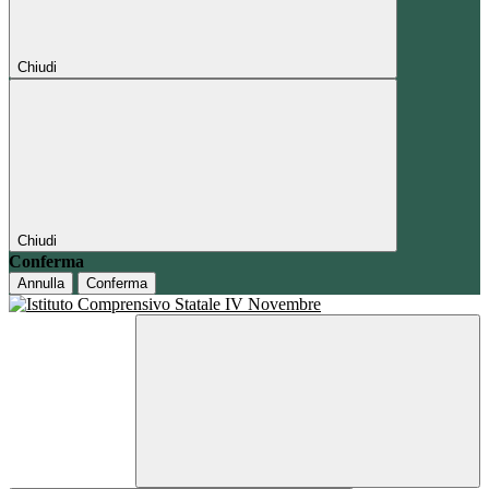
Chiudi
Chiudi
Conferma
Annulla
Conferma