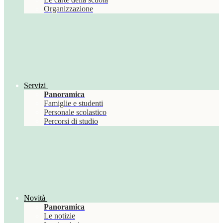
Organizzazione
Servizi
Panoramica
Famiglie e studenti
Personale scolastico
Percorsi di studio
Novità
Panoramica
Le notizie