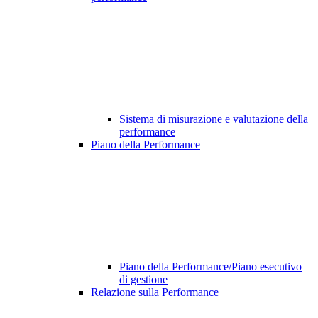
Sistema di misurazione e valutazione della
performance
Piano della Performance
Piano della Performance/Piano esecutivo
di gestione
Relazione sulla Performance