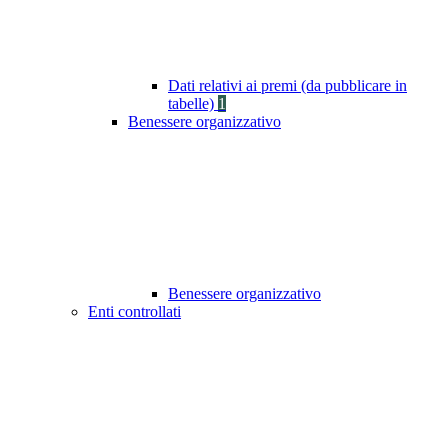
Dati relativi ai premi (da pubblicare in
tabelle)
1
Benessere organizzativo
Benessere organizzativo
Enti controllati