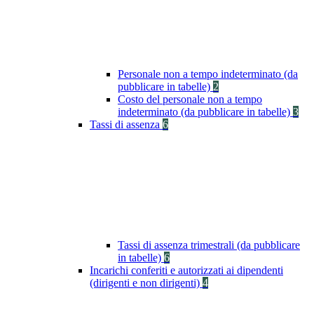
Personale non a tempo indeterminato (da
pubblicare in tabelle)
2
Costo del personale non a tempo
indeterminato (da pubblicare in tabelle)
3
Tassi di assenza
6
Tassi di assenza trimestrali (da pubblicare
in tabelle)
6
Incarichi conferiti e autorizzati ai dipendenti
(dirigenti e non dirigenti)
4