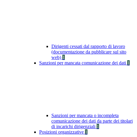
Dirigenti cessati dal rapporto di lavoro
(documentazione da pubblicare sul sito
web)
1
Sanzioni per mancata comunicazione dei dati
1
Sanzioni per mancata o incompleta
comunicazione dei dati da parte dei titolari
di incarichi dirigenziali
1
Posizioni organizzative
1