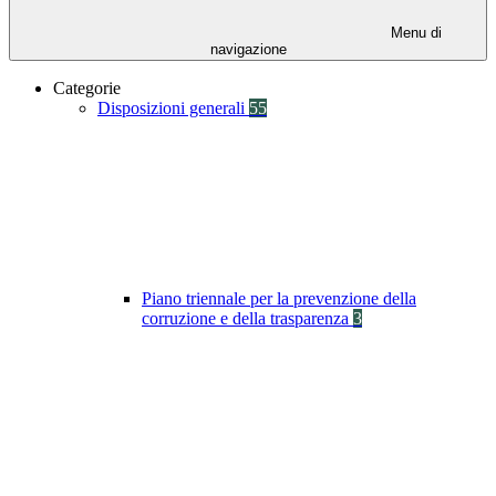
Menu di
navigazione
Categorie
Disposizioni generali
55
Piano triennale per la prevenzione della
corruzione e della trasparenza
3