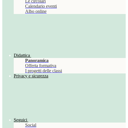
Le circolari
Calendario eventi
Albo online
Didattica
Panoramica
Offerta formativa
I progetti delle classi
Privacy e sicurezza
Seguici
Social