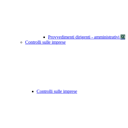
Provvedimenti dirigenti - amministrativi
23
Controlli sulle imprese
Controlli sulle imprese