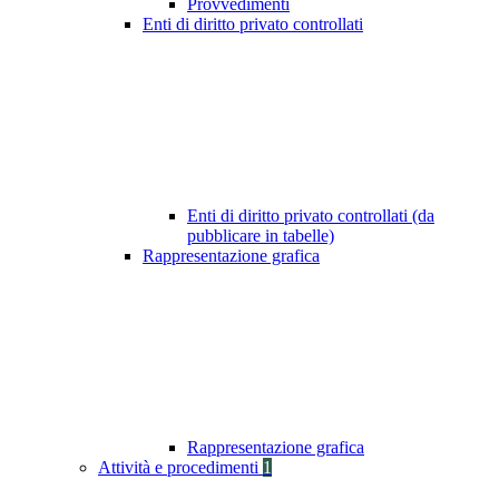
Provvedimenti
Enti di diritto privato controllati
Enti di diritto privato controllati (da
pubblicare in tabelle)
Rappresentazione grafica
Rappresentazione grafica
Attività e procedimenti
1