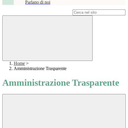
Parlano di noi
Campo di ricerca per le pagine del sito
Home
>
Amministrazione Trasparente
Amministrazione Trasparente