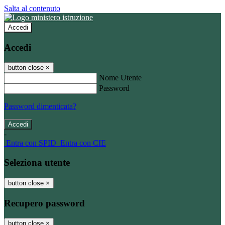
Salta al contenuto
Accedi
Accedi
button close
×
Nome Utente
Password
Password dimenticata?
-
Entra con SPID
Entra con CIE
Seleziona utente
button close
×
Recupero password
button close
×