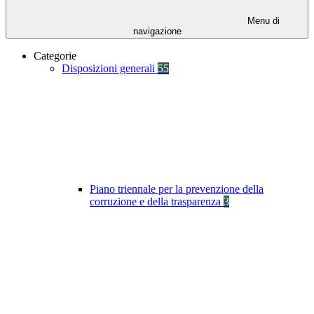
Menu di
navigazione
Categorie
Disposizioni generali
55
Piano triennale per la prevenzione della
corruzione e della trasparenza
3