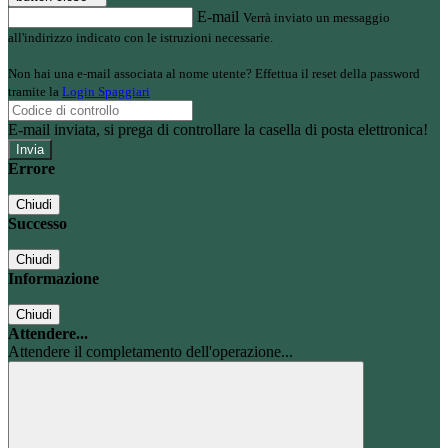
E-mail
Verrà inviato un messaggio
all'indirizzo indicato con le istruzioni necessarie.
Non hai una e-mail associata al nome utente? Effettua il reset della password
tramite la
Login Spaggiari
E-mail inviata, si prega di controllare la casella di posta elettronica!
Errore
Chiudi
Successo
Chiudi
Informazione
Chiudi
Attendere...
Attendere il completamento dell'operazione...