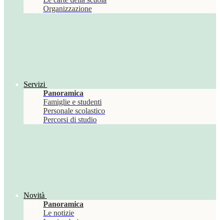
Organizzazione
Servizi
Panoramica
Famiglie e studenti
Personale scolastico
Percorsi di studio
Novità
Panoramica
Le notizie