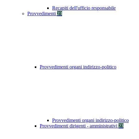
Recapiti dell'ufficio responsabile
Provvedimenti
23
Provvedimenti organi indirizzo-politico
Provvedimenti organi indirizzo-politico
Provvedimenti dirigenti - amministrativi
23