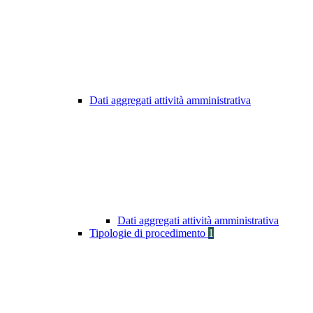
Dati aggregati attività amministrativa
Dati aggregati attività amministrativa
Tipologie di procedimento
1