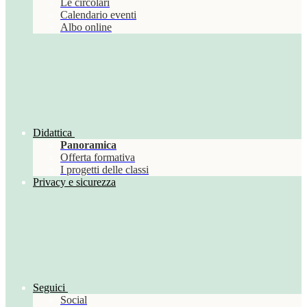
Le circolari
Calendario eventi
Albo online
Didattica
Panoramica
Offerta formativa
I progetti delle classi
Privacy e sicurezza
Seguici
Social