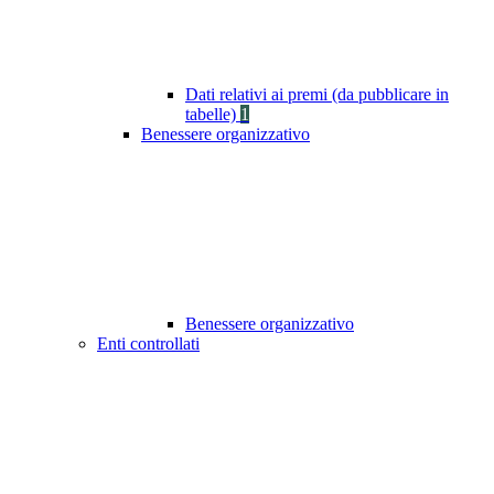
Dati relativi ai premi (da pubblicare in
tabelle)
1
Benessere organizzativo
Benessere organizzativo
Enti controllati