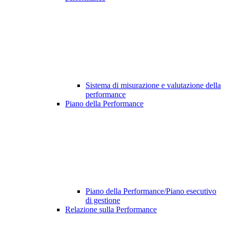
Sistema di misurazione e valutazione della
performance
Piano della Performance
Piano della Performance/Piano esecutivo
di gestione
Relazione sulla Performance