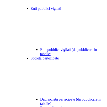
Enti pubblici vigilati
Enti pubblici vigilati (da pubblicare in
tabelle)
Società partecipate
Dati società partecipate (da pubblicare in
tabelle)