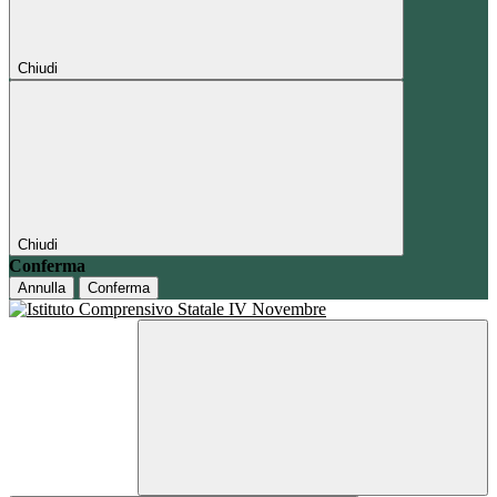
Chiudi
Chiudi
Conferma
Annulla
Conferma