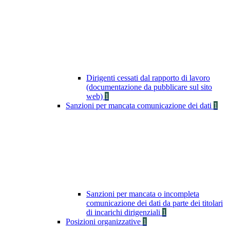
Dirigenti cessati dal rapporto di lavoro
(documentazione da pubblicare sul sito
web)
1
Sanzioni per mancata comunicazione dei dati
1
Sanzioni per mancata o incompleta
comunicazione dei dati da parte dei titolari
di incarichi dirigenziali
1
Posizioni organizzative
1