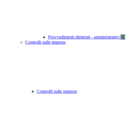
Provvedimenti dirigenti - amministrativi
23
Controlli sulle imprese
Controlli sulle imprese