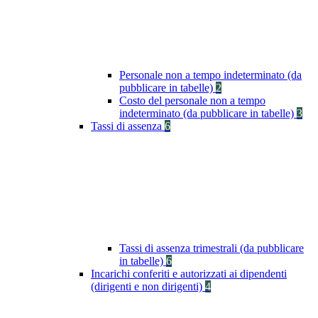
Personale non a tempo indeterminato (da
pubblicare in tabelle)
2
Costo del personale non a tempo
indeterminato (da pubblicare in tabelle)
3
Tassi di assenza
6
Tassi di assenza trimestrali (da pubblicare
in tabelle)
6
Incarichi conferiti e autorizzati ai dipendenti
(dirigenti e non dirigenti)
4