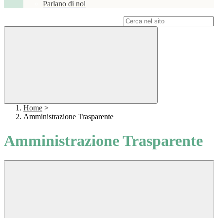
Parlano di noi
Campo di ricerca per le pagine del sito
Home
>
Amministrazione Trasparente
Amministrazione Trasparente