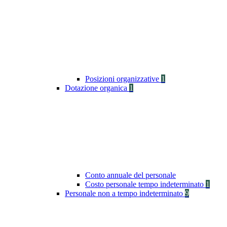
Posizioni organizzative
1
Dotazione organica
1
Conto annuale del personale
Costo personale tempo indeterminato
1
Personale non a tempo indeterminato
9