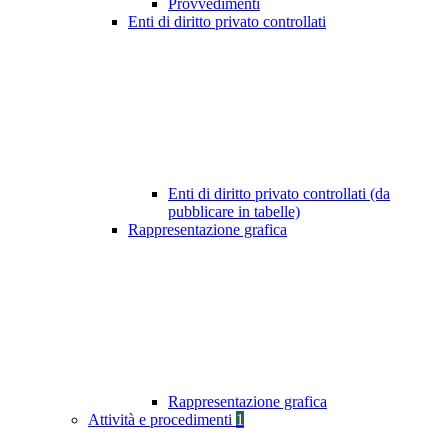
Provvedimenti
Enti di diritto privato controllati
Enti di diritto privato controllati (da
pubblicare in tabelle)
Rappresentazione grafica
Rappresentazione grafica
Attività e procedimenti
1