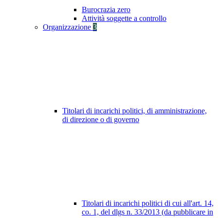
Burocrazia zero
Attività soggette a controllo
Organizzazione
3
Titolari di incarichi politici, di amministrazione,
di direzione o di governo
Titolari di incarichi politici di cui all'art. 14,
co. 1, del dlgs n. 33/2013 (da pubblicare in