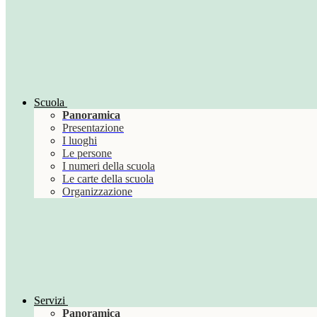
Scuola
Panoramica
Presentazione
I luoghi
Le persone
I numeri della scuola
Le carte della scuola
Organizzazione
Servizi
Panoramica