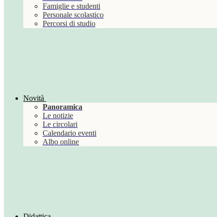
Famiglie e studenti
Personale scolastico
Percorsi di studio
Novità
Panoramica
Le notizie
Le circolari
Calendario eventi
Albo online
Didattica