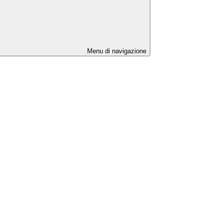
Menu di navigazione