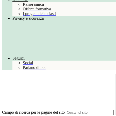
Panoramica
Offerta formativa
I progetti delle classi
Privacy e sicurezza
Seguici
Social
Parlano di noi
Campo di ricerca per le pagine del sito