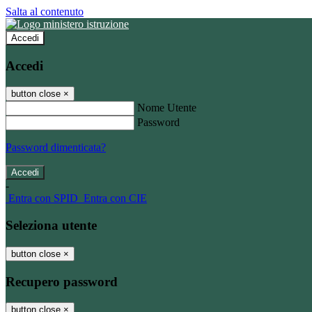
Salta al contenuto
Accedi
Accedi
button close
×
Nome Utente
Password
Password dimenticata?
-
Entra con SPID
Entra con CIE
Seleziona utente
button close
×
Recupero password
button close
×