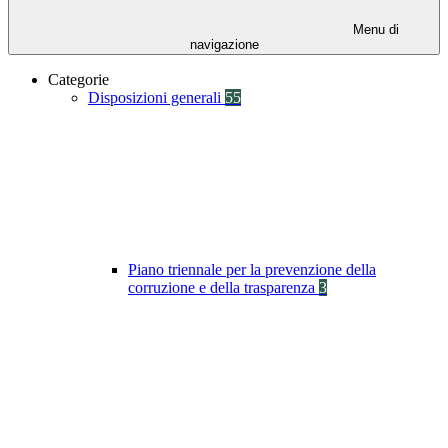
Menu di
navigazione
Categorie
Disposizioni generali
55
Piano triennale per la prevenzione della
corruzione e della trasparenza
3