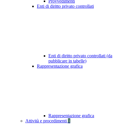
Provvedimenti
Enti di diritto privato controllati
Enti di diritto privato controllati (da
pubblicare in tabelle)
Rappresentazione grafica
Rappresentazione grafica
Attività e procedimenti
1