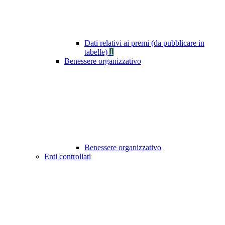
Dati relativi ai premi (da pubblicare in
tabelle)
1
Benessere organizzativo
Benessere organizzativo
Enti controllati