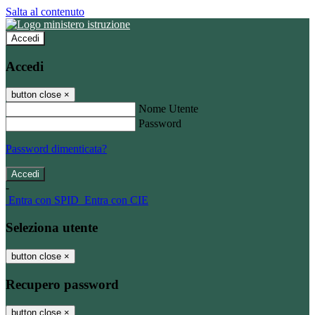
Salta al contenuto
Accedi
Accedi
button close
×
Nome Utente
Password
Password dimenticata?
-
Entra con SPID
Entra con CIE
Seleziona utente
button close
×
Recupero password
button close
×