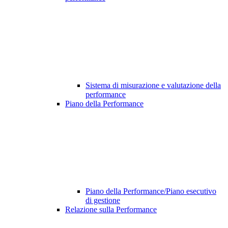
Sistema di misurazione e valutazione della
performance
Piano della Performance
Piano della Performance/Piano esecutivo
di gestione
Relazione sulla Performance