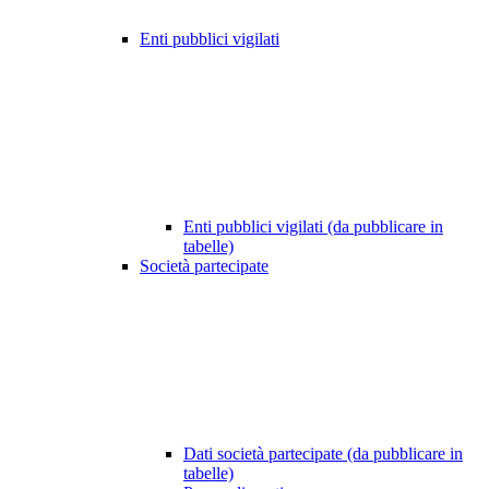
Enti pubblici vigilati
Enti pubblici vigilati (da pubblicare in
tabelle)
Società partecipate
Dati società partecipate (da pubblicare in
tabelle)