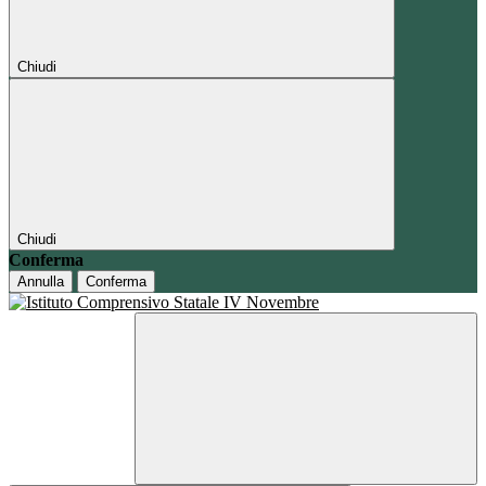
Chiudi
Chiudi
Conferma
Annulla
Conferma