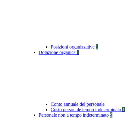
Posizioni organizzative
1
Dotazione organica
1
Conto annuale del personale
Costo personale tempo indeterminato
1
Personale non a tempo indeterminato
9