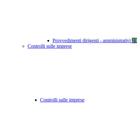
Provvedimenti dirigenti - amministrativi
23
Controlli sulle imprese
Controlli sulle imprese