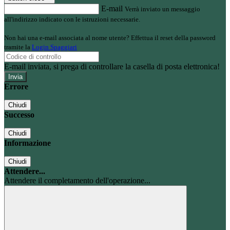
E-mail
Verrà inviato un messaggio
all'indirizzo indicato con le istruzioni necessarie.
Non hai una e-mail associata al nome utente? Effettua il reset della password
tramite la
Login Spaggiari
E-mail inviata, si prega di controllare la casella di posta elettronica!
Errore
Chiudi
Successo
Chiudi
Informazione
Chiudi
Attendere...
Attendere il completamento dell'operazione...