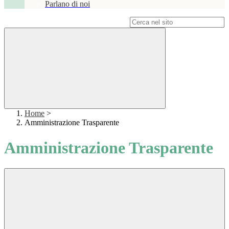
Parlano di noi
Campo di ricerca per le pagine del sito
Home
>
Amministrazione Trasparente
Amministrazione Trasparente