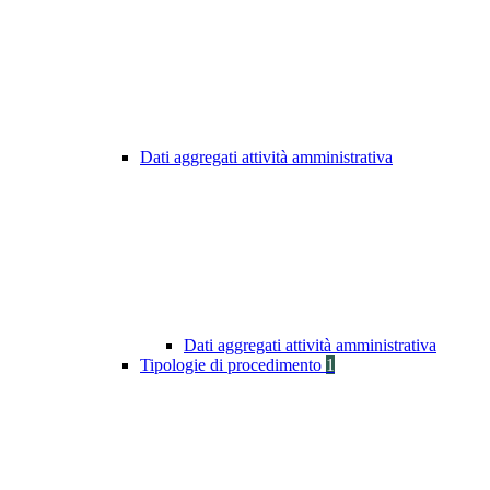
Dati aggregati attività amministrativa
Dati aggregati attività amministrativa
Tipologie di procedimento
1