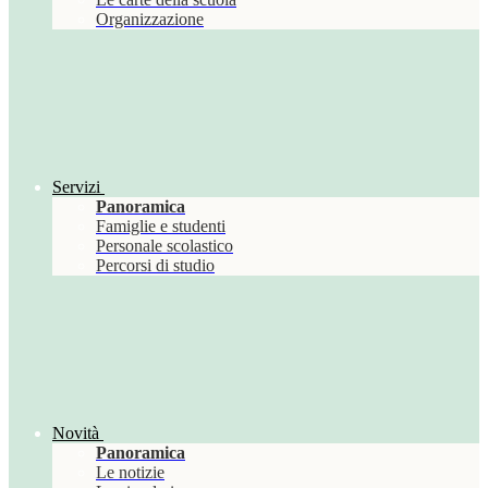
Organizzazione
Servizi
Panoramica
Famiglie e studenti
Personale scolastico
Percorsi di studio
Novità
Panoramica
Le notizie