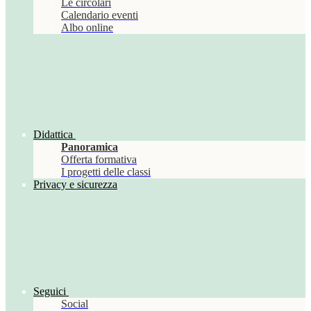
Le circolari
Calendario eventi
Albo online
Didattica
Panoramica
Offerta formativa
I progetti delle classi
Privacy e sicurezza
Seguici
Social