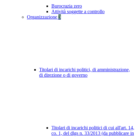
Burocrazia zero
Attività soggette a controllo
Organizzazione
3
Titolari di incarichi politici, di amministrazione,
di direzione o di governo
Titolari di incarichi politici di cui all'art. 14,
co. 1, del dlgs n. 33/2013 (da pubblicare in