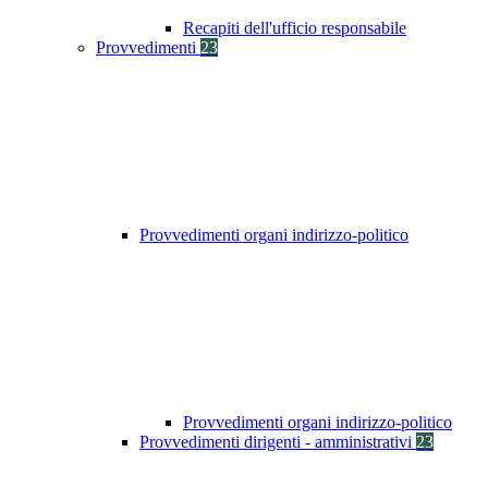
Recapiti dell'ufficio responsabile
Provvedimenti
23
Provvedimenti organi indirizzo-politico
Provvedimenti organi indirizzo-politico
Provvedimenti dirigenti - amministrativi
23