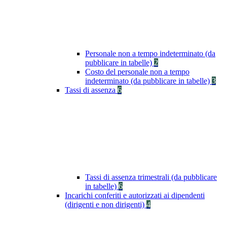
Personale non a tempo indeterminato (da
pubblicare in tabelle)
2
Costo del personale non a tempo
indeterminato (da pubblicare in tabelle)
3
Tassi di assenza
6
Tassi di assenza trimestrali (da pubblicare
in tabelle)
6
Incarichi conferiti e autorizzati ai dipendenti
(dirigenti e non dirigenti)
4