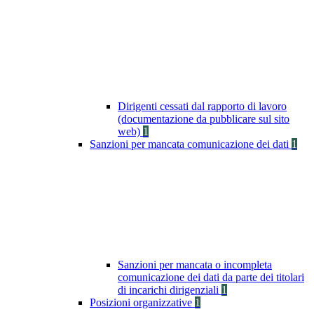
Dirigenti cessati dal rapporto di lavoro
(documentazione da pubblicare sul sito
web)
1
Sanzioni per mancata comunicazione dei dati
1
Sanzioni per mancata o incompleta
comunicazione dei dati da parte dei titolari
di incarichi dirigenziali
1
Posizioni organizzative
1