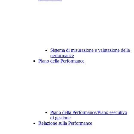
Sistema di misurazione e valutazione della
performance
Piano della Performance
Piano della Performance/Piano esecutivo
di gestione
Relazione sulla Performance