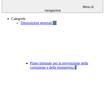
Menu di
navigazione
Categorie
Disposizioni generali
55
Piano triennale per la prevenzione della
corruzione e della trasparenza
3