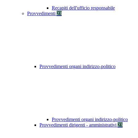
Recapiti dell'ufficio responsabile
Provvedimenti
23
Provvedimenti organi indirizzo-politico
Provvedimenti organi indirizzo-politico
Provvedimenti dirigenti - amministrativi
23