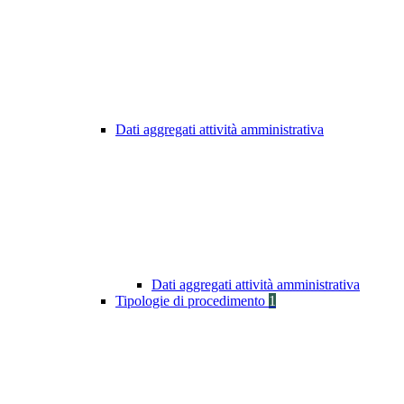
Dati aggregati attività amministrativa
Dati aggregati attività amministrativa
Tipologie di procedimento
1