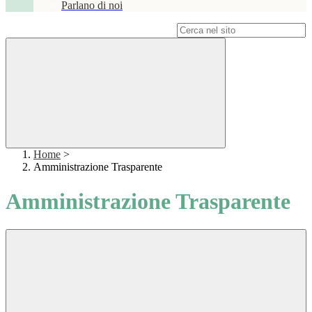
Parlano di noi
Campo di ricerca per le pagine del sito
Home
>
Amministrazione Trasparente
Amministrazione Trasparente