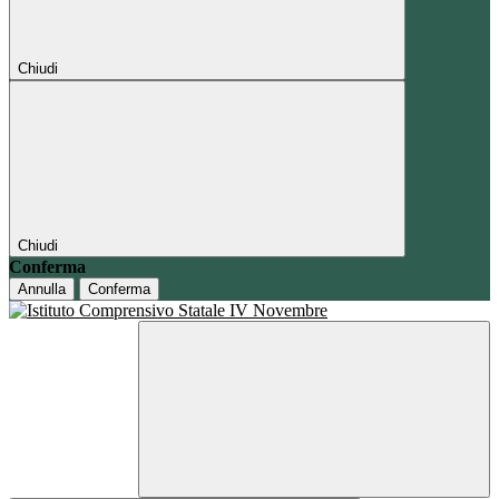
Chiudi
Chiudi
Conferma
Annulla
Conferma