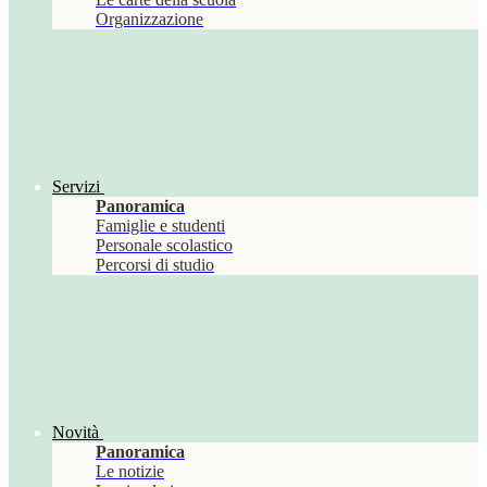
Organizzazione
Servizi
Panoramica
Famiglie e studenti
Personale scolastico
Percorsi di studio
Novità
Panoramica
Le notizie