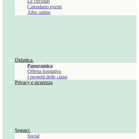
Le circolari
Calendario eventi
Albo online
Didattica
Panoramica
Offerta formativa
I progetti delle classi
Privacy e sicurezza
Seguici
Social