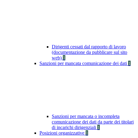
Dirigenti cessati dal rapporto di lavoro
(documentazione da pubblicare sul sito
web)
1
Sanzioni per mancata comunicazione dei dati
1
Sanzioni per mancata o incompleta
comunicazione dei dati da parte dei titolari
di incarichi dirigenziali
1
Posizioni organizzative
1