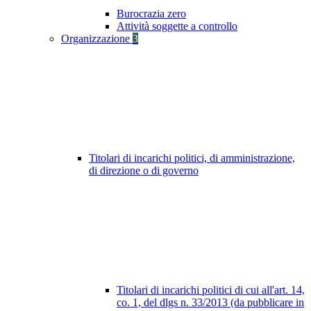
Burocrazia zero
Attività soggette a controllo
Organizzazione
3
Titolari di incarichi politici, di amministrazione,
di direzione o di governo
Titolari di incarichi politici di cui all'art. 14,
co. 1, del dlgs n. 33/2013 (da pubblicare in