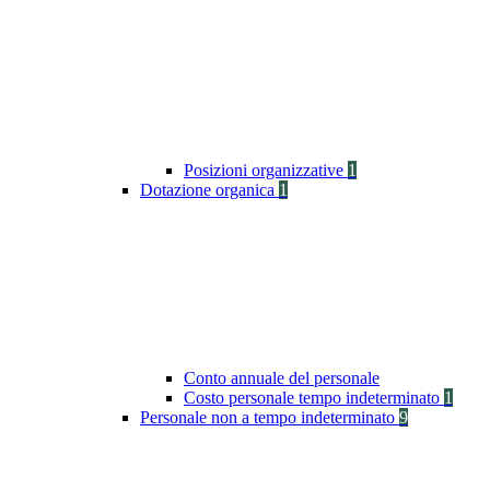
Posizioni organizzative
1
Dotazione organica
1
Conto annuale del personale
Costo personale tempo indeterminato
1
Personale non a tempo indeterminato
9