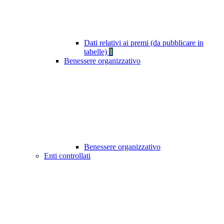
Dati relativi ai premi (da pubblicare in
tabelle)
1
Benessere organizzativo
Benessere organizzativo
Enti controllati