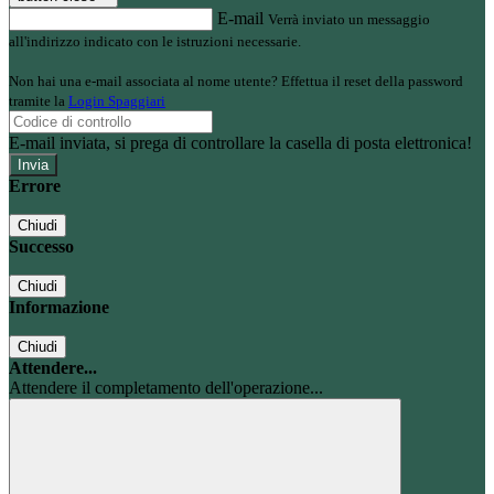
E-mail
Verrà inviato un messaggio
all'indirizzo indicato con le istruzioni necessarie.
Non hai una e-mail associata al nome utente? Effettua il reset della password
tramite la
Login Spaggiari
E-mail inviata, si prega di controllare la casella di posta elettronica!
Errore
Chiudi
Successo
Chiudi
Informazione
Chiudi
Attendere...
Attendere il completamento dell'operazione...