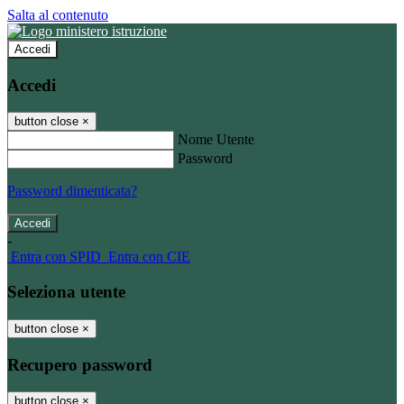
Salta al contenuto
Accedi
Accedi
button close
×
Nome Utente
Password
Password dimenticata?
-
Entra con SPID
Entra con CIE
Seleziona utente
button close
×
Recupero password
button close
×