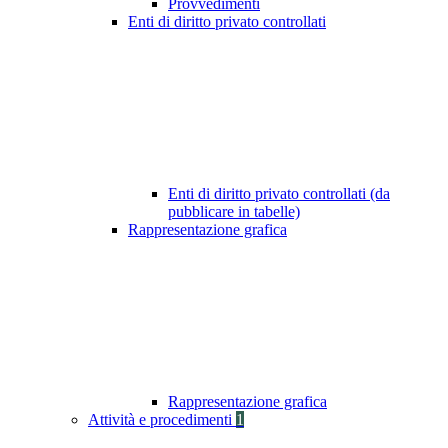
Provvedimenti
Enti di diritto privato controllati
Enti di diritto privato controllati (da
pubblicare in tabelle)
Rappresentazione grafica
Rappresentazione grafica
Attività e procedimenti
1