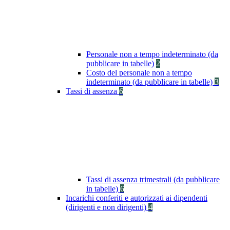
Personale non a tempo indeterminato (da
pubblicare in tabelle)
2
Costo del personale non a tempo
indeterminato (da pubblicare in tabelle)
3
Tassi di assenza
6
Tassi di assenza trimestrali (da pubblicare
in tabelle)
6
Incarichi conferiti e autorizzati ai dipendenti
(dirigenti e non dirigenti)
4