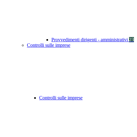
Provvedimenti dirigenti - amministrativi
23
Controlli sulle imprese
Controlli sulle imprese