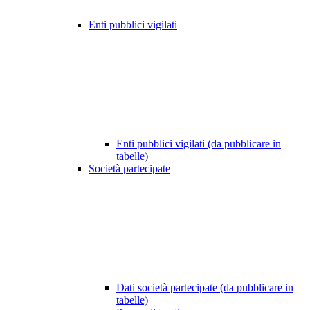
Enti pubblici vigilati
Enti pubblici vigilati (da pubblicare in
tabelle)
Società partecipate
Dati società partecipate (da pubblicare in
tabelle)