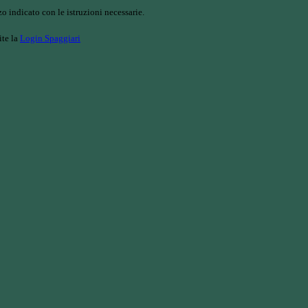
o indicato con le istruzioni necessarie.
ite la
Login Spaggiari