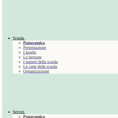
Scuola
Panoramica
Presentazione
I luoghi
Le persone
I numeri della scuola
Le carte della scuola
Organizzazione
Servizi
Panoramica