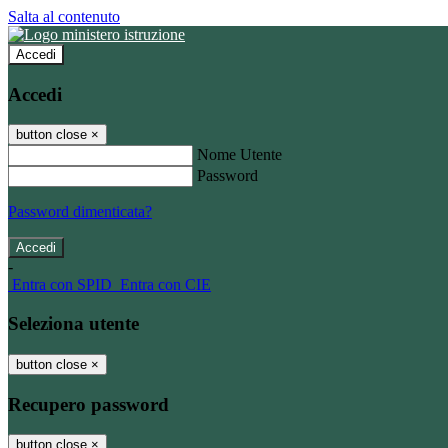
Salta al contenuto
Accedi
Accedi
button close
×
Nome Utente
Password
Password dimenticata?
-
Entra con SPID
Entra con CIE
Seleziona utente
button close
×
Recupero password
button close
×