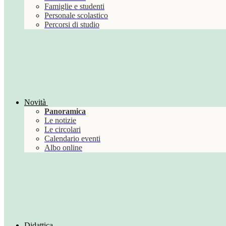
Famiglie e studenti
Personale scolastico
Percorsi di studio
Novità
Panoramica
Le notizie
Le circolari
Calendario eventi
Albo online
Didattica