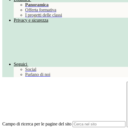
Panoramica
Offerta formativa
I progetti delle classi
Privacy e sicurezza
Seguici
Social
Parlano di noi
Campo di ricerca per le pagine del sito