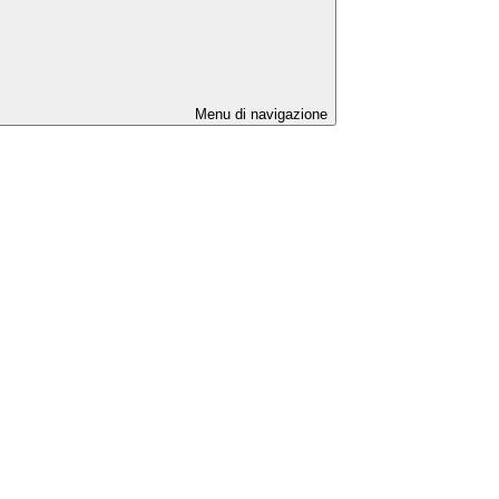
Menu di navigazione