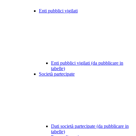
Enti pubblici vigilati
Enti pubblici vigilati (da pubblicare in
tabelle)
Società partecipate
Dati società partecipate (da pubblicare in
tabelle)