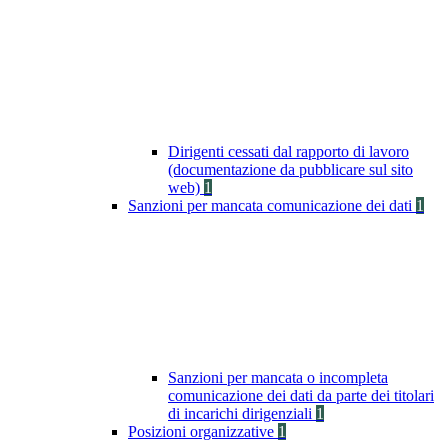
Dirigenti cessati dal rapporto di lavoro
(documentazione da pubblicare sul sito
web)
1
Sanzioni per mancata comunicazione dei dati
1
Sanzioni per mancata o incompleta
comunicazione dei dati da parte dei titolari
di incarichi dirigenziali
1
Posizioni organizzative
1