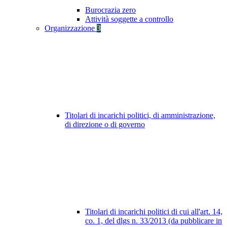
Burocrazia zero
Attività soggette a controllo
Organizzazione
3
Titolari di incarichi politici, di amministrazione,
di direzione o di governo
Titolari di incarichi politici di cui all'art. 14,
co. 1, del dlgs n. 33/2013 (da pubblicare in