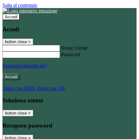
Salta al contenuto
Accedi
Accedi
button close
×
Nome Utente
Password
Password dimenticata?
-
Entra con SPID
Entra con CIE
Seleziona utente
button close
×
Recupero password
button close
×