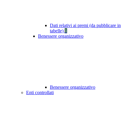
Dati relativi ai premi (da pubblicare in
tabelle)
1
Benessere organizzativo
Benessere organizzativo
Enti controllati