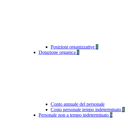
Posizioni organizzative
1
Dotazione organica
1
Conto annuale del personale
Costo personale tempo indeterminato
1
Personale non a tempo indeterminato
9