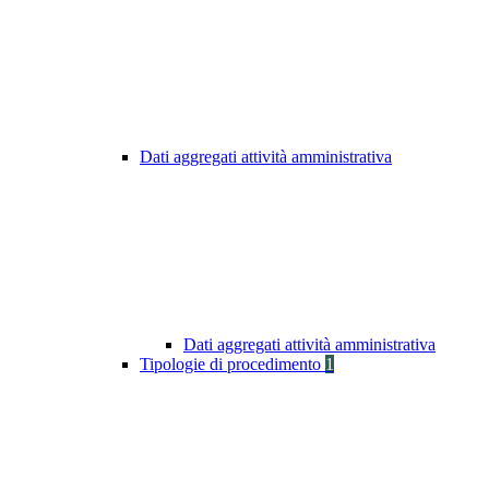
Dati aggregati attività amministrativa
Dati aggregati attività amministrativa
Tipologie di procedimento
1