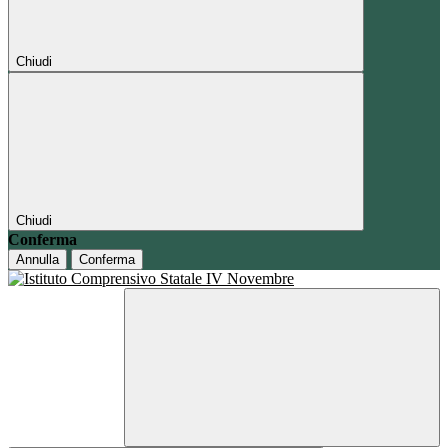
Chiudi
Chiudi
Conferma
Annulla
Conferma