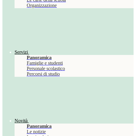
Organizzazione
Servizi
Panoramica
Famiglie e studenti
Personale scolastico
Percorsi di studio
Novità
Panoramica
Le notizie