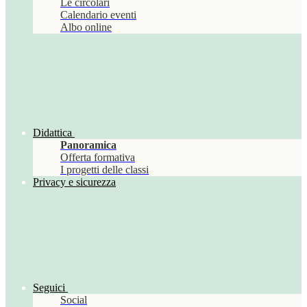
Le circolari
Calendario eventi
Albo online
Didattica
Panoramica
Offerta formativa
I progetti delle classi
Privacy e sicurezza
Seguici
Social