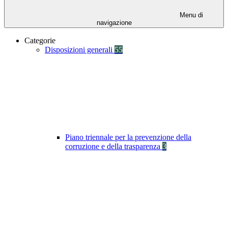
Menu di
navigazione
Categorie
Disposizioni generali
55
Piano triennale per la prevenzione della
corruzione e della trasparenza
3