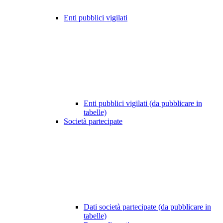
Enti pubblici vigilati
Enti pubblici vigilati (da pubblicare in
tabelle)
Società partecipate
Dati società partecipate (da pubblicare in
tabelle)