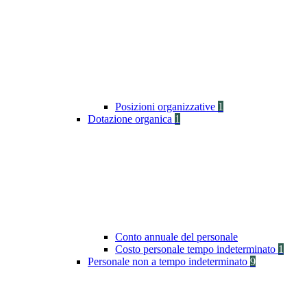
Posizioni organizzative
1
Dotazione organica
1
Conto annuale del personale
Costo personale tempo indeterminato
1
Personale non a tempo indeterminato
9