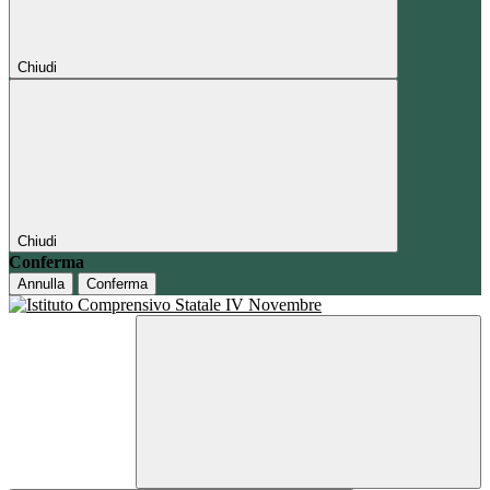
Chiudi
Chiudi
Conferma
Annulla
Conferma