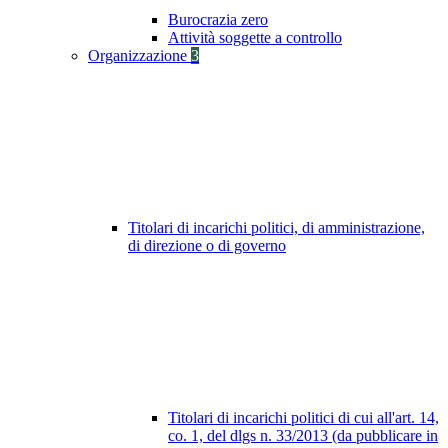
Burocrazia zero
Attività soggette a controllo
Organizzazione
3
Titolari di incarichi politici, di amministrazione,
di direzione o di governo
Titolari di incarichi politici di cui all'art. 14,
co. 1, del dlgs n. 33/2013 (da pubblicare in