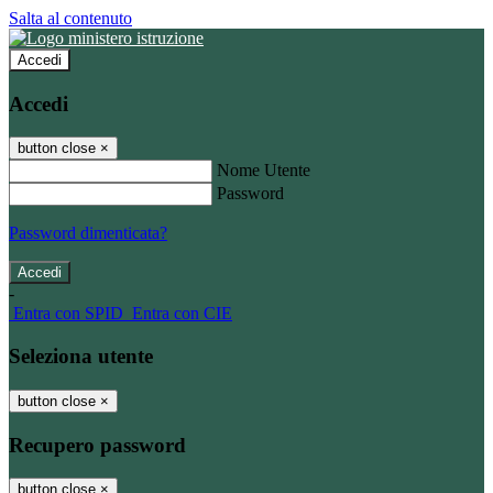
Salta al contenuto
Accedi
Accedi
button close
×
Nome Utente
Password
Password dimenticata?
-
Entra con SPID
Entra con CIE
Seleziona utente
button close
×
Recupero password
button close
×