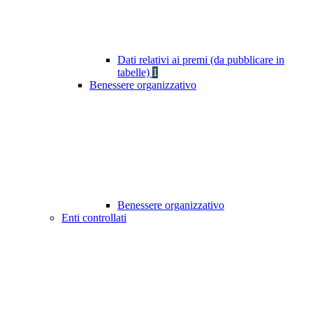
Dati relativi ai premi (da pubblicare in
tabelle)
1
Benessere organizzativo
Benessere organizzativo
Enti controllati