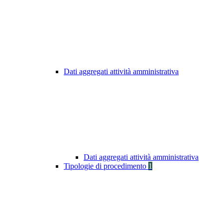
Dati aggregati attività amministrativa
Dati aggregati attività amministrativa
Tipologie di procedimento
1