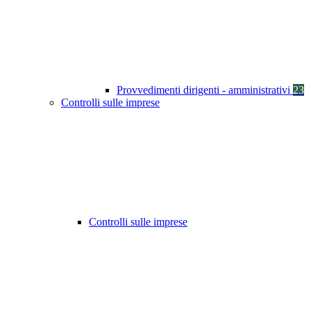
Provvedimenti dirigenti - amministrativi
23
Controlli sulle imprese
Controlli sulle imprese