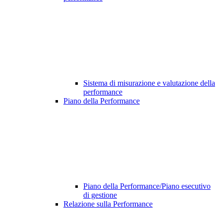
Sistema di misurazione e valutazione della
performance
Piano della Performance
Piano della Performance/Piano esecutivo
di gestione
Relazione sulla Performance