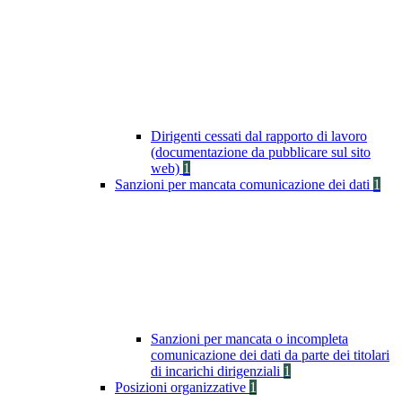
Dirigenti cessati dal rapporto di lavoro
(documentazione da pubblicare sul sito
web)
1
Sanzioni per mancata comunicazione dei dati
1
Sanzioni per mancata o incompleta
comunicazione dei dati da parte dei titolari
di incarichi dirigenziali
1
Posizioni organizzative
1