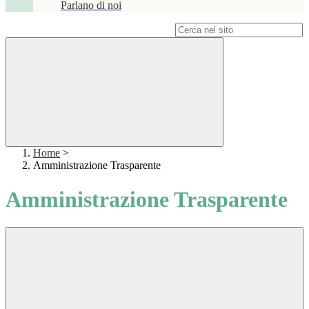
Parlano di noi
Campo di ricerca per le pagine del sito
Home
>
Amministrazione Trasparente
Amministrazione Trasparente