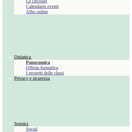
Le circolari
Calendario eventi
Albo online
Didattica
Panoramica
Offerta formativa
I progetti delle classi
Privacy e sicurezza
Seguici
Social