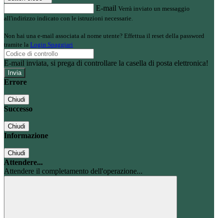
E-mail
Verrà inviato un messaggio
all'indirizzo indicato con le istruzioni necessarie.
Non hai una e-mail associata al nome utente? Effettua il reset della password
tramite la
Login Spaggiari
E-mail inviata, si prega di controllare la casella di posta elettronica!
Errore
Chiudi
Successo
Chiudi
Informazione
Chiudi
Attendere...
Attendere il completamento dell'operazione...