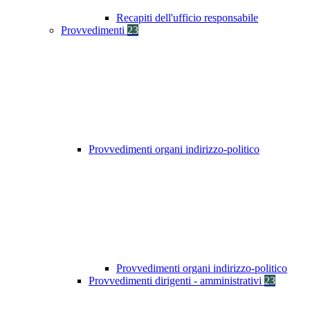
Recapiti dell'ufficio responsabile
Provvedimenti
23
Provvedimenti organi indirizzo-politico
Provvedimenti organi indirizzo-politico
Provvedimenti dirigenti - amministrativi
23