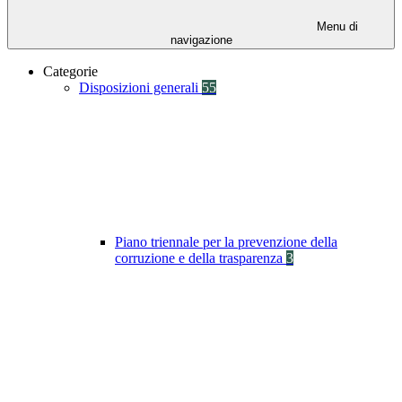
Menu di
navigazione
Categorie
Disposizioni generali
55
Piano triennale per la prevenzione della
corruzione e della trasparenza
3