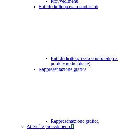
Provvedimenti
Enti di diritto privato controllati
Enti di diritto privato controllati (da
pubblicare in tabelle)
Rappresentazione grafica
Rappresentazione grafica
Attività e procedimenti
1