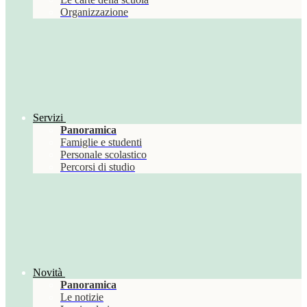
Organizzazione
Servizi
Panoramica
Famiglie e studenti
Personale scolastico
Percorsi di studio
Novità
Panoramica
Le notizie