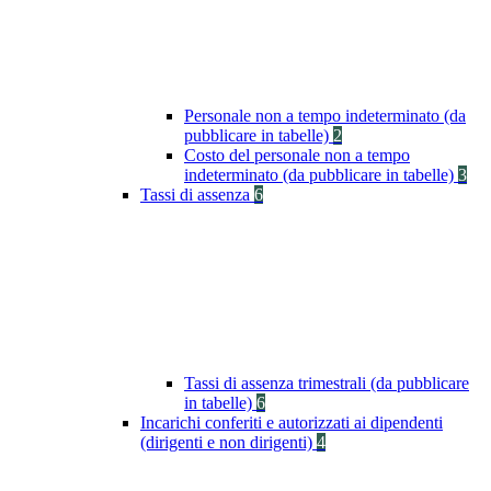
Personale non a tempo indeterminato (da
pubblicare in tabelle)
2
Costo del personale non a tempo
indeterminato (da pubblicare in tabelle)
3
Tassi di assenza
6
Tassi di assenza trimestrali (da pubblicare
in tabelle)
6
Incarichi conferiti e autorizzati ai dipendenti
(dirigenti e non dirigenti)
4