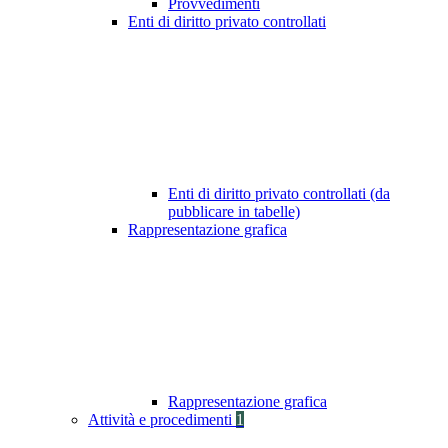
Provvedimenti
Enti di diritto privato controllati
Enti di diritto privato controllati (da
pubblicare in tabelle)
Rappresentazione grafica
Rappresentazione grafica
Attività e procedimenti
1