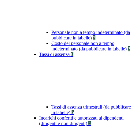
Personale non a tempo indeterminato (da
pubblicare in tabelle)
2
Costo del personale non a tempo
indeterminato (da pubblicare in tabelle)
3
Tassi di assenza
6
Tassi di assenza trimestrali (da pubblicare
in tabelle)
6
Incarichi conferiti e autorizzati ai dipendenti
(dirigenti e non dirigenti)
4