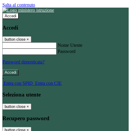
Salta al contenuto
Accedi
Accedi
button close
×
Nome Utente
Password
Password dimenticata?
-
Entra con SPID
Entra con CIE
Seleziona utente
button close
×
Recupero password
button close
×