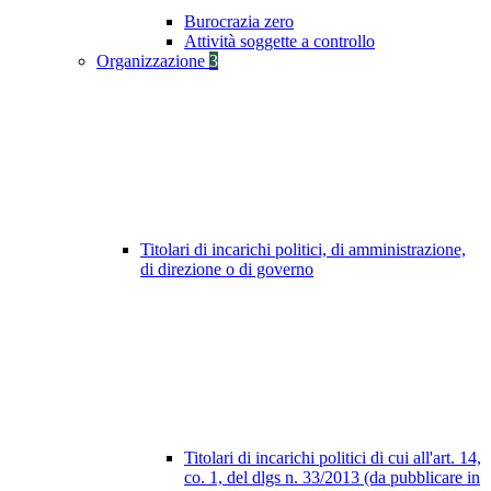
Burocrazia zero
Attività soggette a controllo
Organizzazione
3
Titolari di incarichi politici, di amministrazione,
di direzione o di governo
Titolari di incarichi politici di cui all'art. 14,
co. 1, del dlgs n. 33/2013 (da pubblicare in