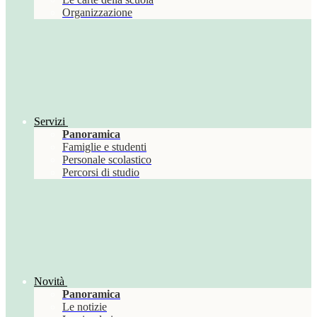
Organizzazione
Servizi
Panoramica
Famiglie e studenti
Personale scolastico
Percorsi di studio
Novità
Panoramica
Le notizie