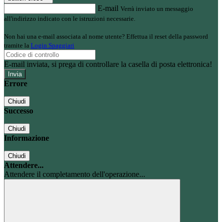
E-mail
Verrà inviato un messaggio
all'indirizzo indicato con le istruzioni necessarie.
Non hai una e-mail associata al nome utente? Effettua il reset della password
tramite la
Login Spaggiari
E-mail inviata, si prega di controllare la casella di posta elettronica!
Errore
Chiudi
Successo
Chiudi
Informazione
Chiudi
Attendere...
Attendere il completamento dell'operazione...