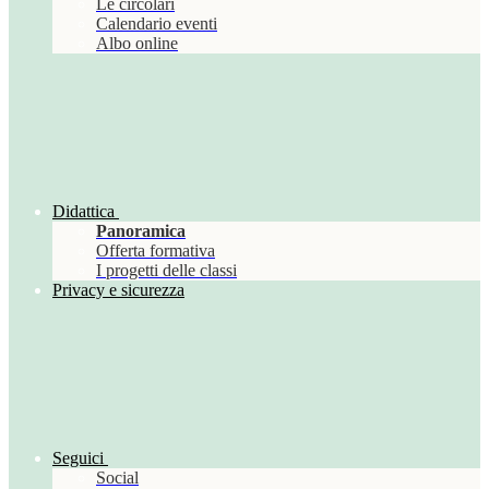
Le circolari
Calendario eventi
Albo online
Didattica
Panoramica
Offerta formativa
I progetti delle classi
Privacy e sicurezza
Seguici
Social