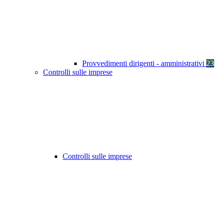
Provvedimenti dirigenti - amministrativi
23
Controlli sulle imprese
Controlli sulle imprese