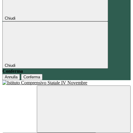
Chiudi
Chiudi
Conferma
Annulla
Conferma