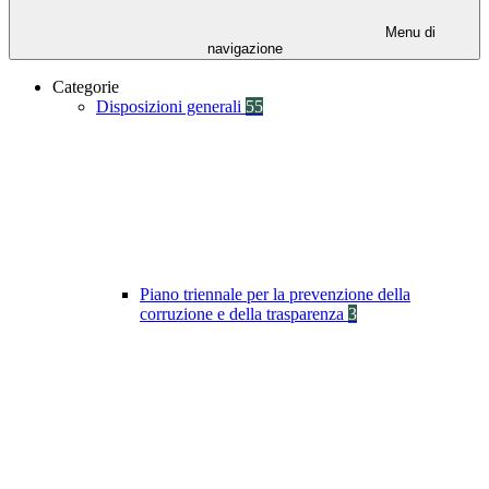
Menu di
navigazione
Categorie
Disposizioni generali
55
Piano triennale per la prevenzione della
corruzione e della trasparenza
3