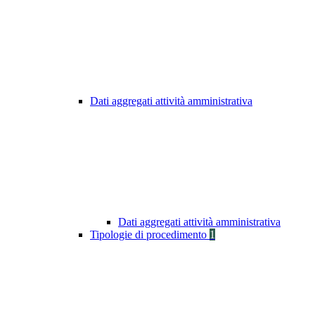
Dati aggregati attività amministrativa
Dati aggregati attività amministrativa
Tipologie di procedimento
1