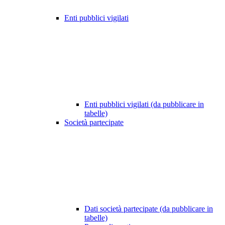
Enti pubblici vigilati
Enti pubblici vigilati (da pubblicare in
tabelle)
Società partecipate
Dati società partecipate (da pubblicare in
tabelle)