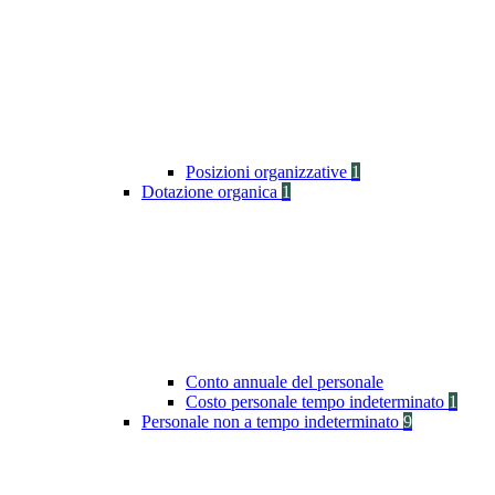
Posizioni organizzative
1
Dotazione organica
1
Conto annuale del personale
Costo personale tempo indeterminato
1
Personale non a tempo indeterminato
9