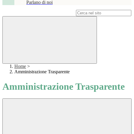
Parlano di noi
Campo di ricerca per le pagine del sito
Home
>
Amministrazione Trasparente
Amministrazione Trasparente