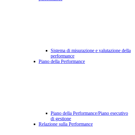
Sistema di misurazione e valutazione della
performance
Piano della Performance
Piano della Performance/Piano esecutivo
di gestione
Relazione sulla Performance