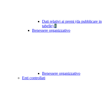
Dati relativi ai premi (da pubblicare in
tabelle)
1
Benessere organizzativo
Benessere organizzativo
Enti controllati