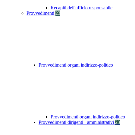
Recapiti dell'ufficio responsabile
Provvedimenti
23
Provvedimenti organi indirizzo-politico
Provvedimenti organi indirizzo-politico
Provvedimenti dirigenti - amministrativi
23