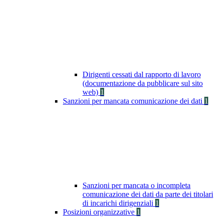
Dirigenti cessati dal rapporto di lavoro
(documentazione da pubblicare sul sito
web)
1
Sanzioni per mancata comunicazione dei dati
1
Sanzioni per mancata o incompleta
comunicazione dei dati da parte dei titolari
di incarichi dirigenziali
1
Posizioni organizzative
1