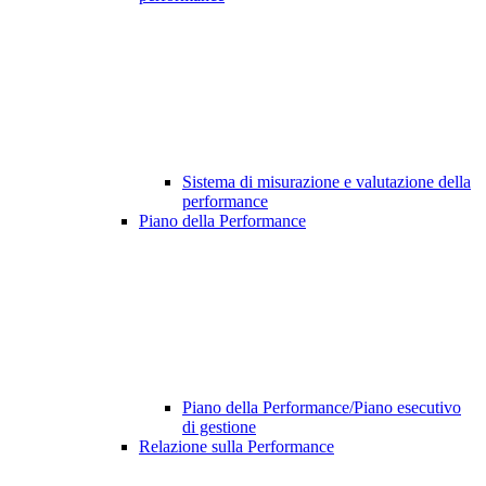
Sistema di misurazione e valutazione della
performance
Piano della Performance
Piano della Performance/Piano esecutivo
di gestione
Relazione sulla Performance