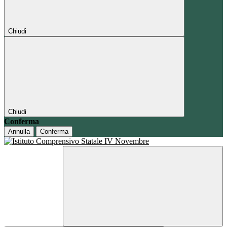
Chiudi
Chiudi
Conferma
Annulla
Conferma