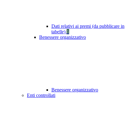
Dati relativi ai premi (da pubblicare in
tabelle)
1
Benessere organizzativo
Benessere organizzativo
Enti controllati