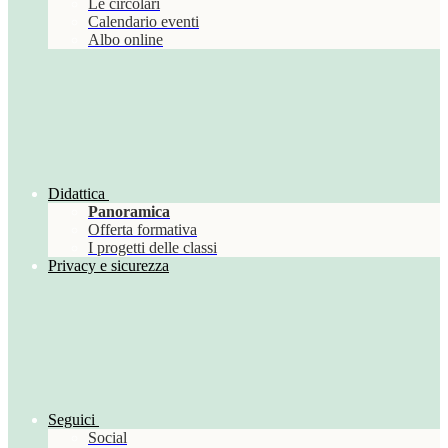
Le circolari
Calendario eventi
Albo online
Didattica
Panoramica
Offerta formativa
I progetti delle classi
Privacy e sicurezza
Seguici
Social