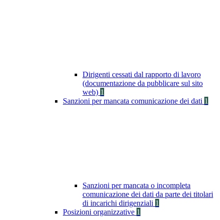
Dirigenti cessati dal rapporto di lavoro
(documentazione da pubblicare sul sito
web)
1
Sanzioni per mancata comunicazione dei dati
1
Sanzioni per mancata o incompleta
comunicazione dei dati da parte dei titolari
di incarichi dirigenziali
1
Posizioni organizzative
1