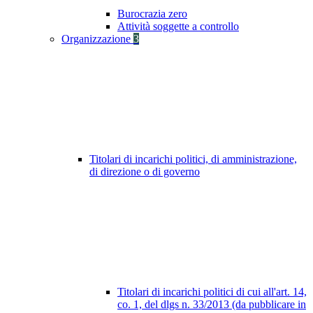
Burocrazia zero
Attività soggette a controllo
Organizzazione
3
Titolari di incarichi politici, di amministrazione,
di direzione o di governo
Titolari di incarichi politici di cui all'art. 14,
co. 1, del dlgs n. 33/2013 (da pubblicare in