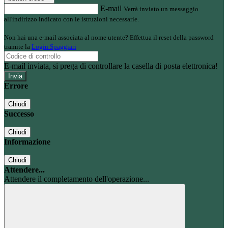
E-mail
Verrà inviato un messaggio
all'indirizzo indicato con le istruzioni necessarie.
Non hai una e-mail associata al nome utente? Effettua il reset della password
tramite la
Login Spaggiari
E-mail inviata, si prega di controllare la casella di posta elettronica!
Errore
Chiudi
Successo
Chiudi
Informazione
Chiudi
Attendere...
Attendere il completamento dell'operazione...