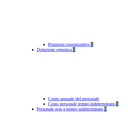
Posizioni organizzative
1
Dotazione organica
1
Conto annuale del personale
Costo personale tempo indeterminato
1
Personale non a tempo indeterminato
9