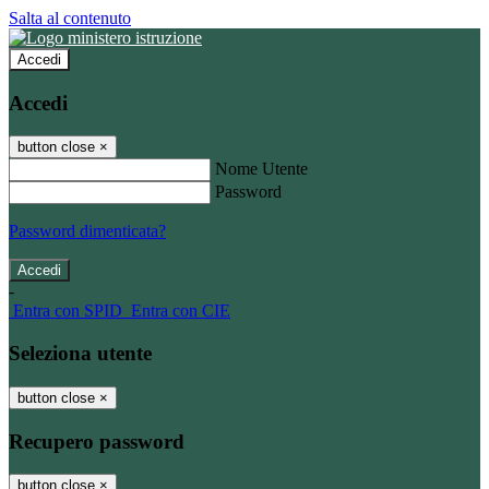
Salta al contenuto
Accedi
Accedi
button close
×
Nome Utente
Password
Password dimenticata?
-
Entra con SPID
Entra con CIE
Seleziona utente
button close
×
Recupero password
button close
×