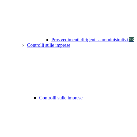
Provvedimenti dirigenti - amministrativi
23
Controlli sulle imprese
Controlli sulle imprese