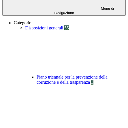
Menu di
navigazione
Categorie
Disposizioni generali
55
Piano triennale per la prevenzione della
corruzione e della trasparenza
3