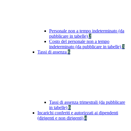
Personale non a tempo indeterminato (da
pubblicare in tabelle)
2
Costo del personale non a tempo
indeterminato (da pubblicare in tabelle)
3
Tassi di assenza
6
Tassi di assenza trimestrali (da pubblicare
in tabelle)
6
Incarichi conferiti e autorizzati ai dipendenti
(dirigenti e non dirigenti)
4