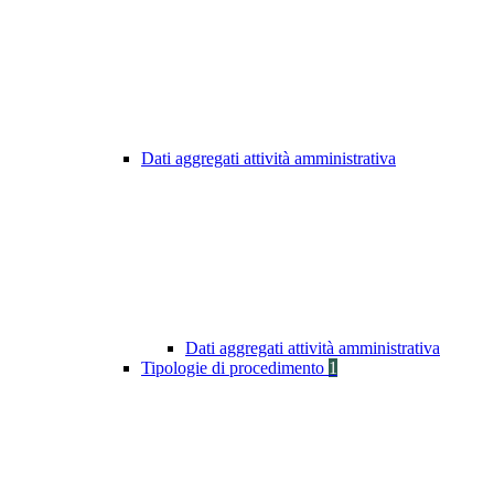
Dati aggregati attività amministrativa
Dati aggregati attività amministrativa
Tipologie di procedimento
1