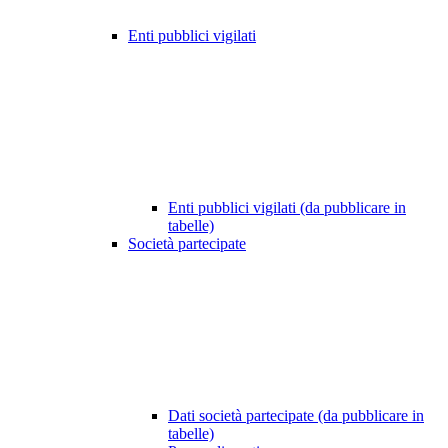
Enti pubblici vigilati
Enti pubblici vigilati (da pubblicare in
tabelle)
Società partecipate
Dati società partecipate (da pubblicare in
tabelle)