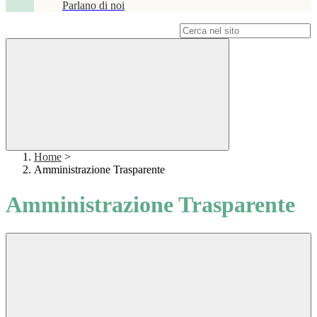
Parlano di noi
Campo di ricerca per le pagine del sito
Home
>
Amministrazione Trasparente
Amministrazione Trasparente