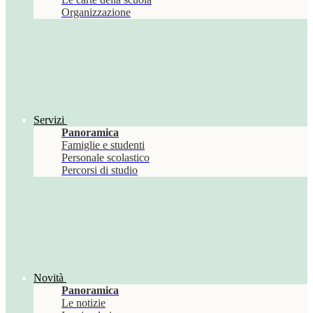
Organizzazione
Servizi
Panoramica
Famiglie e studenti
Personale scolastico
Percorsi di studio
Novità
Panoramica
Le notizie