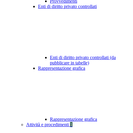
Provvedimenti
Enti di diritto privato controllati
Enti di diritto privato controllati (da
pubblicare in tabelle)
Rappresentazione grafica
Rappresentazione grafica
Attività e procedimenti
1