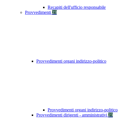
Recapiti dell'ufficio responsabile
Provvedimenti
23
Provvedimenti organi indirizzo-politico
Provvedimenti organi indirizzo-politico
Provvedimenti dirigenti - amministrativi
23