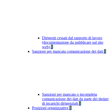
Dirigenti cessati dal rapporto di lavoro
(documentazione da pubblicare sul sito
web)
1
Sanzioni per mancata comunicazione dei dati
1
Sanzioni per mancata o incompleta
comunicazione dei dati da parte dei titolari
di incarichi dirigenziali
1
Posizioni organizzative
1