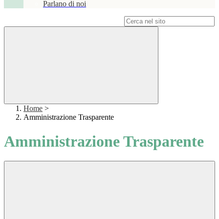
Parlano di noi
Campo di ricerca per le pagine del sito
Home
>
Amministrazione Trasparente
Amministrazione Trasparente