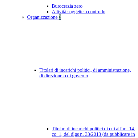
Burocrazia zero
Attività soggette a controllo
Organizzazione
3
Titolari di incarichi politici, di amministrazione,
di direzione o di governo
Titolari di incarichi politici di cui all'art. 14,
co. 1, del dlgs n. 33/2013 (da pubblicare in