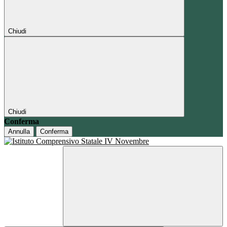
Chiudi
Chiudi
Conferma
Annulla
Conferma