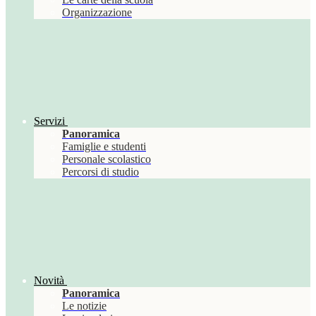
Organizzazione
Servizi
Panoramica
Famiglie e studenti
Personale scolastico
Percorsi di studio
Novità
Panoramica
Le notizie