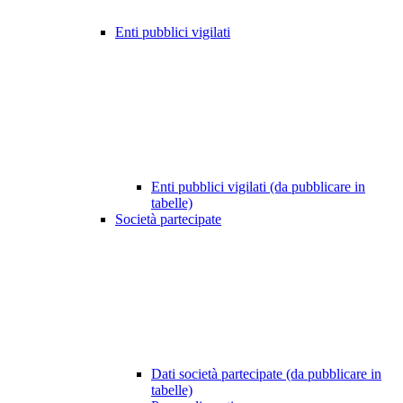
Enti pubblici vigilati
Enti pubblici vigilati (da pubblicare in
tabelle)
Società partecipate
Dati società partecipate (da pubblicare in
tabelle)