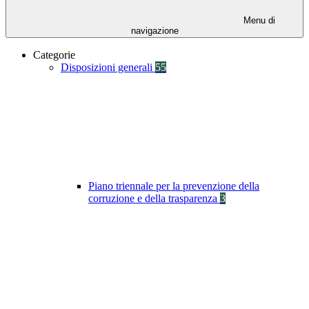
Menu di
navigazione
Categorie
Disposizioni generali
55
Piano triennale per la prevenzione della
corruzione e della trasparenza
3