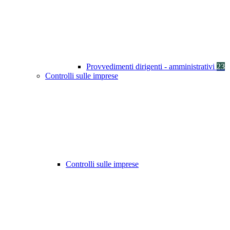
Provvedimenti dirigenti - amministrativi
23
Controlli sulle imprese
Controlli sulle imprese