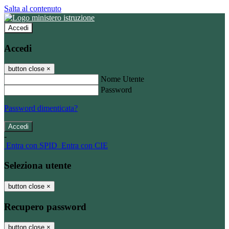
Salta al contenuto
Accedi
Accedi
button close
×
Nome Utente
Password
Password dimenticata?
-
Entra con SPID
Entra con CIE
Seleziona utente
button close
×
Recupero password
button close
×