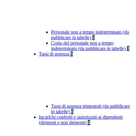
Personale non a tempo indeterminato (da
pubblicare in tabelle)
2
Costo del personale non a tempo
indeterminato (da pubblicare in tabelle)
3
Tassi di assenza
6
Tassi di assenza trimestrali (da pubblicare
in tabelle)
6
Incarichi conferiti e autorizzati ai dipendenti
(dirigenti e non dirigenti)
4