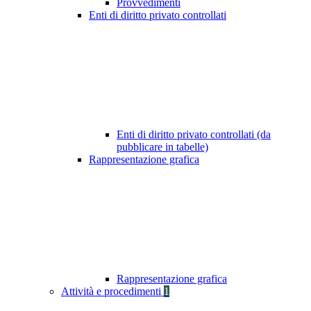
Provvedimenti
Enti di diritto privato controllati
Enti di diritto privato controllati (da
pubblicare in tabelle)
Rappresentazione grafica
Rappresentazione grafica
Attività e procedimenti
1