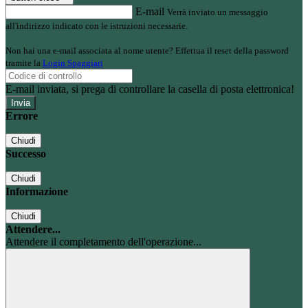
E-mail
Verrà inviato un messaggio
all'indirizzo indicato con le istruzioni necessarie.
Non hai una e-mail associata al nome utente? Effettua il reset della password
tramite la
Login Spaggiari
E-mail inviata, si prega di controllare la casella di posta elettronica!
Errore
Chiudi
Successo
Chiudi
Informazione
Chiudi
Attendere...
Attendere il completamento dell'operazione...