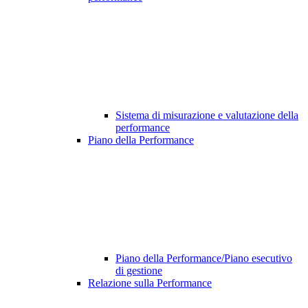
Sistema di misurazione e valutazione della
performance
Piano della Performance
Piano della Performance/Piano esecutivo
di gestione
Relazione sulla Performance