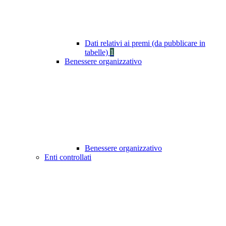
Dati relativi ai premi (da pubblicare in
tabelle)
1
Benessere organizzativo
Benessere organizzativo
Enti controllati