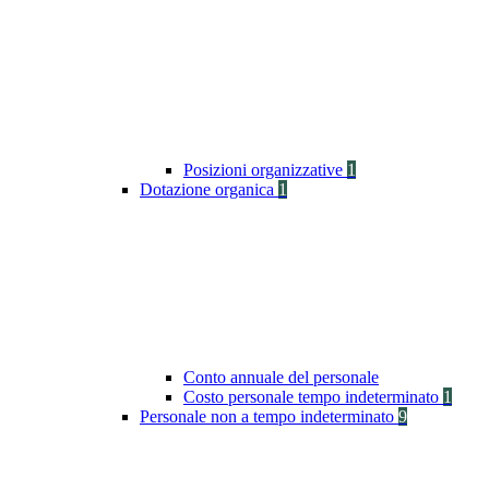
Posizioni organizzative
1
Dotazione organica
1
Conto annuale del personale
Costo personale tempo indeterminato
1
Personale non a tempo indeterminato
9