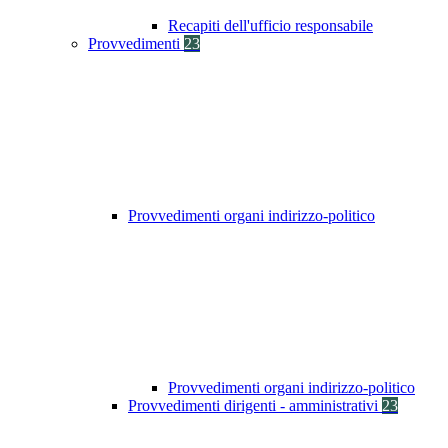
Recapiti dell'ufficio responsabile
Provvedimenti
23
Provvedimenti organi indirizzo-politico
Provvedimenti organi indirizzo-politico
Provvedimenti dirigenti - amministrativi
23