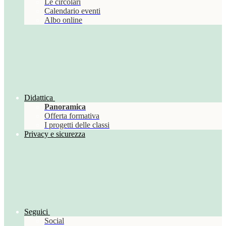
Le circolari
Calendario eventi
Albo online
Didattica
Panoramica
Offerta formativa
I progetti delle classi
Privacy e sicurezza
Seguici
Social