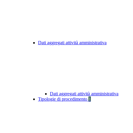
Dati aggregati attività amministrativa
Dati aggregati attività amministrativa
Tipologie di procedimento
1