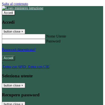
Salta al contenuto
Accedi
Accedi
button close
×
Nome Utente
Password
Password dimenticata?
-
Entra con SPID
Entra con CIE
Seleziona utente
button close
×
Recupero password
button close
×