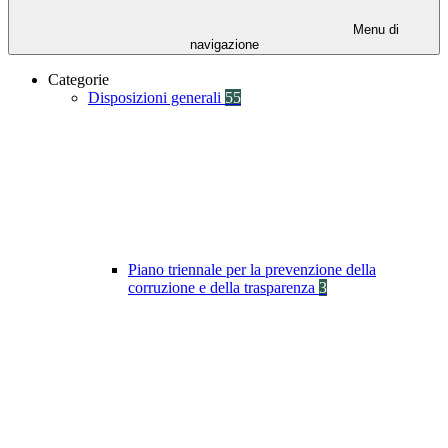
Menu di
navigazione
Categorie
Disposizioni generali
55
Piano triennale per la prevenzione della
corruzione e della trasparenza
3