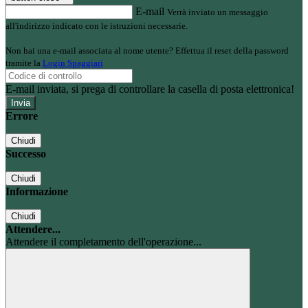
E-mail
Verrà inviato un messaggio
all'indirizzo indicato con le istruzioni necessarie.
Non hai una e-mail associata al nome utente? Effettua il reset della password
tramite la
Login Spaggiari
E-mail inviata, si prega di controllare la casella di posta elettronica!
Errore
Chiudi
Successo
Chiudi
Informazione
Chiudi
Attendere...
Attendere il completamento dell'operazione...