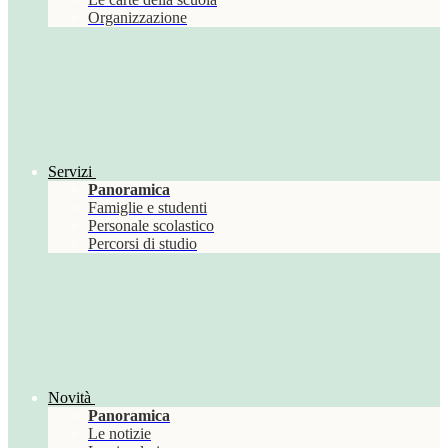
Organizzazione
Servizi
Panoramica
Famiglie e studenti
Personale scolastico
Percorsi di studio
Novità
Panoramica
Le notizie