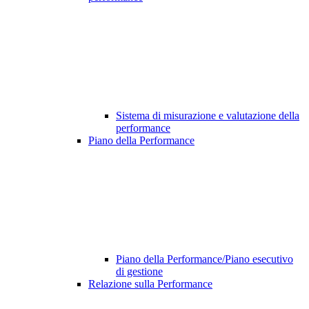
Sistema di misurazione e valutazione della
performance
Piano della Performance
Piano della Performance/Piano esecutivo
di gestione
Relazione sulla Performance