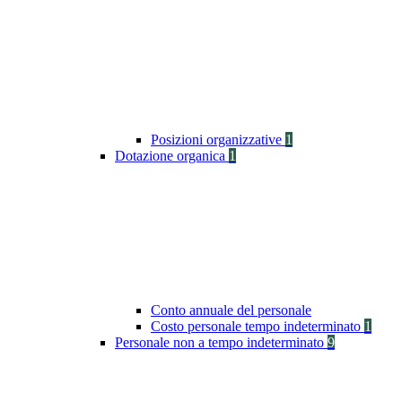
Posizioni organizzative
1
Dotazione organica
1
Conto annuale del personale
Costo personale tempo indeterminato
1
Personale non a tempo indeterminato
9