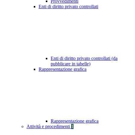
Provvedimenti
Enti di diritto privato controllati
Enti di diritto privato controllati (da
pubblicare in tabelle)
Rappresentazione grafica
Rappresentazione grafica
Attività e procedimenti
1