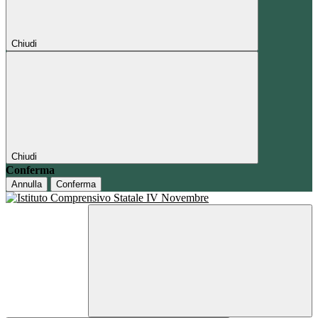
Chiudi
Chiudi
Conferma
Annulla
Conferma