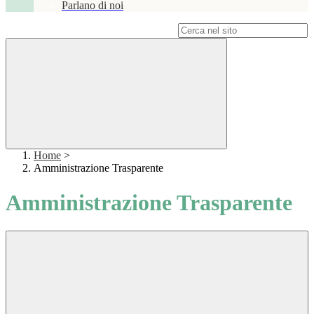
Parlano di noi
Campo di ricerca per le pagine del sito
Home
>
Amministrazione Trasparente
Amministrazione Trasparente