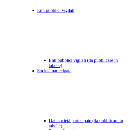
Enti pubblici vigilati
Enti pubblici vigilati (da pubblicare in
tabelle)
Società partecipate
Dati società partecipate (da pubblicare in
tabelle)