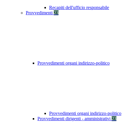
Recapiti dell'ufficio responsabile
Provvedimenti
23
Provvedimenti organi indirizzo-politico
Provvedimenti organi indirizzo-politico
Provvedimenti dirigenti - amministrativi
23