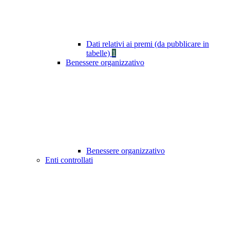
Dati relativi ai premi (da pubblicare in
tabelle)
1
Benessere organizzativo
Benessere organizzativo
Enti controllati