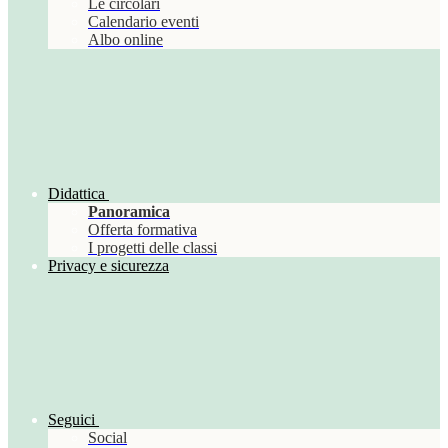
Le circolari
Calendario eventi
Albo online
Didattica
Panoramica
Offerta formativa
I progetti delle classi
Privacy e sicurezza
Seguici
Social