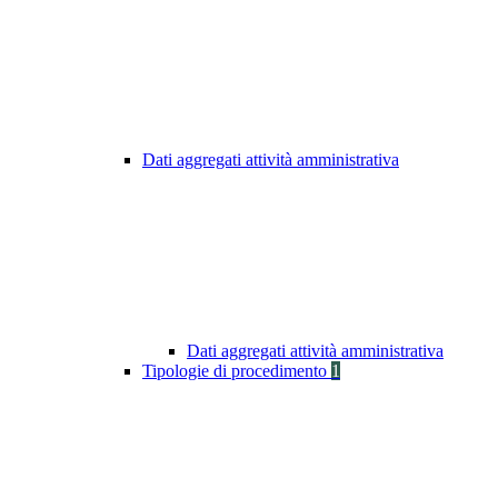
Dati aggregati attività amministrativa
Dati aggregati attività amministrativa
Tipologie di procedimento
1