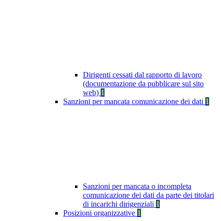
Dirigenti cessati dal rapporto di lavoro
(documentazione da pubblicare sul sito
web)
1
Sanzioni per mancata comunicazione dei dati
1
Sanzioni per mancata o incompleta
comunicazione dei dati da parte dei titolari
di incarichi dirigenziali
1
Posizioni organizzative
1