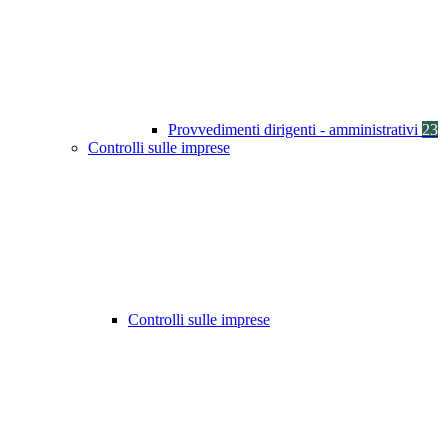
Provvedimenti dirigenti - amministrativi
23
Controlli sulle imprese
Controlli sulle imprese