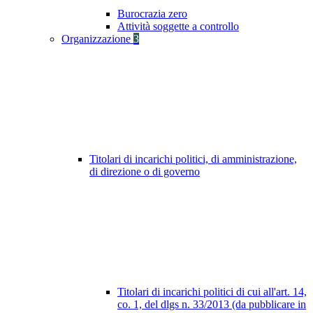
Burocrazia zero
Attività soggette a controllo
Organizzazione
3
Titolari di incarichi politici, di amministrazione,
di direzione o di governo
Titolari di incarichi politici di cui all'art. 14,
co. 1, del dlgs n. 33/2013 (da pubblicare in