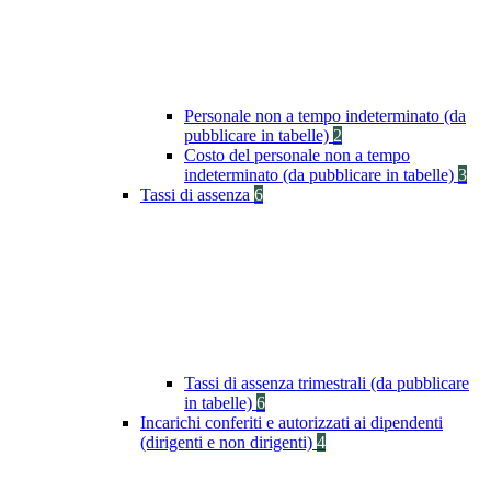
Personale non a tempo indeterminato (da
pubblicare in tabelle)
2
Costo del personale non a tempo
indeterminato (da pubblicare in tabelle)
3
Tassi di assenza
6
Tassi di assenza trimestrali (da pubblicare
in tabelle)
6
Incarichi conferiti e autorizzati ai dipendenti
(dirigenti e non dirigenti)
4