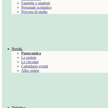
Famiglie e studenti
Personale scolastico
Percorsi di studio
Novità
Panoramica
Le notizie
Le circolari
Calendario eventi
Albo online
Didattica