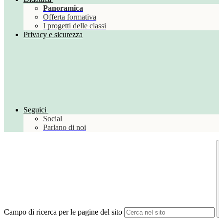
Panoramica
Offerta formativa
I progetti delle classi
Privacy e sicurezza
Seguici
Social
Parlano di noi
Campo di ricerca per le pagine del sito