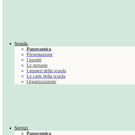
Scuola
Panoramica
Presentazione
I luoghi
Le persone
I numeri della scuola
Le carte della scuola
Organizzazione
Servizi
Panoramica