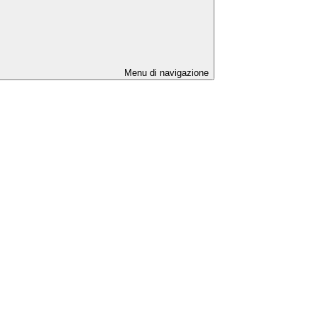
Menu di navigazione