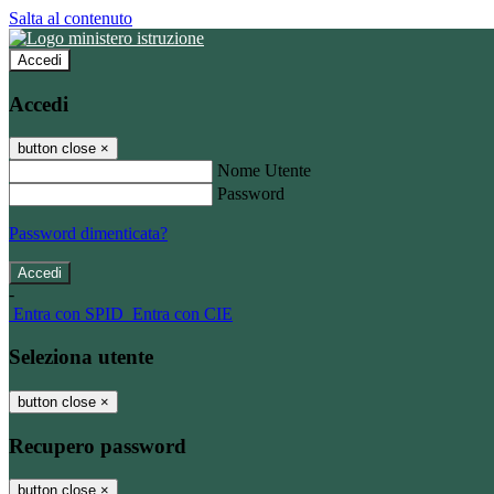
Salta al contenuto
Accedi
Accedi
button close
×
Nome Utente
Password
Password dimenticata?
-
Entra con SPID
Entra con CIE
Seleziona utente
button close
×
Recupero password
button close
×