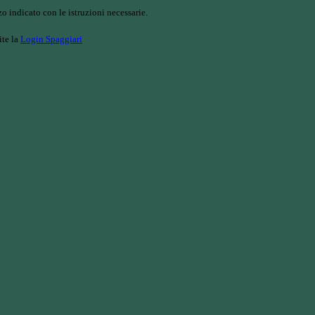
o indicato con le istruzioni necessarie.
ite la
Login Spaggiari