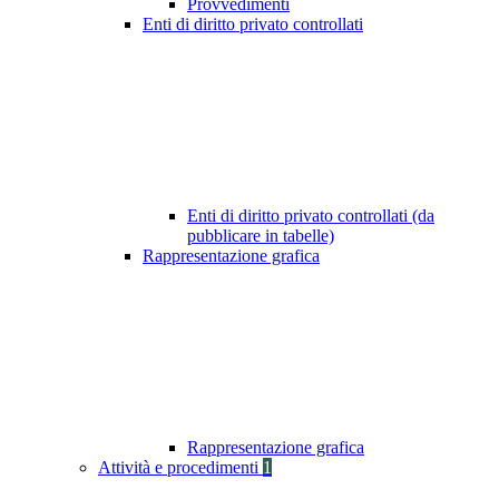
Provvedimenti
Enti di diritto privato controllati
Enti di diritto privato controllati (da
pubblicare in tabelle)
Rappresentazione grafica
Rappresentazione grafica
Attività e procedimenti
1