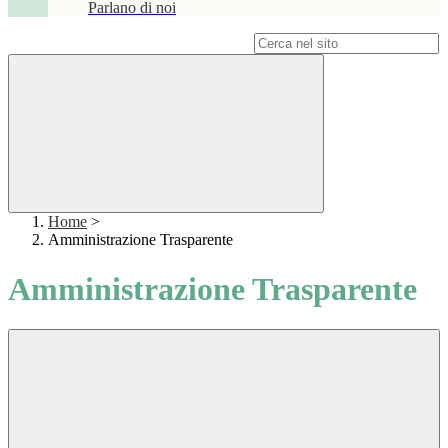
Parlano di noi
Campo di ricerca per le pagine del sito
Home
>
Amministrazione Trasparente
Amministrazione Trasparente