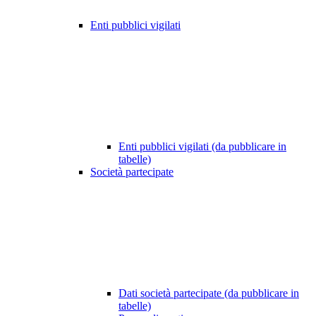
Enti pubblici vigilati
Enti pubblici vigilati (da pubblicare in
tabelle)
Società partecipate
Dati società partecipate (da pubblicare in
tabelle)