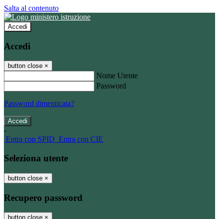
Salta al contenuto
Accedi
Accedi
button close
×
Nome Utente
Password
Password dimenticata?
-
Entra con SPID
Entra con CIE
Seleziona utente
button close
×
Recupero password
button close
×