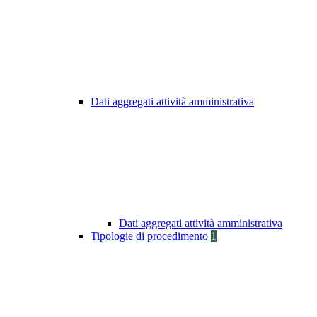
Dati aggregati attività amministrativa
Dati aggregati attività amministrativa
Tipologie di procedimento
1