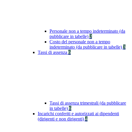
Personale non a tempo indeterminato (da
pubblicare in tabelle)
2
Costo del personale non a tempo
indeterminato (da pubblicare in tabelle)
3
Tassi di assenza
6
Tassi di assenza trimestrali (da pubblicare
in tabelle)
6
Incarichi conferiti e autorizzati ai dipendenti
(dirigenti e non dirigenti)
4