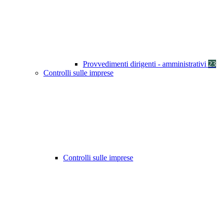
Provvedimenti dirigenti - amministrativi
23
Controlli sulle imprese
Controlli sulle imprese