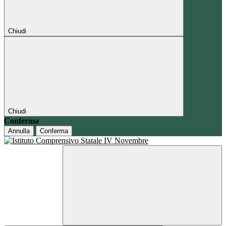
Chiudi
Chiudi
Conferma
Annulla
Conferma