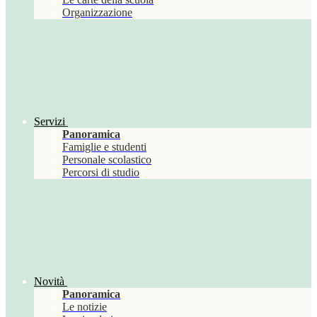
Organizzazione
Servizi
Panoramica
Famiglie e studenti
Personale scolastico
Percorsi di studio
Novità
Panoramica
Le notizie