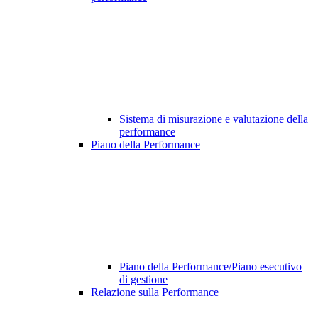
Sistema di misurazione e valutazione della
performance
Piano della Performance
Piano della Performance/Piano esecutivo
di gestione
Relazione sulla Performance