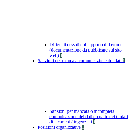
Dirigenti cessati dal rapporto di lavoro
(documentazione da pubblicare sul sito
web)
1
Sanzioni per mancata comunicazione dei dati
1
Sanzioni per mancata o incompleta
comunicazione dei dati da parte dei titolari
di incarichi dirigenziali
1
Posizioni organizzative
1