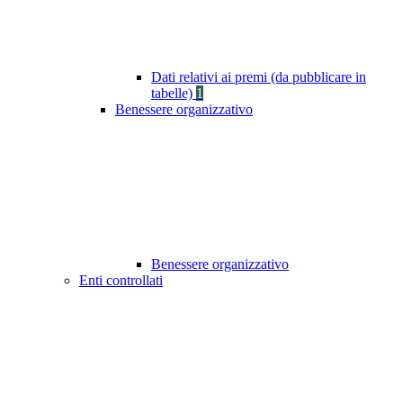
Dati relativi ai premi (da pubblicare in
tabelle)
1
Benessere organizzativo
Benessere organizzativo
Enti controllati