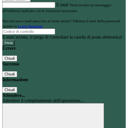
E-mail
Verrà inviato un messaggio
all'indirizzo indicato con le istruzioni necessarie.
Non hai una e-mail associata al nome utente? Effettua il reset della password
tramite la
Login Spaggiari
E-mail inviata, si prega di controllare la casella di posta elettronica!
Errore
Chiudi
Successo
Chiudi
Informazione
Chiudi
Attendere...
Attendere il completamento dell'operazione...