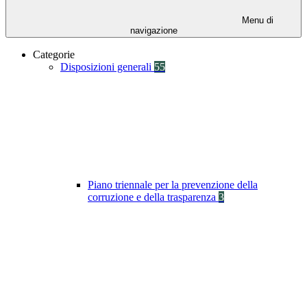
Menu di
navigazione
Categorie
Disposizioni generali
55
Piano triennale per la prevenzione della
corruzione e della trasparenza
3