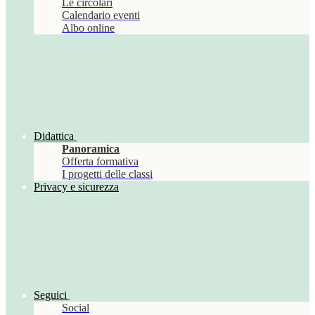
Le circolari
Calendario eventi
Albo online
Didattica
Panoramica
Offerta formativa
I progetti delle classi
Privacy e sicurezza
Seguici
Social