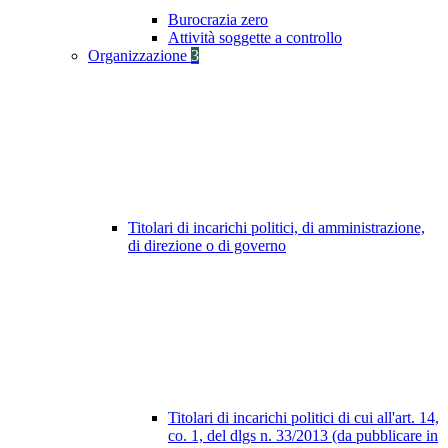
Burocrazia zero
Attività soggette a controllo
Organizzazione
3
Titolari di incarichi politici, di amministrazione,
di direzione o di governo
Titolari di incarichi politici di cui all'art. 14,
co. 1, del dlgs n. 33/2013 (da pubblicare in