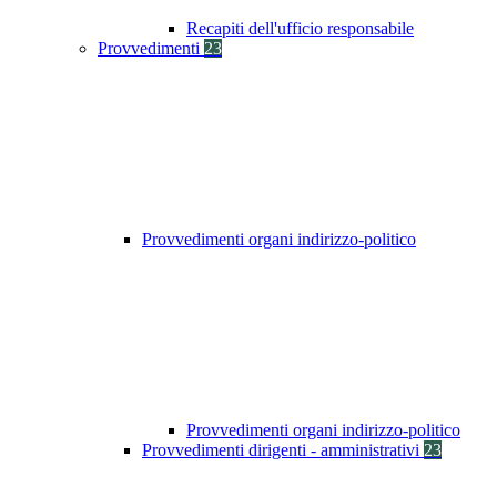
Recapiti dell'ufficio responsabile
Provvedimenti
23
Provvedimenti organi indirizzo-politico
Provvedimenti organi indirizzo-politico
Provvedimenti dirigenti - amministrativi
23