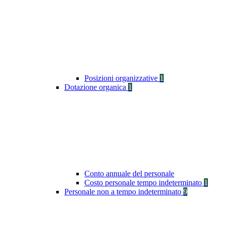
Posizioni organizzative
1
Dotazione organica
1
Conto annuale del personale
Costo personale tempo indeterminato
1
Personale non a tempo indeterminato
9