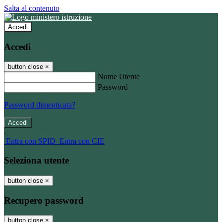
Salta al contenuto
Accedi
Accedi
button close
×
Nome Utente
Password
Password dimenticata?
-
Entra con SPID
Entra con CIE
Seleziona utente
button close
×
Recupero password
button close
×