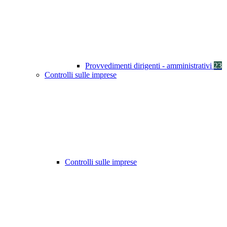
Provvedimenti dirigenti - amministrativi
23
Controlli sulle imprese
Controlli sulle imprese