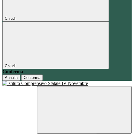
Chiudi
Chiudi
Conferma
Annulla
Conferma