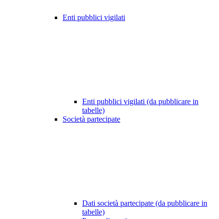
Enti pubblici vigilati
Enti pubblici vigilati (da pubblicare in
tabelle)
Società partecipate
Dati società partecipate (da pubblicare in
tabelle)