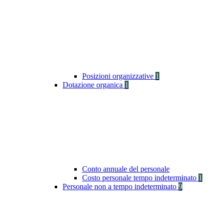
Posizioni organizzative
1
Dotazione organica
1
Conto annuale del personale
Costo personale tempo indeterminato
1
Personale non a tempo indeterminato
9