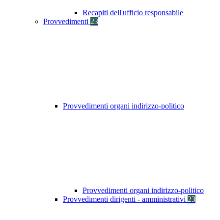
Recapiti dell'ufficio responsabile
Provvedimenti
23
Provvedimenti organi indirizzo-politico
Provvedimenti organi indirizzo-politico
Provvedimenti dirigenti - amministrativi
23