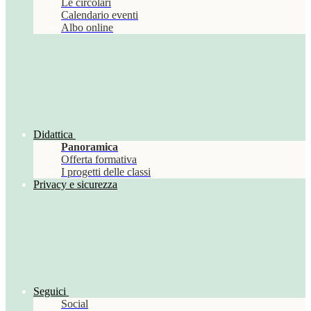
Le circolari
Calendario eventi
Albo online
Didattica
Panoramica
Offerta formativa
I progetti delle classi
Privacy e sicurezza
Seguici
Social