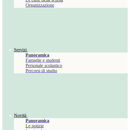
Organizzazione
Servizi
Panoramica
Famiglie e studenti
Personale scolastico
Percorsi di studio
Novità
Panoramica
Le notizie