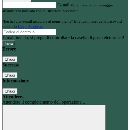
E-mail
Verrà inviato un messaggio
all'indirizzo indicato con le istruzioni necessarie.
Non hai una e-mail associata al nome utente? Effettua il reset della password
tramite la
Login Spaggiari
E-mail inviata, si prega di controllare la casella di posta elettronica!
Errore
Chiudi
Successo
Chiudi
Informazione
Chiudi
Attendere...
Attendere il completamento dell'operazione...