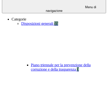
Menu di
navigazione
Categorie
Disposizioni generali
55
Piano triennale per la prevenzione della
corruzione e della trasparenza
3