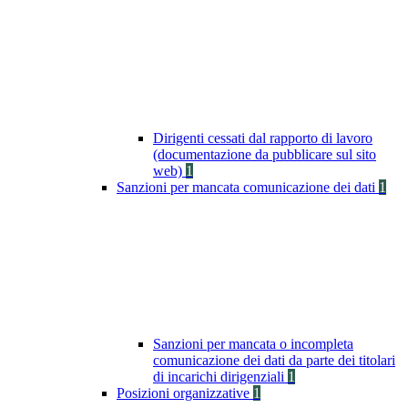
Dirigenti cessati dal rapporto di lavoro
(documentazione da pubblicare sul sito
web)
1
Sanzioni per mancata comunicazione dei dati
1
Sanzioni per mancata o incompleta
comunicazione dei dati da parte dei titolari
di incarichi dirigenziali
1
Posizioni organizzative
1