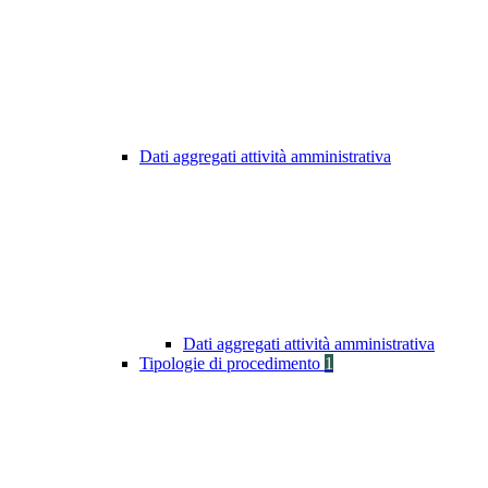
Dati aggregati attività amministrativa
Dati aggregati attività amministrativa
Tipologie di procedimento
1