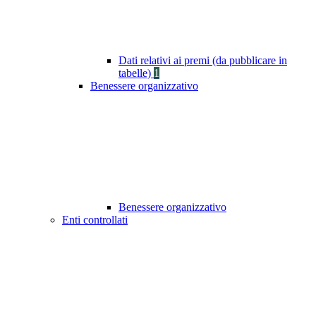
Dati relativi ai premi (da pubblicare in
tabelle)
1
Benessere organizzativo
Benessere organizzativo
Enti controllati