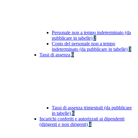
Personale non a tempo indeterminato (da
pubblicare in tabelle)
2
Costo del personale non a tempo
indeterminato (da pubblicare in tabelle)
3
Tassi di assenza
6
Tassi di assenza trimestrali (da pubblicare
in tabelle)
6
Incarichi conferiti e autorizzati ai dipendenti
(dirigenti e non dirigenti)
4