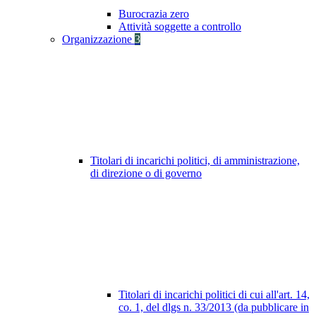
Burocrazia zero
Attività soggette a controllo
Organizzazione
3
Titolari di incarichi politici, di amministrazione,
di direzione o di governo
Titolari di incarichi politici di cui all'art. 14,
co. 1, del dlgs n. 33/2013 (da pubblicare in