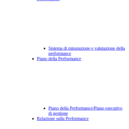
Sistema di misurazione e valutazione della
performance
Piano della Performance
Piano della Performance/Piano esecutivo
di gestione
Relazione sulla Performance