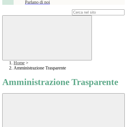
Parlano di noi
Campo di ricerca per le pagine del sito
Home
>
Amministrazione Trasparente
Amministrazione Trasparente