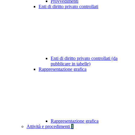
Provvedimenti
Enti di diritto privato controllati
Enti di diritto privato controllati (da
pubblicare in tabelle)
Rappresentazione grafica
Rappresentazione grafica
Attività e procedimenti
1