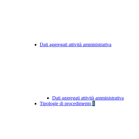
Dati aggregati attività amministrativa
Dati aggregati attività amministrativa
Tipologie di procedimento
1