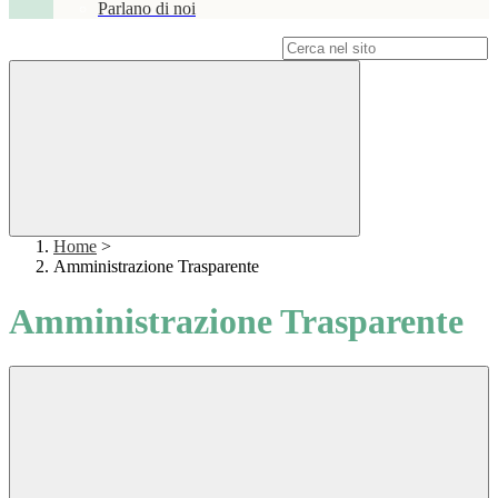
Parlano di noi
Campo di ricerca per le pagine del sito
Home
>
Amministrazione Trasparente
Amministrazione Trasparente