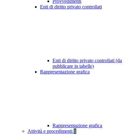
Provvedimenti
Enti di diritto privato controllati
Enti di diritto privato controllati (da
pubblicare in tabelle)
Rappresentazione grafica
Rappresentazione grafica
Attività e procedimenti
1