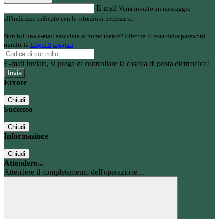
E-mail
Verrà inviato un messaggio
all'indirizzo indicato con le istruzioni necessarie.
Non hai una e-mail associata al nome utente? Effettua il reset della password
tramite la
Login Spaggiari
E-mail inviata, si prega di controllare la casella di posta elettronica!
Errore
Chiudi
Successo
Chiudi
Informazione
Chiudi
Attendere...
Attendere il completamento dell'operazione...