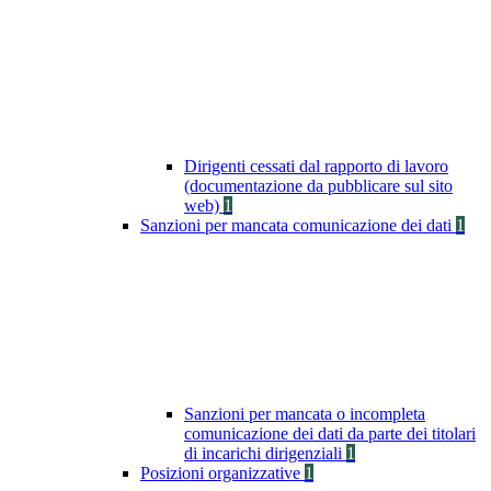
Dirigenti cessati dal rapporto di lavoro
(documentazione da pubblicare sul sito
web)
1
Sanzioni per mancata comunicazione dei dati
1
Sanzioni per mancata o incompleta
comunicazione dei dati da parte dei titolari
di incarichi dirigenziali
1
Posizioni organizzative
1