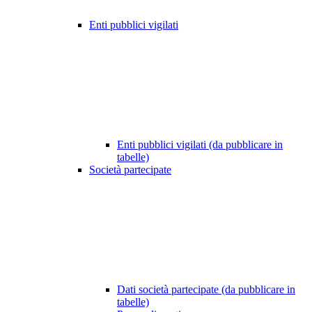
Enti pubblici vigilati
Enti pubblici vigilati (da pubblicare in
tabelle)
Società partecipate
Dati società partecipate (da pubblicare in
tabelle)