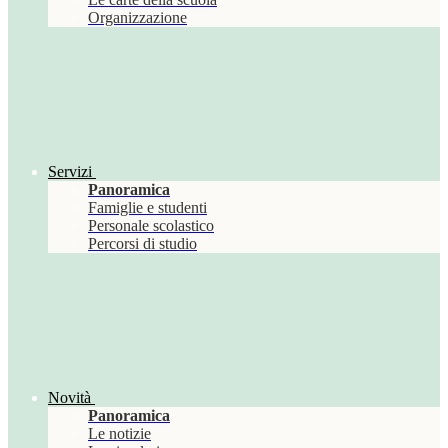
Organizzazione
Servizi
Panoramica
Famiglie e studenti
Personale scolastico
Percorsi di studio
Novità
Panoramica
Le notizie