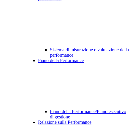
Sistema di misurazione e valutazione della
performance
Piano della Performance
Piano della Performance/Piano esecutivo
di gestione
Relazione sulla Performance