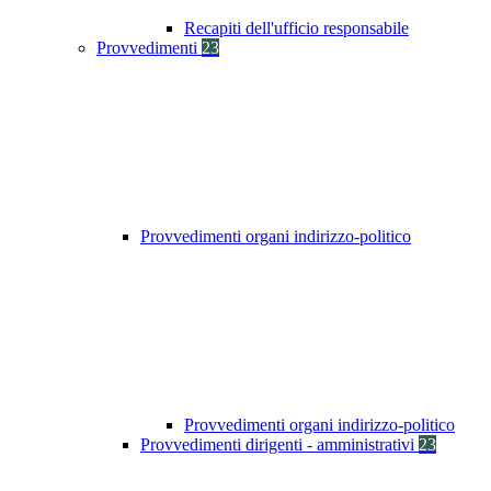
Recapiti dell'ufficio responsabile
Provvedimenti
23
Provvedimenti organi indirizzo-politico
Provvedimenti organi indirizzo-politico
Provvedimenti dirigenti - amministrativi
23