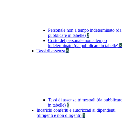
Personale non a tempo indeterminato (da
pubblicare in tabelle)
2
Costo del personale non a tempo
indeterminato (da pubblicare in tabelle)
3
Tassi di assenza
6
Tassi di assenza trimestrali (da pubblicare
in tabelle)
6
Incarichi conferiti e autorizzati ai dipendenti
(dirigenti e non dirigenti)
4