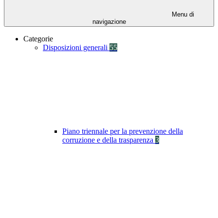
Menu di
navigazione
Categorie
Disposizioni generali
55
Piano triennale per la prevenzione della
corruzione e della trasparenza
3