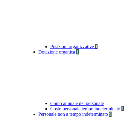
Posizioni organizzative
1
Dotazione organica
1
Conto annuale del personale
Costo personale tempo indeterminato
1
Personale non a tempo indeterminato
9