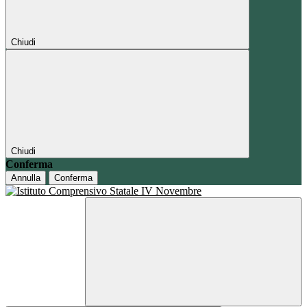
Chiudi
Chiudi
Conferma
Annulla
Conferma