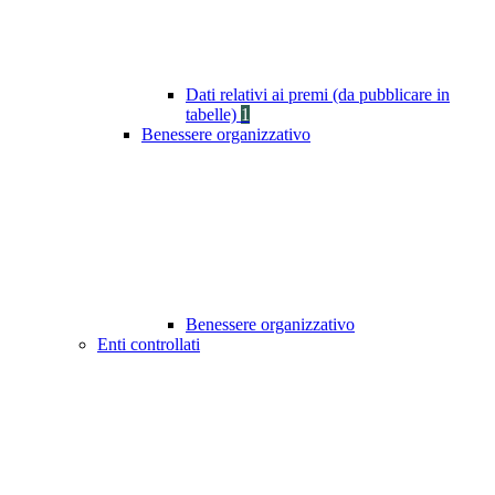
Dati relativi ai premi (da pubblicare in
tabelle)
1
Benessere organizzativo
Benessere organizzativo
Enti controllati