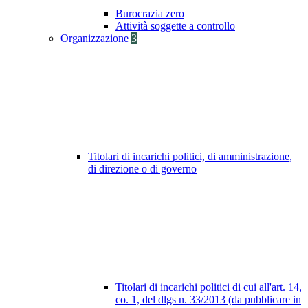
Burocrazia zero
Attività soggette a controllo
Organizzazione
3
Titolari di incarichi politici, di amministrazione,
di direzione o di governo
Titolari di incarichi politici di cui all'art. 14,
co. 1, del dlgs n. 33/2013 (da pubblicare in