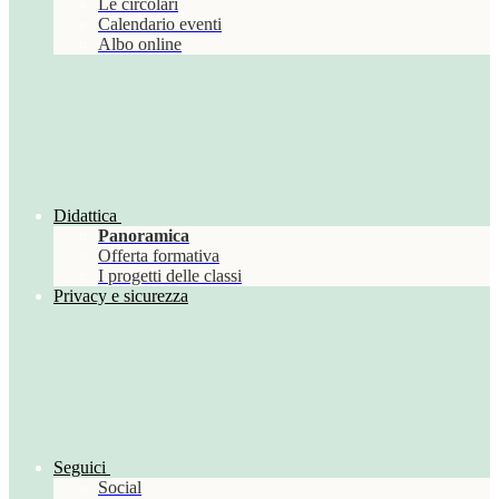
Le circolari
Calendario eventi
Albo online
Didattica
Panoramica
Offerta formativa
I progetti delle classi
Privacy e sicurezza
Seguici
Social