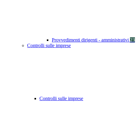
Provvedimenti dirigenti - amministrativi
23
Controlli sulle imprese
Controlli sulle imprese