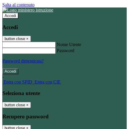
Salta al contenuto
Accedi
Accedi
button close
×
Nome Utente
Password
Password dimenticata?
-
Entra con SPID
Entra con CIE
Seleziona utente
button close
×
Recupero password
button close
×