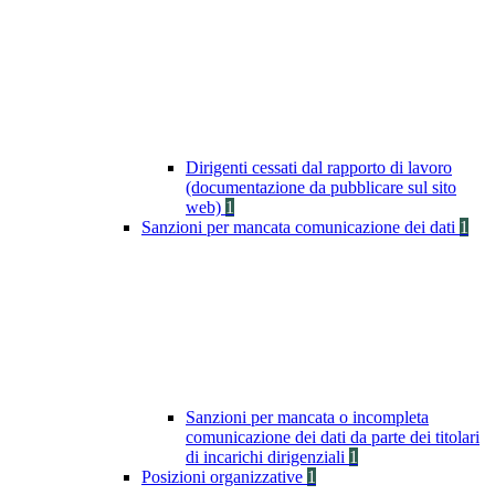
Dirigenti cessati dal rapporto di lavoro
(documentazione da pubblicare sul sito
web)
1
Sanzioni per mancata comunicazione dei dati
1
Sanzioni per mancata o incompleta
comunicazione dei dati da parte dei titolari
di incarichi dirigenziali
1
Posizioni organizzative
1