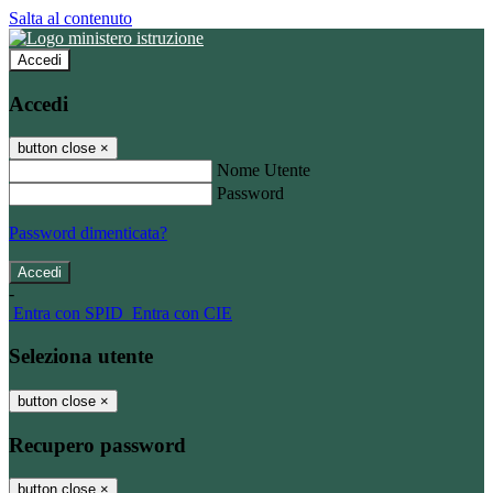
Salta al contenuto
Accedi
Accedi
button close
×
Nome Utente
Password
Password dimenticata?
-
Entra con SPID
Entra con CIE
Seleziona utente
button close
×
Recupero password
button close
×