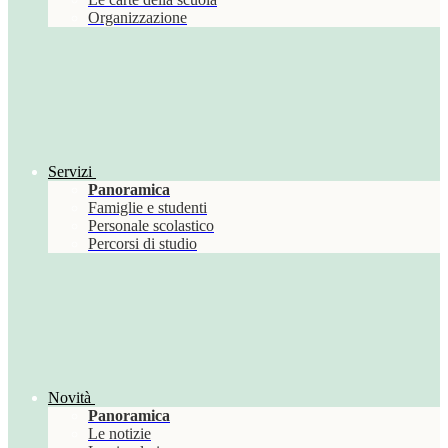
Organizzazione
Servizi
Panoramica
Famiglie e studenti
Personale scolastico
Percorsi di studio
Novità
Panoramica
Le notizie