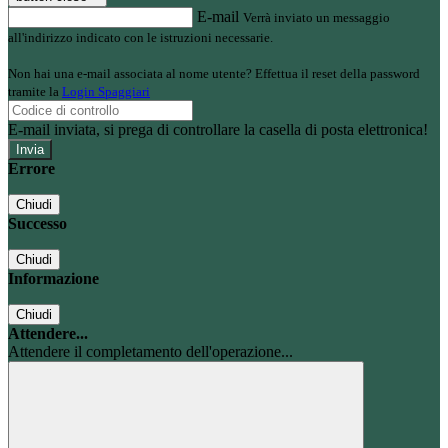
E-mail
Verrà inviato un messaggio
all'indirizzo indicato con le istruzioni necessarie.
Non hai una e-mail associata al nome utente? Effettua il reset della password
tramite la
Login Spaggiari
E-mail inviata, si prega di controllare la casella di posta elettronica!
Errore
Chiudi
Successo
Chiudi
Informazione
Chiudi
Attendere...
Attendere il completamento dell'operazione...