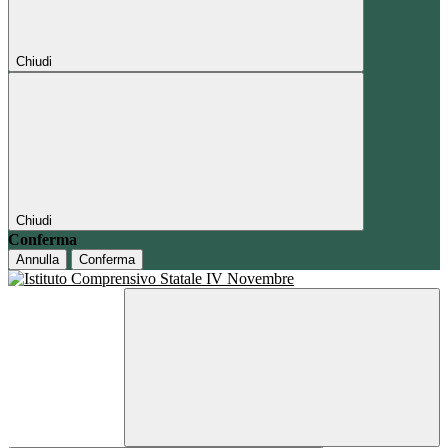
Chiudi
Chiudi
Conferma
Annulla
Conferma