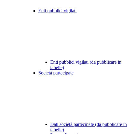
Enti pubblici vigilati
Enti pubblici vigilati (da pubblicare in
tabelle)
Società partecipate
Dati società partecipate (da pubblicare in
tabelle)