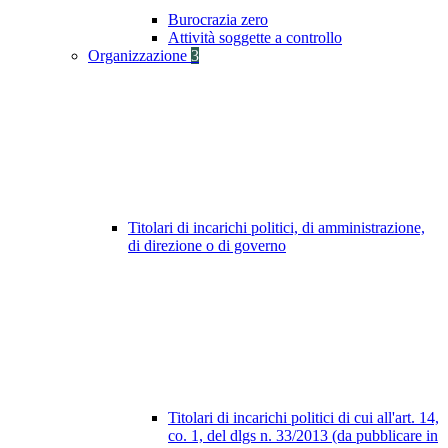
Burocrazia zero
Attività soggette a controllo
Organizzazione
3
Titolari di incarichi politici, di amministrazione,
di direzione o di governo
Titolari di incarichi politici di cui all'art. 14,
co. 1, del dlgs n. 33/2013 (da pubblicare in