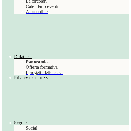
Le circolari
Calendario eventi
Albo online
Didattica
Panoramica
Offerta formativa
I progetti delle classi
Privacy e sicurezza
Seguici
Social