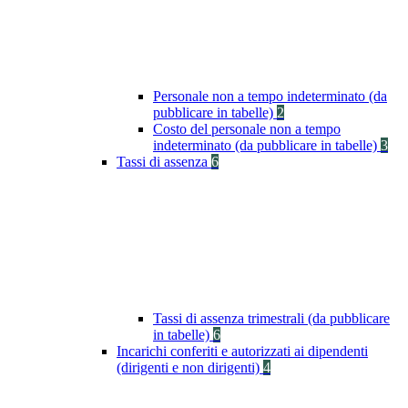
Personale non a tempo indeterminato (da
pubblicare in tabelle)
2
Costo del personale non a tempo
indeterminato (da pubblicare in tabelle)
3
Tassi di assenza
6
Tassi di assenza trimestrali (da pubblicare
in tabelle)
6
Incarichi conferiti e autorizzati ai dipendenti
(dirigenti e non dirigenti)
4