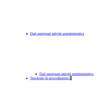
Dati aggregati attività amministrativa
Dati aggregati attività amministrativa
Tipologie di procedimento
1