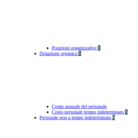
Posizioni organizzative
1
Dotazione organica
1
Conto annuale del personale
Costo personale tempo indeterminato
1
Personale non a tempo indeterminato
9