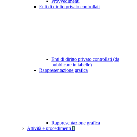
Provvedimenti
Enti di diritto privato controllati
Enti di diritto privato controllati (da
pubblicare in tabelle)
Rappresentazione grafica
Rappresentazione grafica
Attività e procedimenti
1