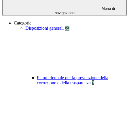
Menu di
navigazione
Categorie
Disposizioni generali
55
Piano triennale per la prevenzione della
corruzione e della trasparenza
3