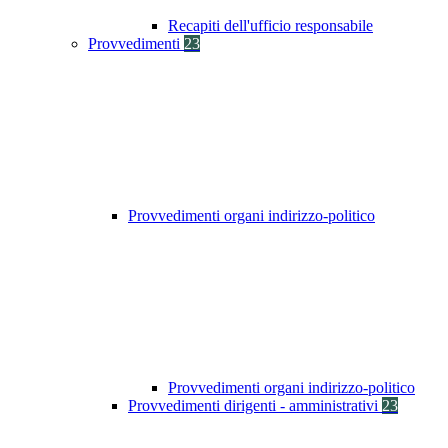
Recapiti dell'ufficio responsabile
Provvedimenti
23
Provvedimenti organi indirizzo-politico
Provvedimenti organi indirizzo-politico
Provvedimenti dirigenti - amministrativi
23