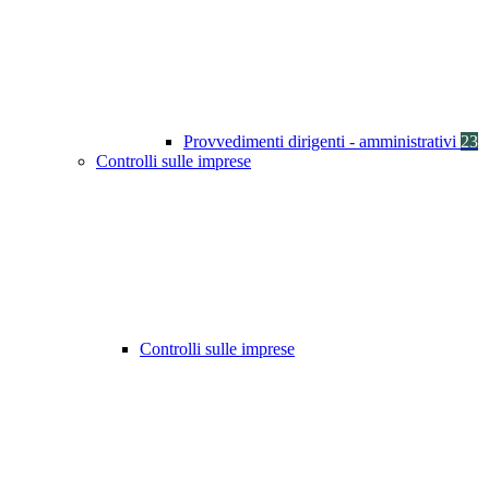
Provvedimenti dirigenti - amministrativi
23
Controlli sulle imprese
Controlli sulle imprese