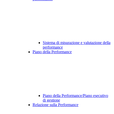
Sistema di misurazione e valutazione della
performance
Piano della Performance
Piano della Performance/Piano esecutivo
di gestione
Relazione sulla Performance