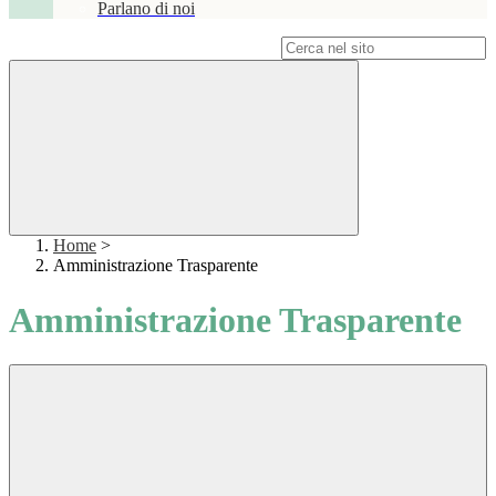
Parlano di noi
Campo di ricerca per le pagine del sito
Home
>
Amministrazione Trasparente
Amministrazione Trasparente