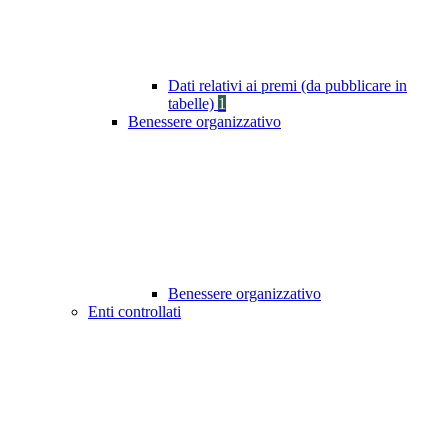
Dati relativi ai premi (da pubblicare in
tabelle)
1
Benessere organizzativo
Benessere organizzativo
Enti controllati