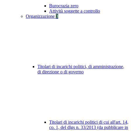
Burocrazia zero
Attività soggette a controllo
Organizzazione
3
Titolari di incarichi politici, di amministrazione,
di direzione o di governo
Titolari di incarichi politici di cui all'art. 14,
co. 1, del dlgs n. 33/2013 (da pubblicare in