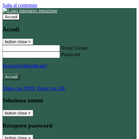
Salta al contenuto
Accedi
Accedi
button close
×
Nome Utente
Password
Password dimenticata?
-
Entra con SPID
Entra con CIE
Seleziona utente
button close
×
Recupero password
button close
×