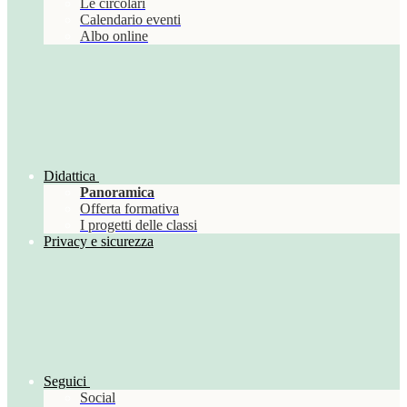
Le circolari
Calendario eventi
Albo online
Didattica
Panoramica
Offerta formativa
I progetti delle classi
Privacy e sicurezza
Seguici
Social