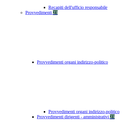
Recapiti dell'ufficio responsabile
Provvedimenti
23
Provvedimenti organi indirizzo-politico
Provvedimenti organi indirizzo-politico
Provvedimenti dirigenti - amministrativi
23