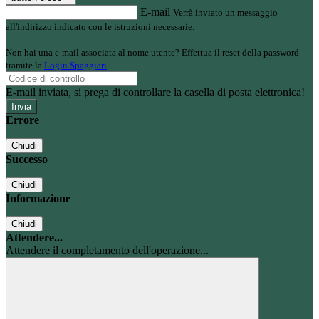
E-mail
Verrà inviato un messaggio
all'indirizzo indicato con le istruzioni necessarie.
Non hai una e-mail associata al nome utente? Effettua il reset della password
tramite la
Login Spaggiari
E-mail inviata, si prega di controllare la casella di posta elettronica!
Errore
Chiudi
Successo
Chiudi
Informazione
Chiudi
Attendere...
Attendere il completamento dell'operazione...