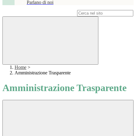
Parlano di noi
Campo di ricerca per le pagine del sito
Home
>
Amministrazione Trasparente
Amministrazione Trasparente