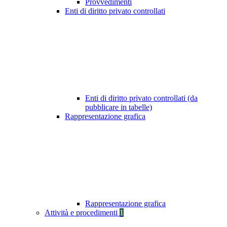
Provvedimenti
Enti di diritto privato controllati
Enti di diritto privato controllati (da
pubblicare in tabelle)
Rappresentazione grafica
Rappresentazione grafica
Attività e procedimenti
1