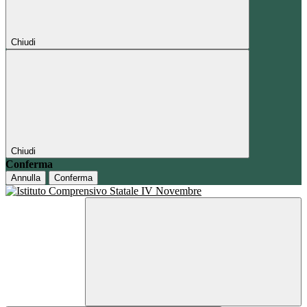
Chiudi
Chiudi
Conferma
Annulla
Conferma