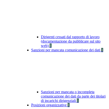
Dirigenti cessati dal rapporto di lavoro
(documentazione da pubblicare sul sito
web)
1
Sanzioni per mancata comunicazione dei dati
1
Sanzioni per mancata o incompleta
comunicazione dei dati da parte dei titolari
di incarichi dirigenziali
1
Posizioni organizzative
1