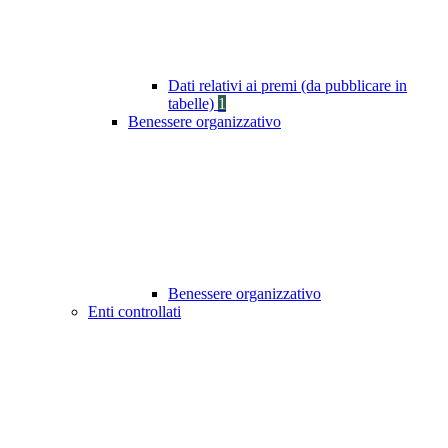
Dati relativi ai premi (da pubblicare in
tabelle)
1
Benessere organizzativo
Benessere organizzativo
Enti controllati