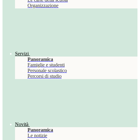
Organizzazione
Servizi
Panoramica
Famiglie e studenti
Personale scolastico
Percorsi di studio
Novità
Panoramica
Le notizie