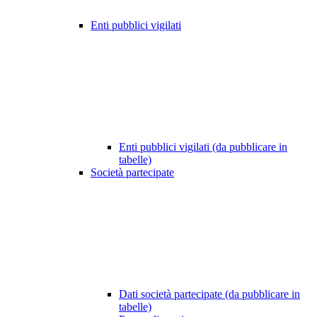
Enti pubblici vigilati
Enti pubblici vigilati (da pubblicare in
tabelle)
Società partecipate
Dati società partecipate (da pubblicare in
tabelle)