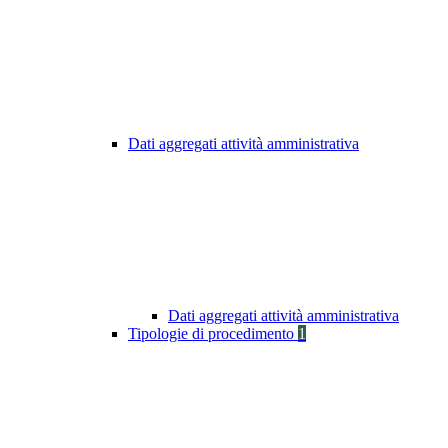
Dati aggregati attività amministrativa
Dati aggregati attività amministrativa
Tipologie di procedimento
1