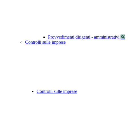
Provvedimenti dirigenti - amministrativi
23
Controlli sulle imprese
Controlli sulle imprese