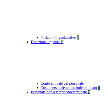
Posizioni organizzative
1
Dotazione organica
1
Conto annuale del personale
Costo personale tempo indeterminato
1
Personale non a tempo indeterminato
9