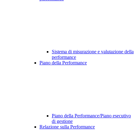
Sistema di misurazione e valutazione della
performance
Piano della Performance
Piano della Performance/Piano esecutivo
di gestione
Relazione sulla Performance