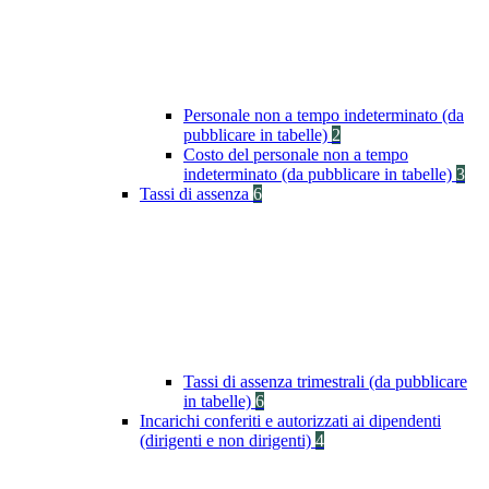
Personale non a tempo indeterminato (da
pubblicare in tabelle)
2
Costo del personale non a tempo
indeterminato (da pubblicare in tabelle)
3
Tassi di assenza
6
Tassi di assenza trimestrali (da pubblicare
in tabelle)
6
Incarichi conferiti e autorizzati ai dipendenti
(dirigenti e non dirigenti)
4