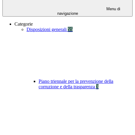
Menu di
navigazione
Categorie
Disposizioni generali
55
Piano triennale per la prevenzione della
corruzione e della trasparenza
3