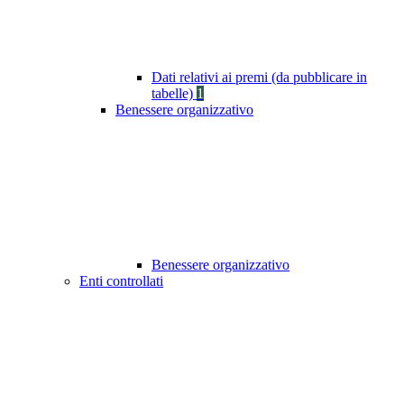
Dati relativi ai premi (da pubblicare in
tabelle)
1
Benessere organizzativo
Benessere organizzativo
Enti controllati