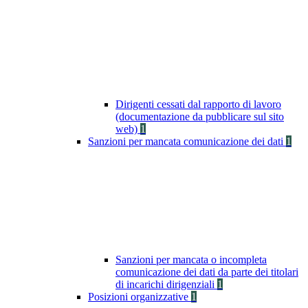
Dirigenti cessati dal rapporto di lavoro
(documentazione da pubblicare sul sito
web)
1
Sanzioni per mancata comunicazione dei dati
1
Sanzioni per mancata o incompleta
comunicazione dei dati da parte dei titolari
di incarichi dirigenziali
1
Posizioni organizzative
1