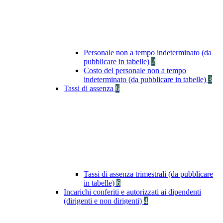
Personale non a tempo indeterminato (da
pubblicare in tabelle)
2
Costo del personale non a tempo
indeterminato (da pubblicare in tabelle)
3
Tassi di assenza
6
Tassi di assenza trimestrali (da pubblicare
in tabelle)
6
Incarichi conferiti e autorizzati ai dipendenti
(dirigenti e non dirigenti)
4