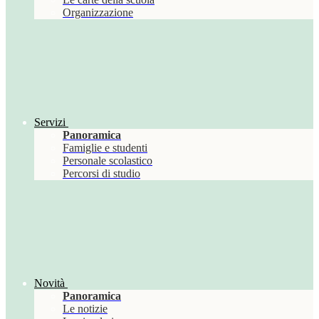
Organizzazione
Servizi
Panoramica
Famiglie e studenti
Personale scolastico
Percorsi di studio
Novità
Panoramica
Le notizie