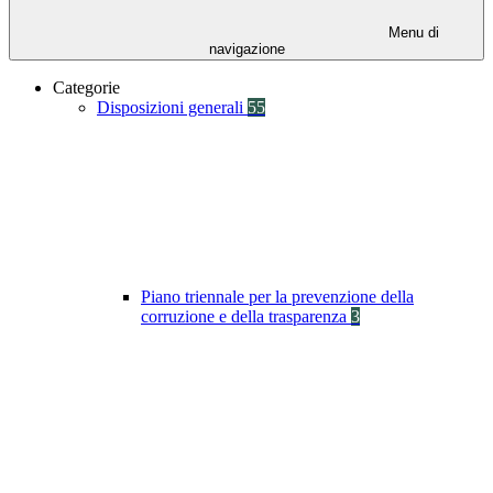
Menu di
navigazione
Categorie
Disposizioni generali
55
Piano triennale per la prevenzione della
corruzione e della trasparenza
3