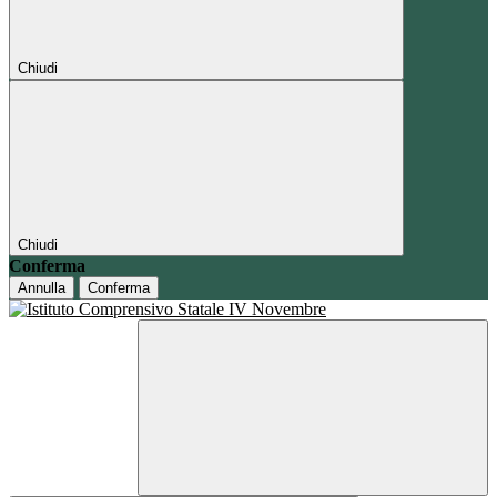
Chiudi
Chiudi
Conferma
Annulla
Conferma