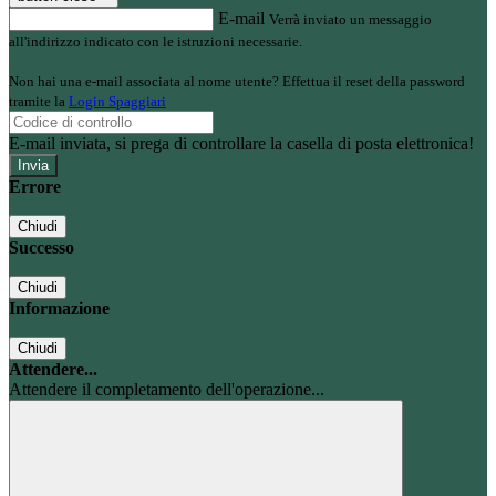
E-mail
Verrà inviato un messaggio
all'indirizzo indicato con le istruzioni necessarie.
Non hai una e-mail associata al nome utente? Effettua il reset della password
tramite la
Login Spaggiari
E-mail inviata, si prega di controllare la casella di posta elettronica!
Errore
Chiudi
Successo
Chiudi
Informazione
Chiudi
Attendere...
Attendere il completamento dell'operazione...