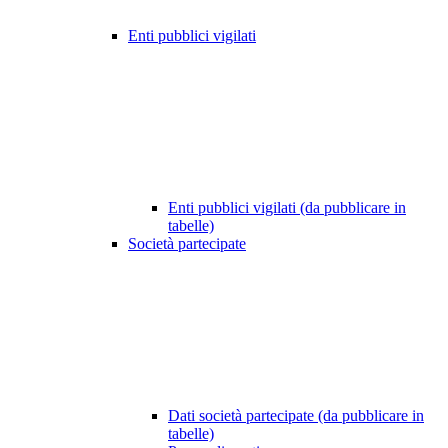
Enti pubblici vigilati
Enti pubblici vigilati (da pubblicare in
tabelle)
Società partecipate
Dati società partecipate (da pubblicare in
tabelle)