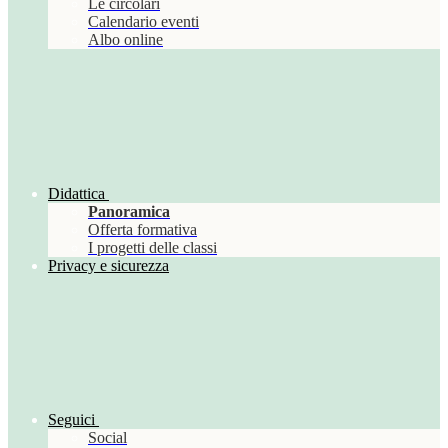
Le circolari
Calendario eventi
Albo online
Didattica
Panoramica
Offerta formativa
I progetti delle classi
Privacy e sicurezza
Seguici
Social