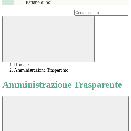
Parlano di noi
Campo di ricerca per le pagine del sito
Home
>
Amministrazione Trasparente
Amministrazione Trasparente