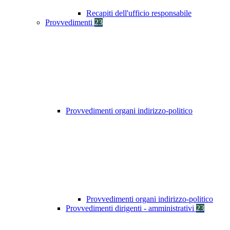
Recapiti dell'ufficio responsabile
Provvedimenti
23
Provvedimenti organi indirizzo-politico
Provvedimenti organi indirizzo-politico
Provvedimenti dirigenti - amministrativi
23