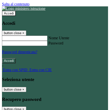
Salta al contenuto
Accedi
Accedi
button close
×
Nome Utente
Password
Password dimenticata?
-
Entra con SPID
Entra con CIE
Seleziona utente
button close
×
Recupero password
button close
×