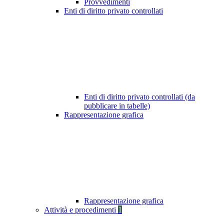
Provvedimenti
Enti di diritto privato controllati
Enti di diritto privato controllati (da
pubblicare in tabelle)
Rappresentazione grafica
Rappresentazione grafica
Attività e procedimenti
1