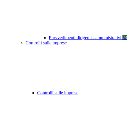
Provvedimenti dirigenti - amministrativi
23
Controlli sulle imprese
Controlli sulle imprese