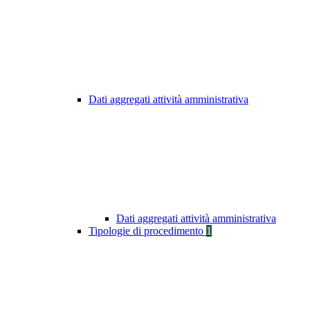
Dati aggregati attività amministrativa
Dati aggregati attività amministrativa
Tipologie di procedimento
1