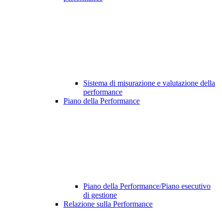
Sistema di misurazione e valutazione della
performance
Piano della Performance
Piano della Performance/Piano esecutivo
di gestione
Relazione sulla Performance