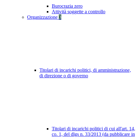
Burocrazia zero
Attività soggette a controllo
Organizzazione
3
Titolari di incarichi politici, di amministrazione,
di direzione o di governo
Titolari di incarichi politici di cui all'art. 14,
co. 1, del dlgs n. 33/2013 (da pubblicare in