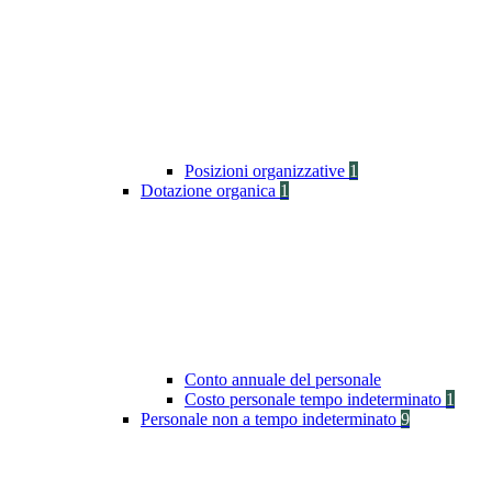
Posizioni organizzative
1
Dotazione organica
1
Conto annuale del personale
Costo personale tempo indeterminato
1
Personale non a tempo indeterminato
9