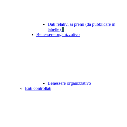
Dati relativi ai premi (da pubblicare in
tabelle)
1
Benessere organizzativo
Benessere organizzativo
Enti controllati