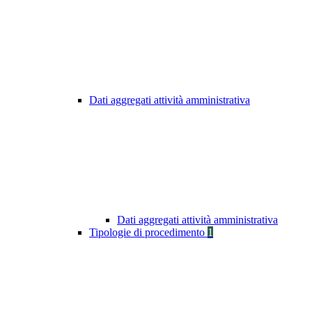
Dati aggregati attività amministrativa
Dati aggregati attività amministrativa
Tipologie di procedimento
1