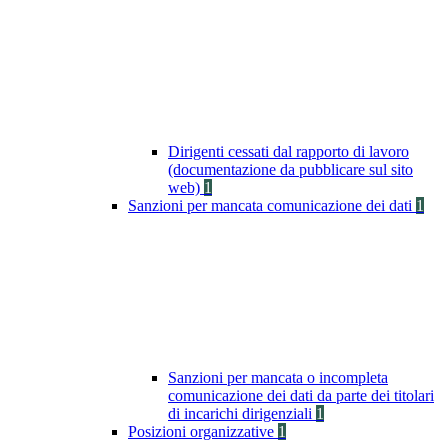
Dirigenti cessati dal rapporto di lavoro
(documentazione da pubblicare sul sito
web)
1
Sanzioni per mancata comunicazione dei dati
1
Sanzioni per mancata o incompleta
comunicazione dei dati da parte dei titolari
di incarichi dirigenziali
1
Posizioni organizzative
1