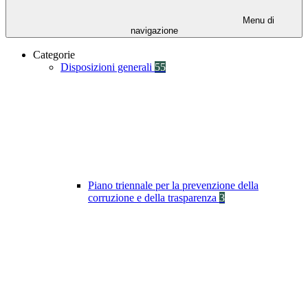
Menu di
navigazione
Categorie
Disposizioni generali
55
Piano triennale per la prevenzione della
corruzione e della trasparenza
3