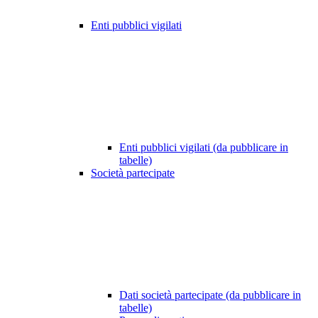
Enti pubblici vigilati
Enti pubblici vigilati (da pubblicare in
tabelle)
Società partecipate
Dati società partecipate (da pubblicare in
tabelle)