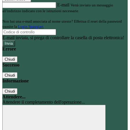
E-mail
Verrà inviato un messaggio
all'indirizzo indicato con le istruzioni necessarie.
Non hai una e-mail associata al nome utente? Effettua il reset della password
tramite la
Login Spaggiari
E-mail inviata, si prega di controllare la casella di posta elettronica!
Errore
Chiudi
Successo
Chiudi
Informazione
Chiudi
Attendere...
Attendere il completamento dell'operazione...