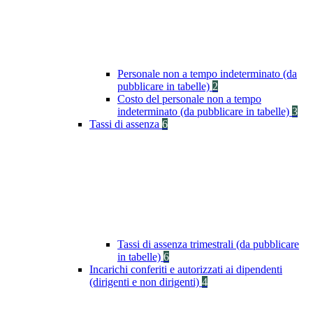
Personale non a tempo indeterminato (da
pubblicare in tabelle)
2
Costo del personale non a tempo
indeterminato (da pubblicare in tabelle)
3
Tassi di assenza
6
Tassi di assenza trimestrali (da pubblicare
in tabelle)
6
Incarichi conferiti e autorizzati ai dipendenti
(dirigenti e non dirigenti)
4