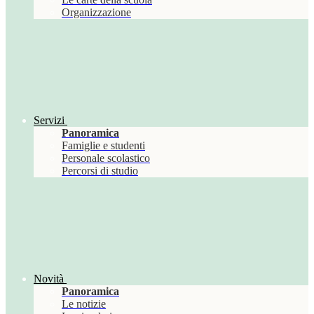
Organizzazione
Servizi
Panoramica
Famiglie e studenti
Personale scolastico
Percorsi di studio
Novità
Panoramica
Le notizie