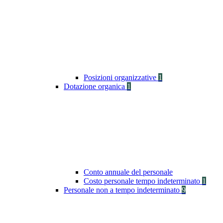
Posizioni organizzative
1
Dotazione organica
1
Conto annuale del personale
Costo personale tempo indeterminato
1
Personale non a tempo indeterminato
9