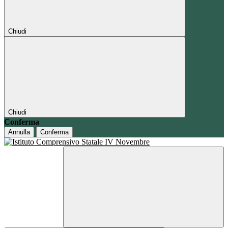
Chiudi
Chiudi
Conferma
Annulla
Conferma