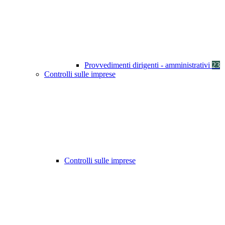
Provvedimenti dirigenti - amministrativi
23
Controlli sulle imprese
Controlli sulle imprese