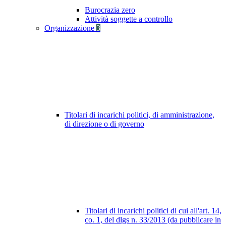
Burocrazia zero
Attività soggette a controllo
Organizzazione
3
Titolari di incarichi politici, di amministrazione,
di direzione o di governo
Titolari di incarichi politici di cui all'art. 14,
co. 1, del dlgs n. 33/2013 (da pubblicare in