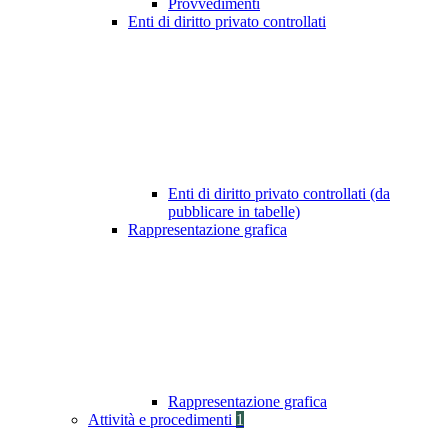
Provvedimenti
Enti di diritto privato controllati
Enti di diritto privato controllati (da
pubblicare in tabelle)
Rappresentazione grafica
Rappresentazione grafica
Attività e procedimenti
1