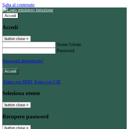
Salta al contenuto
Accedi
Accedi
button close
×
Nome Utente
Password
Password dimenticata?
-
Entra con SPID
Entra con CIE
Seleziona utente
button close
×
Recupero password
button close
×