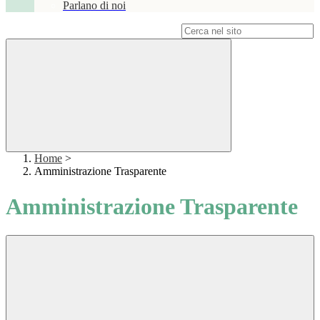
Parlano di noi
Campo di ricerca per le pagine del sito
Home
>
Amministrazione Trasparente
Amministrazione Trasparente