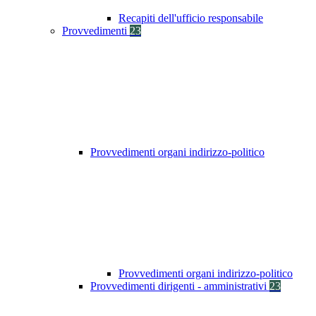
Recapiti dell'ufficio responsabile
Provvedimenti
23
Provvedimenti organi indirizzo-politico
Provvedimenti organi indirizzo-politico
Provvedimenti dirigenti - amministrativi
23