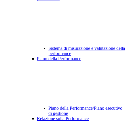
Sistema di misurazione e valutazione della
performance
Piano della Performance
Piano della Performance/Piano esecutivo
di gestione
Relazione sulla Performance