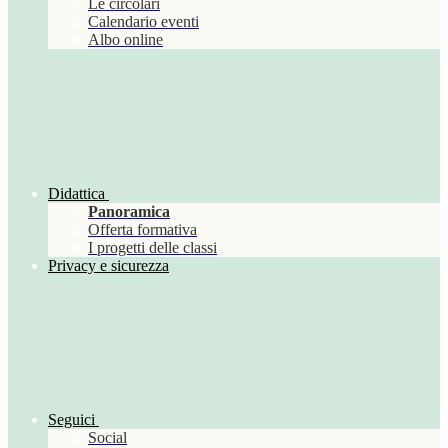
Le circolari
Calendario eventi
Albo online
Didattica
Panoramica
Offerta formativa
I progetti delle classi
Privacy e sicurezza
Seguici
Social