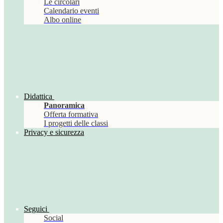
Le circolari
Calendario eventi
Albo online
Didattica
Panoramica
Offerta formativa
I progetti delle classi
Privacy e sicurezza
Seguici
Social