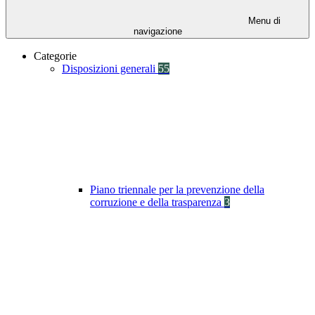
Menu di
navigazione
Categorie
Disposizioni generali
55
Piano triennale per la prevenzione della
corruzione e della trasparenza
3