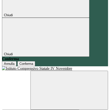
Chiudi
Chiudi
Conferma
Annulla
Conferma