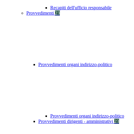
Recapiti dell'ufficio responsabile
Provvedimenti
23
Provvedimenti organi indirizzo-politico
Provvedimenti organi indirizzo-politico
Provvedimenti dirigenti - amministrativi
23