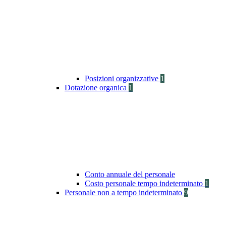
Posizioni organizzative
1
Dotazione organica
1
Conto annuale del personale
Costo personale tempo indeterminato
1
Personale non a tempo indeterminato
9