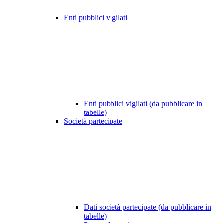
Enti pubblici vigilati
Enti pubblici vigilati (da pubblicare in
tabelle)
Società partecipate
Dati società partecipate (da pubblicare in
tabelle)