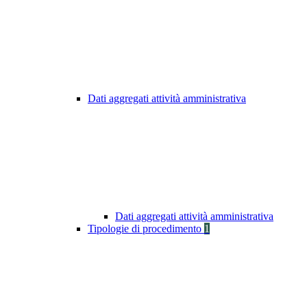
Dati aggregati attività amministrativa
Dati aggregati attività amministrativa
Tipologie di procedimento
1