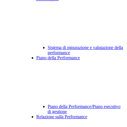
Sistema di misurazione e valutazione della
performance
Piano della Performance
Piano della Performance/Piano esecutivo
di gestione
Relazione sulla Performance