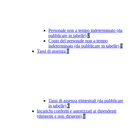
Personale non a tempo indeterminato (da
pubblicare in tabelle)
2
Costo del personale non a tempo
indeterminato (da pubblicare in tabelle)
3
Tassi di assenza
6
Tassi di assenza trimestrali (da pubblicare
in tabelle)
6
Incarichi conferiti e autorizzati ai dipendenti
(dirigenti e non dirigenti)
4