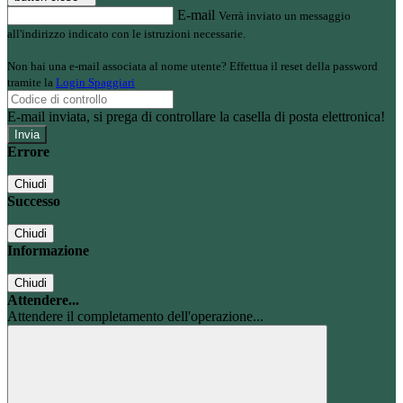
E-mail
Verrà inviato un messaggio
all'indirizzo indicato con le istruzioni necessarie.
Non hai una e-mail associata al nome utente? Effettua il reset della password
tramite la
Login Spaggiari
E-mail inviata, si prega di controllare la casella di posta elettronica!
Errore
Chiudi
Successo
Chiudi
Informazione
Chiudi
Attendere...
Attendere il completamento dell'operazione...