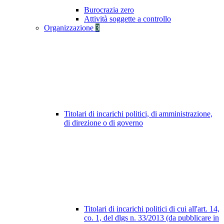
Burocrazia zero
Attività soggette a controllo
Organizzazione
3
Titolari di incarichi politici, di amministrazione,
di direzione o di governo
Titolari di incarichi politici di cui all'art. 14,
co. 1, del dlgs n. 33/2013 (da pubblicare in