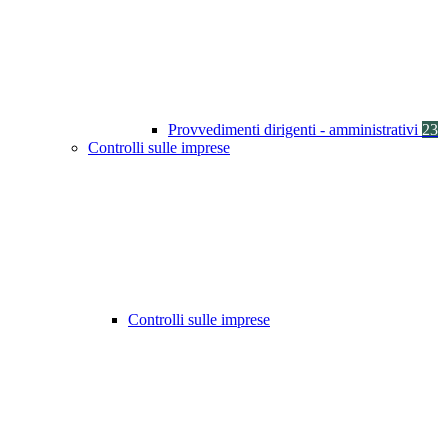
Provvedimenti dirigenti - amministrativi
23
Controlli sulle imprese
Controlli sulle imprese