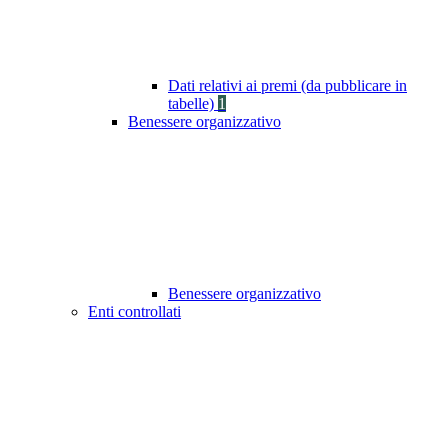
Dati relativi ai premi (da pubblicare in
tabelle)
1
Benessere organizzativo
Benessere organizzativo
Enti controllati