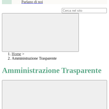
Parlano di noi
Campo di ricerca per le pagine del sito
Home
>
Amministrazione Trasparente
Amministrazione Trasparente