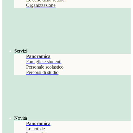
Organizzazione
Servizi
Panoramica
Famiglie e studenti
Personale scolastico
Percorsi di studio
Novità
Panoramica
Le notizie