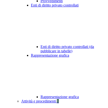
Provvedimenti
Enti di diritto privato controllati
Enti di diritto privato controllati (da
pubblicare in tabelle)
Rappresentazione grafica
Rappresentazione grafica
Attività e procedimenti
1