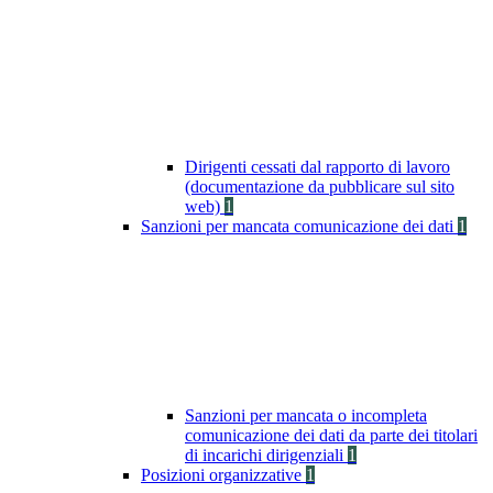
Dirigenti cessati dal rapporto di lavoro
(documentazione da pubblicare sul sito
web)
1
Sanzioni per mancata comunicazione dei dati
1
Sanzioni per mancata o incompleta
comunicazione dei dati da parte dei titolari
di incarichi dirigenziali
1
Posizioni organizzative
1