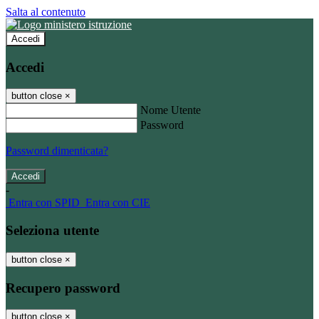
Salta al contenuto
Accedi
Accedi
button close
×
Nome Utente
Password
Password dimenticata?
-
Entra con SPID
Entra con CIE
Seleziona utente
button close
×
Recupero password
button close
×