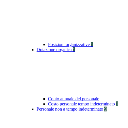
Posizioni organizzative
1
Dotazione organica
1
Conto annuale del personale
Costo personale tempo indeterminato
1
Personale non a tempo indeterminato
9