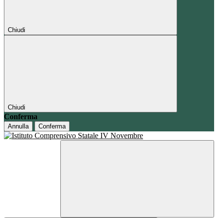
Chiudi
Chiudi
Conferma
Annulla
Conferma