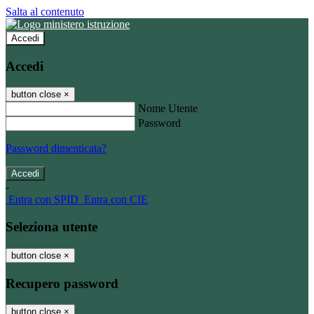
Salta al contenuto
Accedi
Accedi
button close
×
Nome Utente
Password
Password dimenticata?
-
Entra con SPID
Entra con CIE
Seleziona utente
button close
×
Recupero password
button close
×