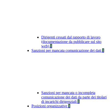
Dirigenti cessati dal rapporto di lavoro
(documentazione da pubblicare sul sito
web)
1
Sanzioni per mancata comunicazione dei dati
1
Sanzioni per mancata o incompleta
comunicazione dei dati da parte dei titolari
di incarichi dirigenziali
1
Posizioni organizzative
1