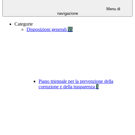
Menu di
navigazione
Categorie
Disposizioni generali
55
Piano triennale per la prevenzione della
corruzione e della trasparenza
3