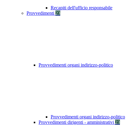
Recapiti dell'ufficio responsabile
Provvedimenti
23
Provvedimenti organi indirizzo-politico
Provvedimenti organi indirizzo-politico
Provvedimenti dirigenti - amministrativi
23