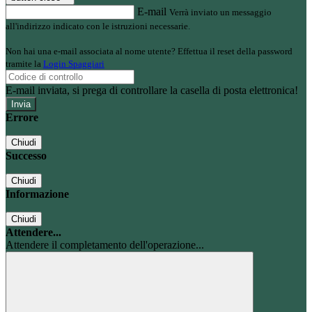
E-mail
Verrà inviato un messaggio
all'indirizzo indicato con le istruzioni necessarie.
Non hai una e-mail associata al nome utente? Effettua il reset della password
tramite la
Login Spaggiari
E-mail inviata, si prega di controllare la casella di posta elettronica!
Errore
Chiudi
Successo
Chiudi
Informazione
Chiudi
Attendere...
Attendere il completamento dell'operazione...