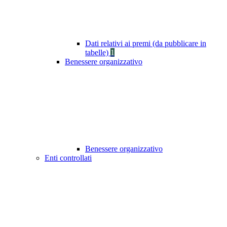
Dati relativi ai premi (da pubblicare in
tabelle)
1
Benessere organizzativo
Benessere organizzativo
Enti controllati