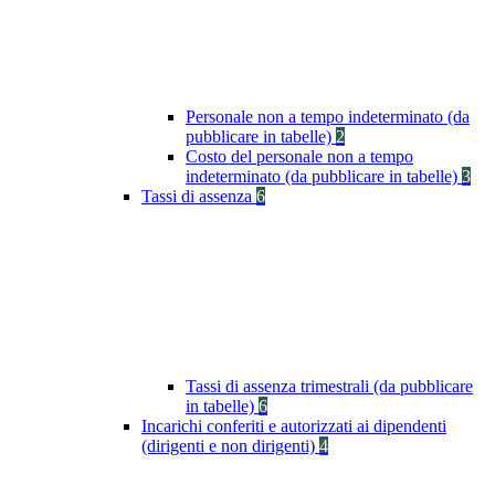
Personale non a tempo indeterminato (da
pubblicare in tabelle)
2
Costo del personale non a tempo
indeterminato (da pubblicare in tabelle)
3
Tassi di assenza
6
Tassi di assenza trimestrali (da pubblicare
in tabelle)
6
Incarichi conferiti e autorizzati ai dipendenti
(dirigenti e non dirigenti)
4