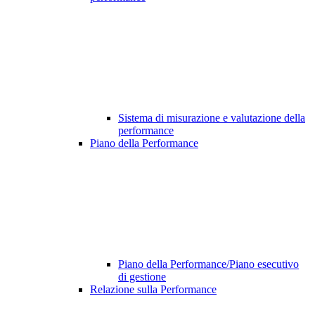
Sistema di misurazione e valutazione della
performance
Piano della Performance
Piano della Performance/Piano esecutivo
di gestione
Relazione sulla Performance