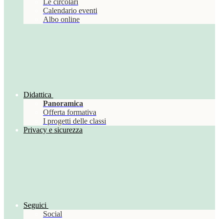
Le circolari
Calendario eventi
Albo online
Didattica
Panoramica
Offerta formativa
I progetti delle classi
Privacy e sicurezza
Seguici
Social