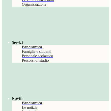
Organizzazione
Servizi
Panoramica
Famiglie e studenti
Personale scolastico
Percorsi di studio
Novità
Panoramica
Le notizie