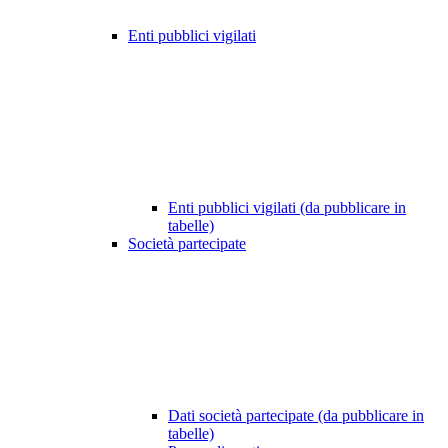
Enti pubblici vigilati
Enti pubblici vigilati (da pubblicare in
tabelle)
Società partecipate
Dati società partecipate (da pubblicare in
tabelle)