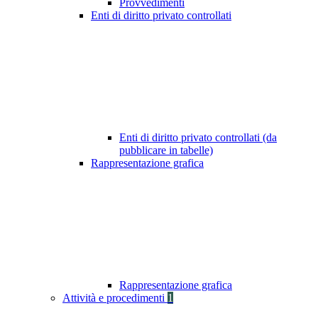
Provvedimenti
Enti di diritto privato controllati
Enti di diritto privato controllati (da
pubblicare in tabelle)
Rappresentazione grafica
Rappresentazione grafica
Attività e procedimenti
1