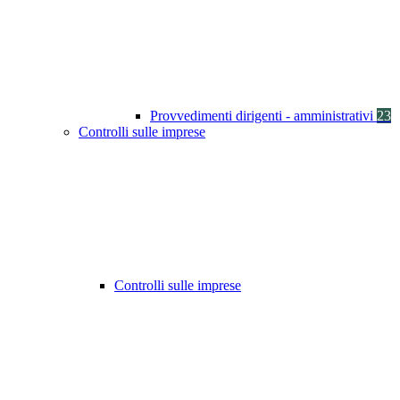
Provvedimenti dirigenti - amministrativi
23
Controlli sulle imprese
Controlli sulle imprese