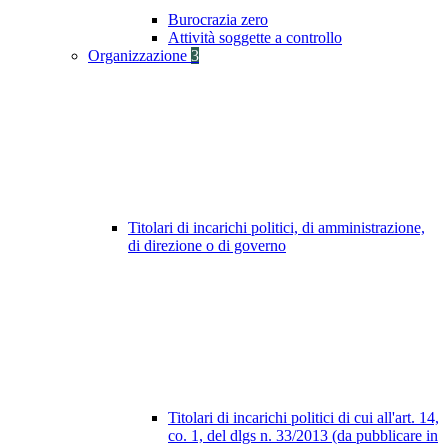
Burocrazia zero
Attività soggette a controllo
Organizzazione
3
Titolari di incarichi politici, di amministrazione,
di direzione o di governo
Titolari di incarichi politici di cui all'art. 14,
co. 1, del dlgs n. 33/2013 (da pubblicare in