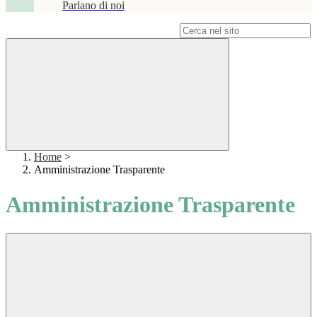
Parlano di noi
Campo di ricerca per le pagine del sito
Home
>
Amministrazione Trasparente
Amministrazione Trasparente