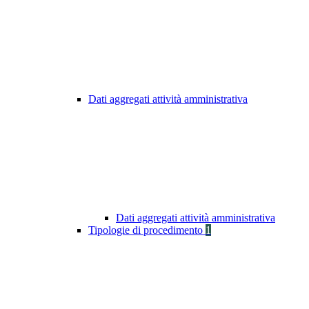
Dati aggregati attività amministrativa
Dati aggregati attività amministrativa
Tipologie di procedimento
1