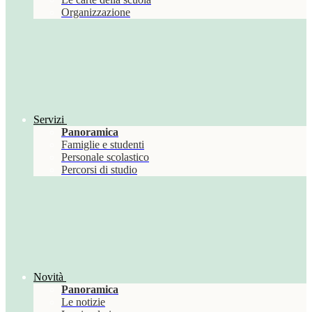
Organizzazione
Servizi
Panoramica
Famiglie e studenti
Personale scolastico
Percorsi di studio
Novità
Panoramica
Le notizie