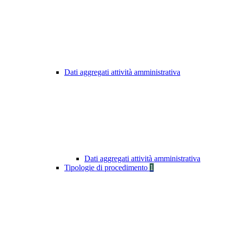
Dati aggregati attività amministrativa
Dati aggregati attività amministrativa
Tipologie di procedimento
1