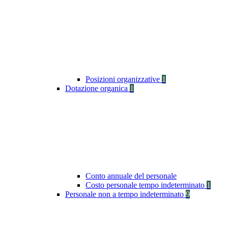
Posizioni organizzative
1
Dotazione organica
1
Conto annuale del personale
Costo personale tempo indeterminato
1
Personale non a tempo indeterminato
9