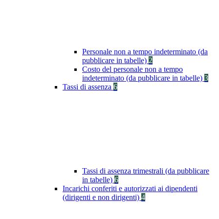
Personale non a tempo indeterminato (da
pubblicare in tabelle)
2
Costo del personale non a tempo
indeterminato (da pubblicare in tabelle)
3
Tassi di assenza
6
Tassi di assenza trimestrali (da pubblicare
in tabelle)
6
Incarichi conferiti e autorizzati ai dipendenti
(dirigenti e non dirigenti)
4