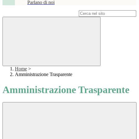
Parlano di noi
Campo di ricerca per le pagine del sito
Home
>
Amministrazione Trasparente
Amministrazione Trasparente