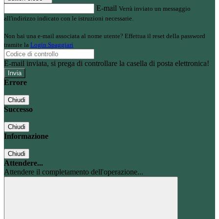
E-mail
Verrà inviato un messaggio
all'indirizzo indicato con le istruzioni necessarie.
Non hai una e-mail associata al nome utente? Effettua il reset della password
tramite la
Login Spaggiari
E-mail inviata, si prega di controllare la casella di posta elettronica!
Errore
Chiudi
Successo
Chiudi
Informazione
Chiudi
Attendere...
Attendere il completamento dell'operazione...