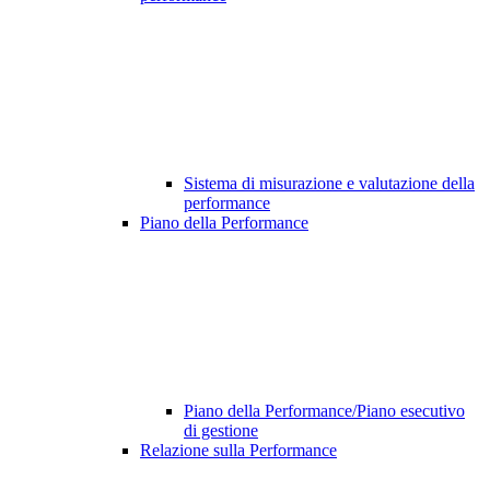
Sistema di misurazione e valutazione della
performance
Piano della Performance
Piano della Performance/Piano esecutivo
di gestione
Relazione sulla Performance