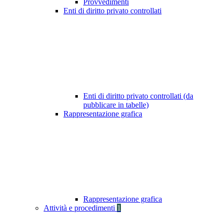
Provvedimenti
Enti di diritto privato controllati
Enti di diritto privato controllati (da
pubblicare in tabelle)
Rappresentazione grafica
Rappresentazione grafica
Attività e procedimenti
1