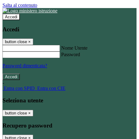
Salta al contenuto
Accedi
Accedi
button close
×
Nome Utente
Password
Password dimenticata?
-
Entra con SPID
Entra con CIE
Seleziona utente
button close
×
Recupero password
button close
×