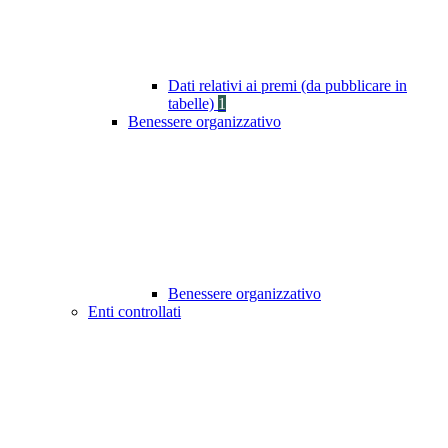
Dati relativi ai premi (da pubblicare in
tabelle)
1
Benessere organizzativo
Benessere organizzativo
Enti controllati