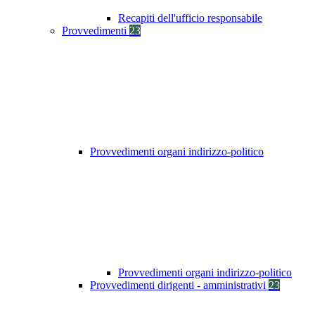
Recapiti dell'ufficio responsabile
Provvedimenti
23
Provvedimenti organi indirizzo-politico
Provvedimenti organi indirizzo-politico
Provvedimenti dirigenti - amministrativi
23