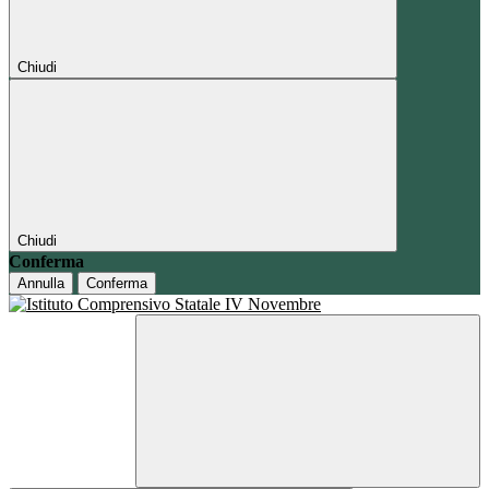
Chiudi
Chiudi
Conferma
Annulla
Conferma