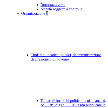
Burocrazia zero
Attività soggette a controllo
Organizzazione
3
Titolari di incarichi politici, di amministrazione,
di direzione o di governo
Titolari di incarichi politici di cui all'art. 14,
co. 1, del dlgs n. 33/2013 (da pubblicare in