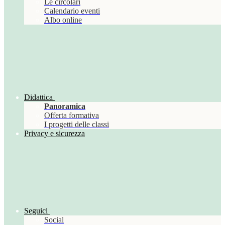
Le circolari
Calendario eventi
Albo online
Didattica
Panoramica
Offerta formativa
I progetti delle classi
Privacy e sicurezza
Seguici
Social