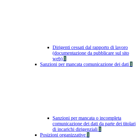
Dirigenti cessati dal rapporto di lavoro
(documentazione da pubblicare sul sito
web)
1
Sanzioni per mancata comunicazione dei dati
1
Sanzioni per mancata o incompleta
comunicazione dei dati da parte dei titolari
di incarichi dirigenziali
1
Posizioni organizzative
1