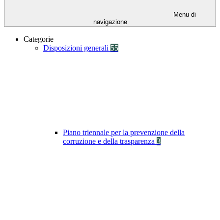
Menu di
navigazione
Categorie
Disposizioni generali
55
Piano triennale per la prevenzione della
corruzione e della trasparenza
3