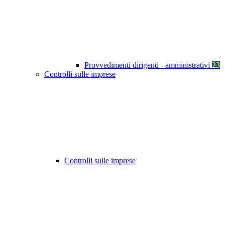
Provvedimenti dirigenti - amministrativi
23
Controlli sulle imprese
Controlli sulle imprese