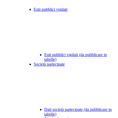
Enti pubblici vigilati
Enti pubblici vigilati (da pubblicare in
tabelle)
Società partecipate
Dati società partecipate (da pubblicare in
tabelle)