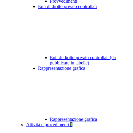
Provvedimenti
Enti di diritto privato controllati
Enti di diritto privato controllati (da
pubblicare in tabelle)
Rappresentazione grafica
Rappresentazione grafica
Attività e procedimenti
1