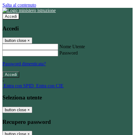
Salta al contenuto
Accedi
Accedi
button close
×
Nome Utente
Password
Password dimenticata?
-
Entra con SPID
Entra con CIE
Seleziona utente
button close
×
Recupero password
button close
×