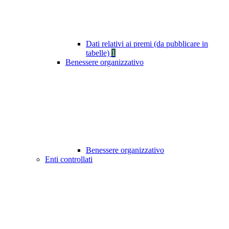
Dati relativi ai premi (da pubblicare in
tabelle)
1
Benessere organizzativo
Benessere organizzativo
Enti controllati