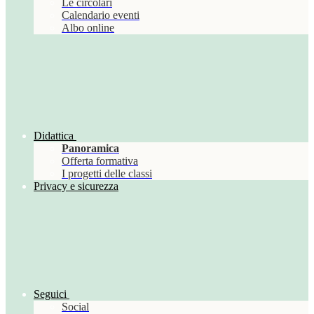
Le circolari
Calendario eventi
Albo online
Didattica
Panoramica
Offerta formativa
I progetti delle classi
Privacy e sicurezza
Seguici
Social