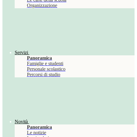
Organizzazione
Servizi
Panoramica
Famiglie e studenti
Personale scolastico
Percorsi di studio
Novità
Panoramica
Le notizie