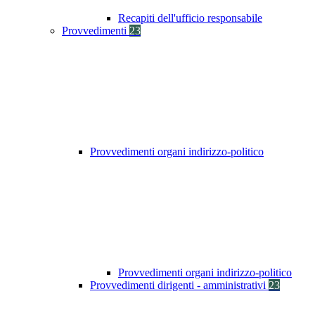
Recapiti dell'ufficio responsabile
Provvedimenti
23
Provvedimenti organi indirizzo-politico
Provvedimenti organi indirizzo-politico
Provvedimenti dirigenti - amministrativi
23