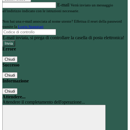
E-mail
Verrà inviato un messaggio
all'indirizzo indicato con le istruzioni necessarie.
Non hai una e-mail associata al nome utente? Effettua il reset della password
tramite la
Login Spaggiari
E-mail inviata, si prega di controllare la casella di posta elettronica!
Errore
Chiudi
Successo
Chiudi
Informazione
Chiudi
Attendere...
Attendere il completamento dell'operazione...