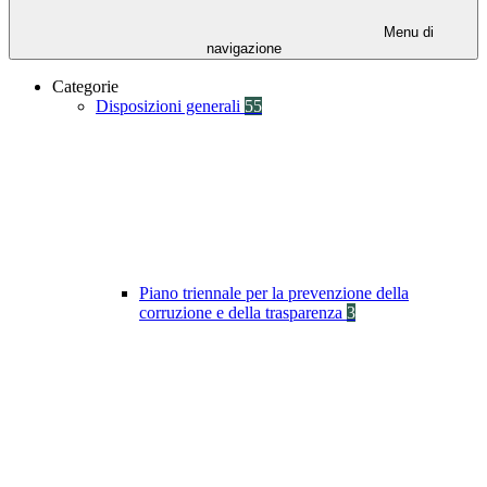
Menu di
navigazione
Categorie
Disposizioni generali
55
Piano triennale per la prevenzione della
corruzione e della trasparenza
3