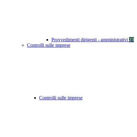
Provvedimenti dirigenti - amministrativi
23
Controlli sulle imprese
Controlli sulle imprese