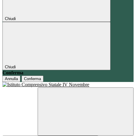
Chiudi
Chiudi
Conferma
Annulla
Conferma