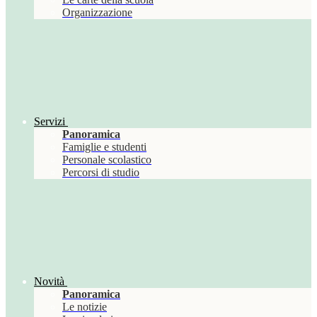
Organizzazione
Servizi
Panoramica
Famiglie e studenti
Personale scolastico
Percorsi di studio
Novità
Panoramica
Le notizie