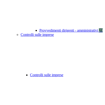
Provvedimenti dirigenti - amministrativi
23
Controlli sulle imprese
Controlli sulle imprese