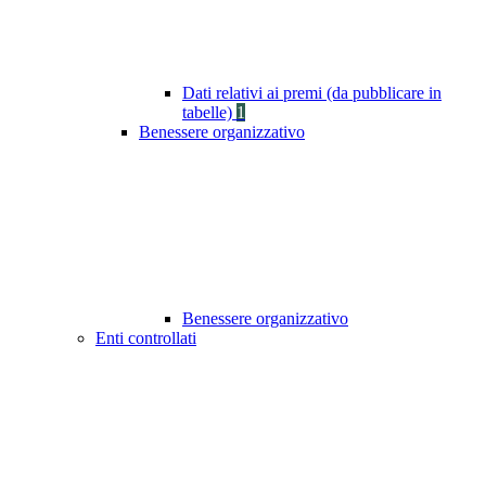
Dati relativi ai premi (da pubblicare in
tabelle)
1
Benessere organizzativo
Benessere organizzativo
Enti controllati