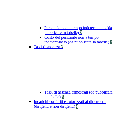
Personale non a tempo indeterminato (da
pubblicare in tabelle)
2
Costo del personale non a tempo
indeterminato (da pubblicare in tabelle)
3
Tassi di assenza
6
Tassi di assenza trimestrali (da pubblicare
in tabelle)
6
Incarichi conferiti e autorizzati ai dipendenti
(dirigenti e non dirigenti)
4