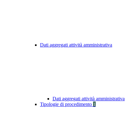
Dati aggregati attività amministrativa
Dati aggregati attività amministrativa
Tipologie di procedimento
1