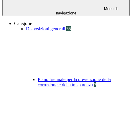
Menu di
navigazione
Categorie
Disposizioni generali
55
Piano triennale per la prevenzione della
corruzione e della trasparenza
3