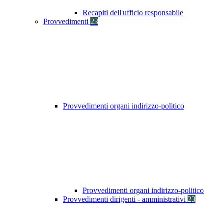
Recapiti dell'ufficio responsabile
Provvedimenti
23
Provvedimenti organi indirizzo-politico
Provvedimenti organi indirizzo-politico
Provvedimenti dirigenti - amministrativi
23