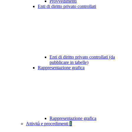
Provvedimenti
Enti di diritto privato controllati
Enti di diritto privato controllati (da
pubblicare in tabelle)
Rappresentazione grafica
Rappresentazione grafica
Attività e procedimenti
1