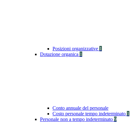
Posizioni organizzative
1
Dotazione organica
1
Conto annuale del personale
Costo personale tempo indeterminato
1
Personale non a tempo indeterminato
9