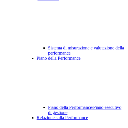
Sistema di misurazione e valutazione della
performance
Piano della Performance
Piano della Performance/Piano esecutivo
di gestione
Relazione sulla Performance