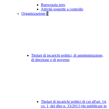
Burocrazia zero
Attività soggette a controllo
Organizzazione
3
Titolari di incarichi politici, di amministrazione,
di direzione o di governo
Titolari di incarichi politici di cui all'art. 14,
co. 1, del dlgs n. 33/2013 (da pubblicare in