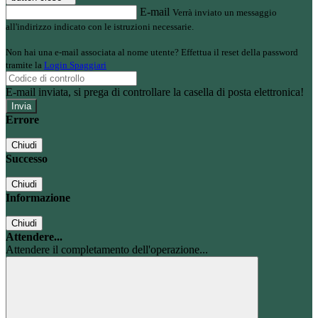
E-mail
Verrà inviato un messaggio
all'indirizzo indicato con le istruzioni necessarie.
Non hai una e-mail associata al nome utente? Effettua il reset della password
tramite la
Login Spaggiari
E-mail inviata, si prega di controllare la casella di posta elettronica!
Errore
Chiudi
Successo
Chiudi
Informazione
Chiudi
Attendere...
Attendere il completamento dell'operazione...