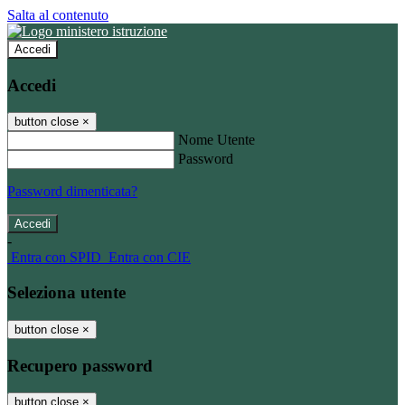
Salta al contenuto
Accedi
Accedi
button close
×
Nome Utente
Password
Password dimenticata?
-
Entra con SPID
Entra con CIE
Seleziona utente
button close
×
Recupero password
button close
×