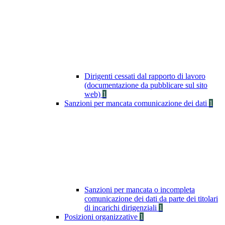
Dirigenti cessati dal rapporto di lavoro
(documentazione da pubblicare sul sito
web)
1
Sanzioni per mancata comunicazione dei dati
1
Sanzioni per mancata o incompleta
comunicazione dei dati da parte dei titolari
di incarichi dirigenziali
1
Posizioni organizzative
1