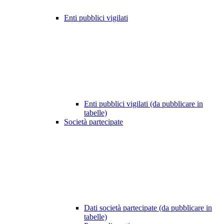
Enti pubblici vigilati
Enti pubblici vigilati (da pubblicare in
tabelle)
Società partecipate
Dati società partecipate (da pubblicare in
tabelle)