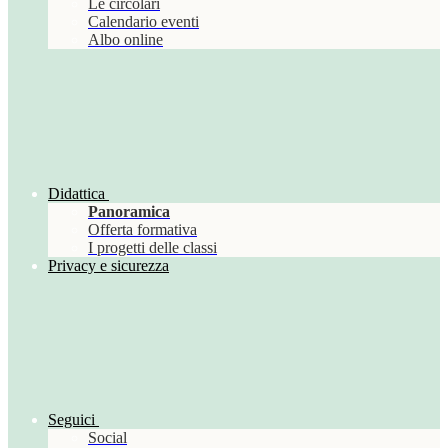
Le circolari
Calendario eventi
Albo online
Didattica
Panoramica
Offerta formativa
I progetti delle classi
Privacy e sicurezza
Seguici
Social