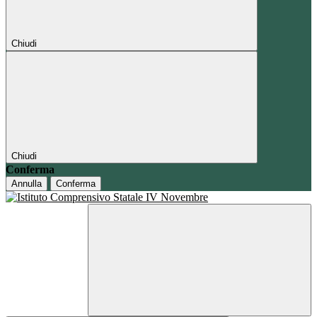
Chiudi
Chiudi
Conferma
Annulla
Conferma