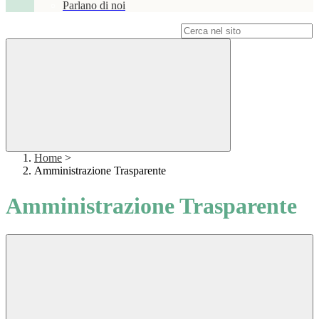
Parlano di noi
Campo di ricerca per le pagine del sito
Home
>
Amministrazione Trasparente
Amministrazione Trasparente