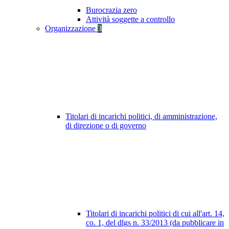
Burocrazia zero
Attività soggette a controllo
Organizzazione
3
Titolari di incarichi politici, di amministrazione,
di direzione o di governo
Titolari di incarichi politici di cui all'art. 14,
co. 1, del dlgs n. 33/2013 (da pubblicare in