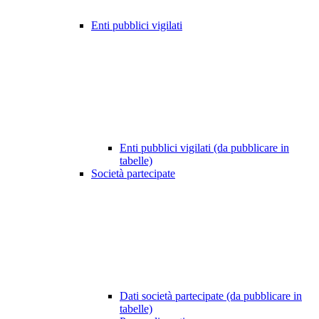
Enti pubblici vigilati
Enti pubblici vigilati (da pubblicare in
tabelle)
Società partecipate
Dati società partecipate (da pubblicare in
tabelle)