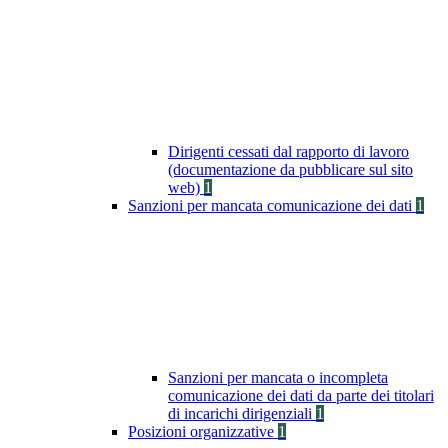
Dirigenti cessati dal rapporto di lavoro
(documentazione da pubblicare sul sito
web)
1
Sanzioni per mancata comunicazione dei dati
1
Sanzioni per mancata o incompleta
comunicazione dei dati da parte dei titolari
di incarichi dirigenziali
1
Posizioni organizzative
1