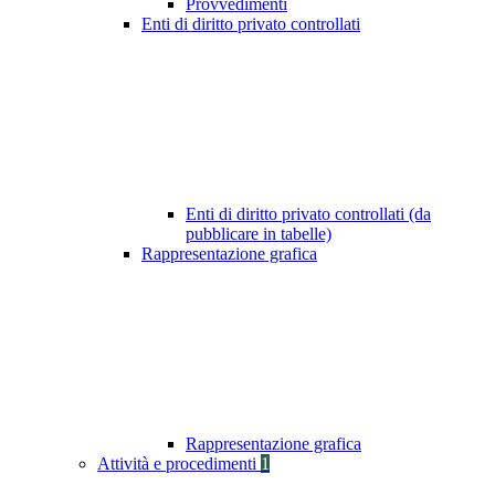
Provvedimenti
Enti di diritto privato controllati
Enti di diritto privato controllati (da
pubblicare in tabelle)
Rappresentazione grafica
Rappresentazione grafica
Attività e procedimenti
1