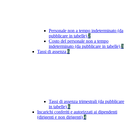
Personale non a tempo indeterminato (da
pubblicare in tabelle)
2
Costo del personale non a tempo
indeterminato (da pubblicare in tabelle)
3
Tassi di assenza
6
Tassi di assenza trimestrali (da pubblicare
in tabelle)
6
Incarichi conferiti e autorizzati ai dipendenti
(dirigenti e non dirigenti)
4