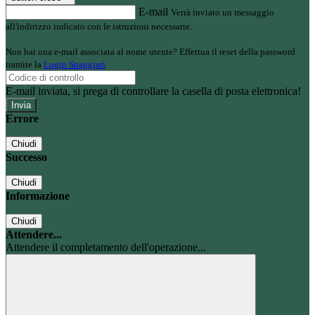
E-mail
Verrà inviato un messaggio
all'indirizzo indicato con le istruzioni necessarie.
Non hai una e-mail associata al nome utente? Effettua il reset della password
tramite la
Login Spaggiari
E-mail inviata, si prega di controllare la casella di posta elettronica!
Errore
Chiudi
Successo
Chiudi
Informazione
Chiudi
Attendere...
Attendere il completamento dell'operazione...