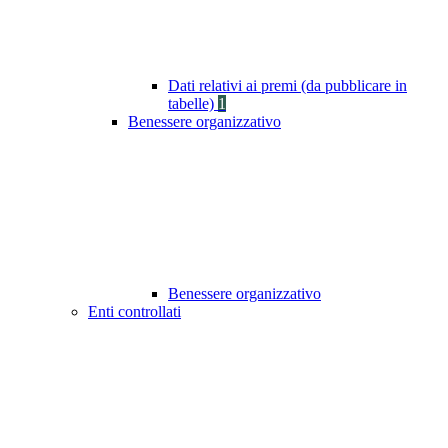
Dati relativi ai premi (da pubblicare in
tabelle)
1
Benessere organizzativo
Benessere organizzativo
Enti controllati