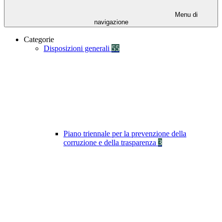
Menu di
navigazione
Categorie
Disposizioni generali
55
Piano triennale per la prevenzione della
corruzione e della trasparenza
3