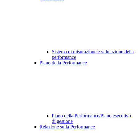
Sistema di misurazione e valutazione della
performance
Piano della Performance
Piano della Performance/Piano esecutivo
di gestione
Relazione sulla Performance