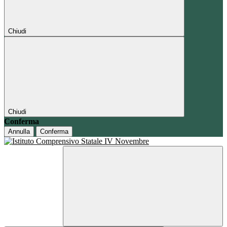
Chiudi
Chiudi
Conferma
Annulla
Conferma