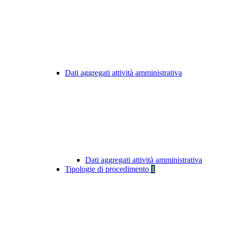
Dati aggregati attività amministrativa
Dati aggregati attività amministrativa
Tipologie di procedimento
1