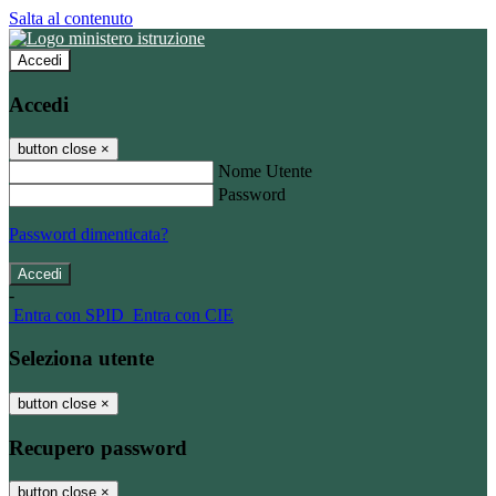
Salta al contenuto
Accedi
Accedi
button close
×
Nome Utente
Password
Password dimenticata?
-
Entra con SPID
Entra con CIE
Seleziona utente
button close
×
Recupero password
button close
×