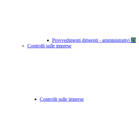
Provvedimenti dirigenti - amministrativi
23
Controlli sulle imprese
Controlli sulle imprese