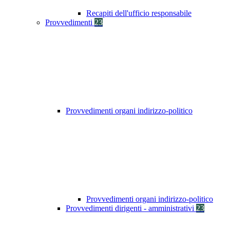
Recapiti dell'ufficio responsabile
Provvedimenti
23
Provvedimenti organi indirizzo-politico
Provvedimenti organi indirizzo-politico
Provvedimenti dirigenti - amministrativi
23