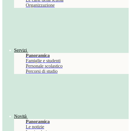
Organizzazione
Servizi
Panoramica
Famiglie e studenti
Personale scolastico
Percorsi di studio
Novità
Panoramica
Le notizie