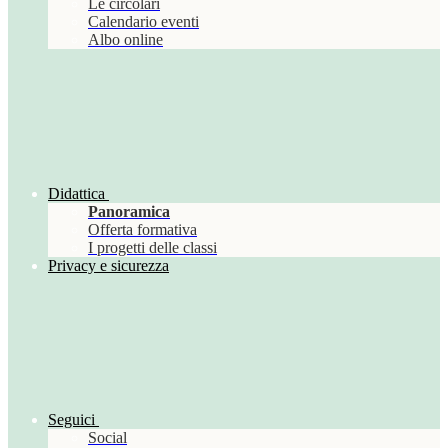
Le circolari
Calendario eventi
Albo online
Didattica
Panoramica
Offerta formativa
I progetti delle classi
Privacy e sicurezza
Seguici
Social