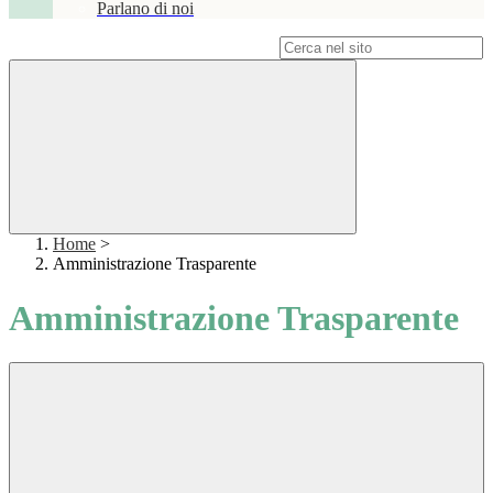
Parlano di noi
Campo di ricerca per le pagine del sito
Home
>
Amministrazione Trasparente
Amministrazione Trasparente