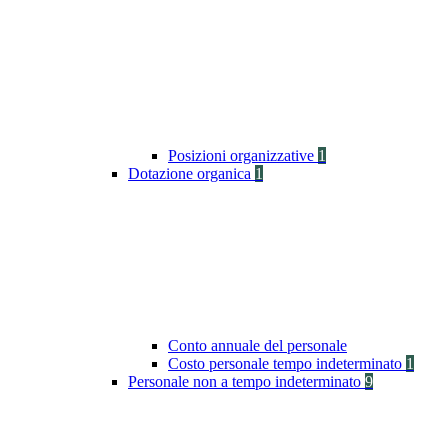
Posizioni organizzative
1
Dotazione organica
1
Conto annuale del personale
Costo personale tempo indeterminato
1
Personale non a tempo indeterminato
9