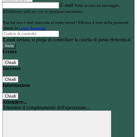
E-mail
Verrà inviato un messaggio
all'indirizzo indicato con le istruzioni necessarie.
Non hai una e-mail associata al nome utente? Effettua il reset della password
tramite la
Login Spaggiari
E-mail inviata, si prega di controllare la casella di posta elettronica!
Errore
Chiudi
Successo
Chiudi
Informazione
Chiudi
Attendere...
Attendere il completamento dell'operazione...