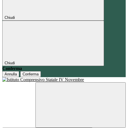
Chiudi
Chiudi
Conferma
Annulla
Conferma