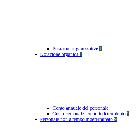
Posizioni organizzative
1
Dotazione organica
1
Conto annuale del personale
Costo personale tempo indeterminato
1
Personale non a tempo indeterminato
9