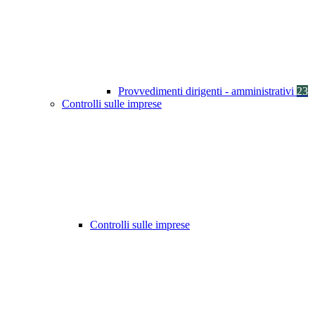
Provvedimenti dirigenti - amministrativi
23
Controlli sulle imprese
Controlli sulle imprese