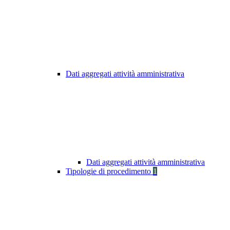
Dati aggregati attività amministrativa
Dati aggregati attività amministrativa
Tipologie di procedimento
1