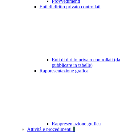
Provvedimenti
Enti di diritto privato controllati
Enti di diritto privato controllati (da
pubblicare in tabelle)
Rappresentazione grafica
Rappresentazione grafica
Attività e procedimenti
1