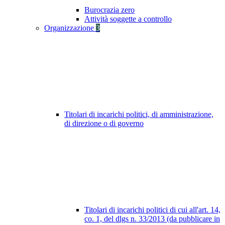
Burocrazia zero
Attività soggette a controllo
Organizzazione
3
Titolari di incarichi politici, di amministrazione,
di direzione o di governo
Titolari di incarichi politici di cui all'art. 14,
co. 1, del dlgs n. 33/2013 (da pubblicare in