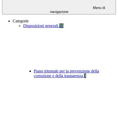
Menu di
navigazione
Categorie
Disposizioni generali
55
Piano triennale per la prevenzione della
corruzione e della trasparenza
3