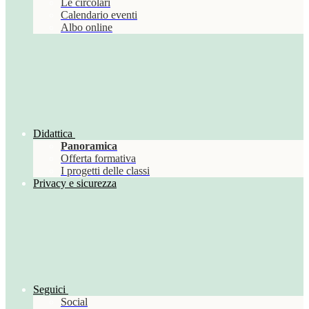
Le circolari
Calendario eventi
Albo online
Didattica
Panoramica
Offerta formativa
I progetti delle classi
Privacy e sicurezza
Seguici
Social