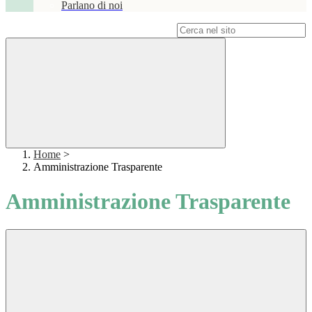
Parlano di noi
Campo di ricerca per le pagine del sito
Home
>
Amministrazione Trasparente
Amministrazione Trasparente