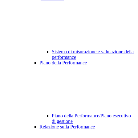
Sistema di misurazione e valutazione della
performance
Piano della Performance
Piano della Performance/Piano esecutivo
di gestione
Relazione sulla Performance