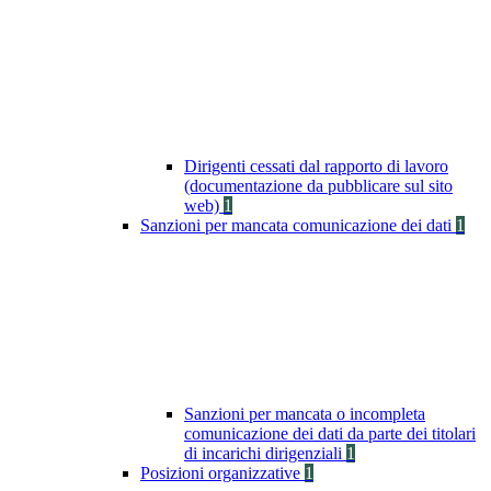
Dirigenti cessati dal rapporto di lavoro
(documentazione da pubblicare sul sito
web)
1
Sanzioni per mancata comunicazione dei dati
1
Sanzioni per mancata o incompleta
comunicazione dei dati da parte dei titolari
di incarichi dirigenziali
1
Posizioni organizzative
1