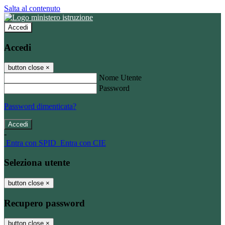
Salta al contenuto
Accedi
Accedi
button close
×
Nome Utente
Password
Password dimenticata?
-
Entra con SPID
Entra con CIE
Seleziona utente
button close
×
Recupero password
button close
×