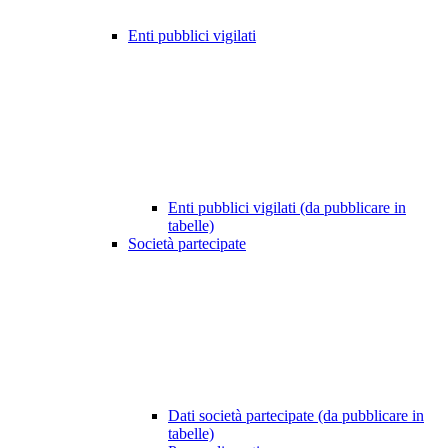
Enti pubblici vigilati
Enti pubblici vigilati (da pubblicare in
tabelle)
Società partecipate
Dati società partecipate (da pubblicare in
tabelle)