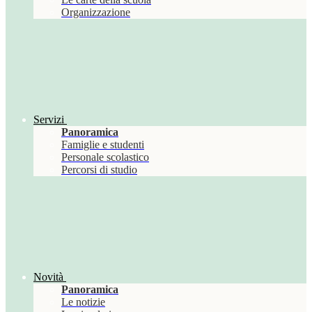
Organizzazione
Servizi
Panoramica
Famiglie e studenti
Personale scolastico
Percorsi di studio
Novità
Panoramica
Le notizie