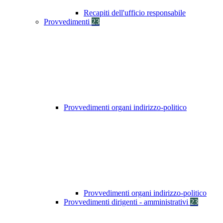
Recapiti dell'ufficio responsabile
Provvedimenti
23
Provvedimenti organi indirizzo-politico
Provvedimenti organi indirizzo-politico
Provvedimenti dirigenti - amministrativi
23