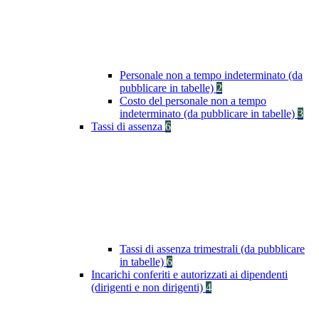
Personale non a tempo indeterminato (da
pubblicare in tabelle)
2
Costo del personale non a tempo
indeterminato (da pubblicare in tabelle)
3
Tassi di assenza
6
Tassi di assenza trimestrali (da pubblicare
in tabelle)
6
Incarichi conferiti e autorizzati ai dipendenti
(dirigenti e non dirigenti)
4