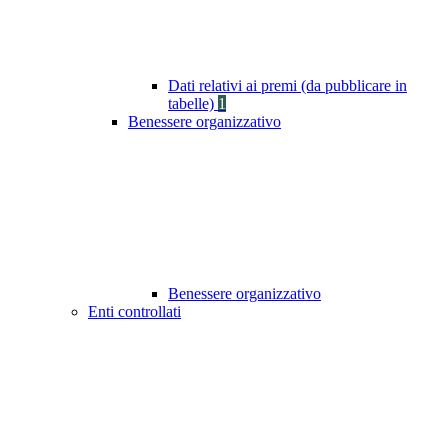
Dati relativi ai premi (da pubblicare in
tabelle)
1
Benessere organizzativo
Benessere organizzativo
Enti controllati