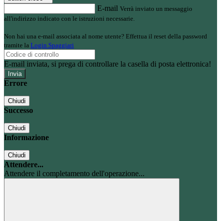
E-mail
Verrà inviato un messaggio
all'indirizzo indicato con le istruzioni necessarie.
Non hai una e-mail associata al nome utente? Effettua il reset della password
tramite la
Login Spaggiari
E-mail inviata, si prega di controllare la casella di posta elettronica!
Errore
Chiudi
Successo
Chiudi
Informazione
Chiudi
Attendere...
Attendere il completamento dell'operazione...