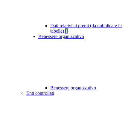
Dati relativi ai premi (da pubblicare in
tabelle)
1
Benessere organizzativo
Benessere organizzativo
Enti controllati