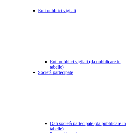
Enti pubblici vigilati
Enti pubblici vigilati (da pubblicare in
tabelle)
Società partecipate
Dati società partecipate (da pubblicare in
tabelle)