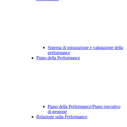
Sistema di misurazione e valutazione della
performance
Piano della Performance
Piano della Performance/Piano esecutivo
di gestione
Relazione sulla Performance