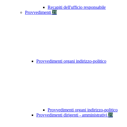
Recapiti dell'ufficio responsabile
Provvedimenti
23
Provvedimenti organi indirizzo-politico
Provvedimenti organi indirizzo-politico
Provvedimenti dirigenti - amministrativi
23