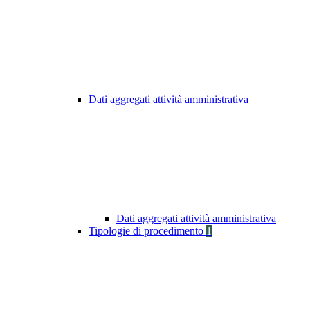
Dati aggregati attività amministrativa
Dati aggregati attività amministrativa
Tipologie di procedimento
1