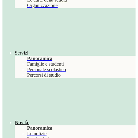
Organizzazione
Servizi
Panoramica
Famiglie e studenti
Personale scolastico
Percorsi di studio
Novità
Panoramica
Le notizie