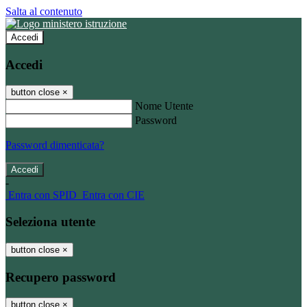
Salta al contenuto
Accedi
Accedi
button close
×
Nome Utente
Password
Password dimenticata?
-
Entra con SPID
Entra con CIE
Seleziona utente
button close
×
Recupero password
button close
×