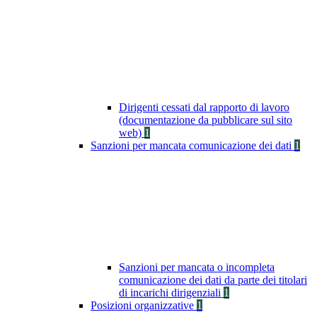
Dirigenti cessati dal rapporto di lavoro
(documentazione da pubblicare sul sito
web)
1
Sanzioni per mancata comunicazione dei dati
1
Sanzioni per mancata o incompleta
comunicazione dei dati da parte dei titolari
di incarichi dirigenziali
1
Posizioni organizzative
1