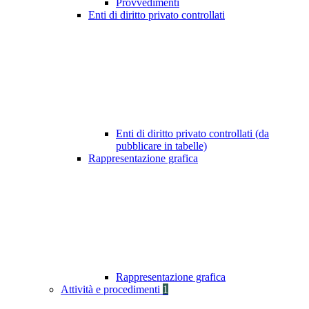
Provvedimenti
Enti di diritto privato controllati
Enti di diritto privato controllati (da
pubblicare in tabelle)
Rappresentazione grafica
Rappresentazione grafica
Attività e procedimenti
1