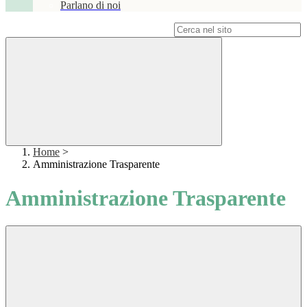
Parlano di noi
Campo di ricerca per le pagine del sito
Home
>
Amministrazione Trasparente
Amministrazione Trasparente