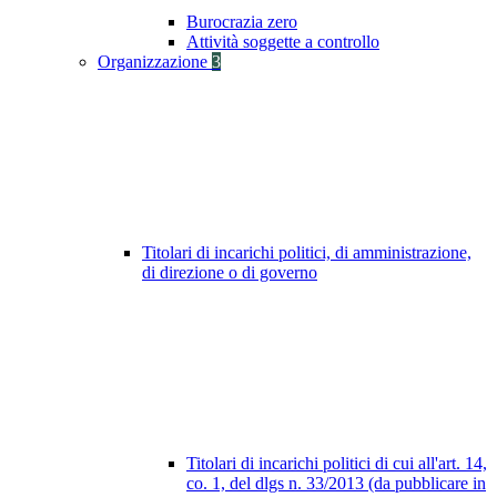
Burocrazia zero
Attività soggette a controllo
Organizzazione
3
Titolari di incarichi politici, di amministrazione,
di direzione o di governo
Titolari di incarichi politici di cui all'art. 14,
co. 1, del dlgs n. 33/2013 (da pubblicare in