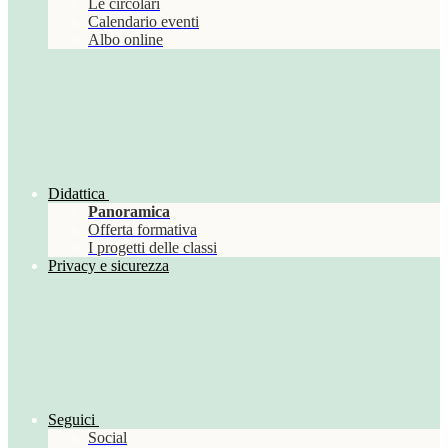
Le circolari
Calendario eventi
Albo online
Didattica
Panoramica
Offerta formativa
I progetti delle classi
Privacy e sicurezza
Seguici
Social