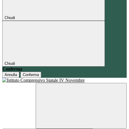
Chiudi
Chiudi
Conferma
Annulla
Conferma