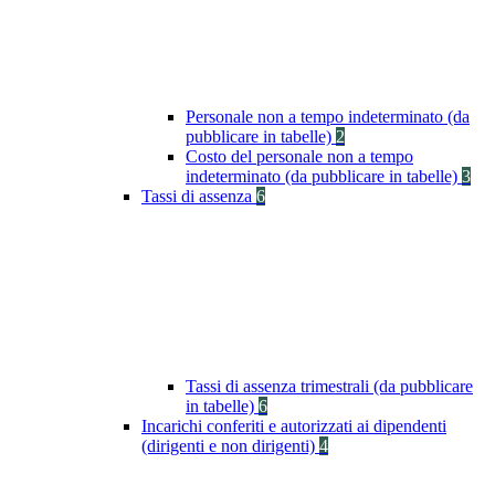
Personale non a tempo indeterminato (da
pubblicare in tabelle)
2
Costo del personale non a tempo
indeterminato (da pubblicare in tabelle)
3
Tassi di assenza
6
Tassi di assenza trimestrali (da pubblicare
in tabelle)
6
Incarichi conferiti e autorizzati ai dipendenti
(dirigenti e non dirigenti)
4