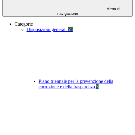
Menu di
navigazione
Categorie
Disposizioni generali
55
Piano triennale per la prevenzione della
corruzione e della trasparenza
3