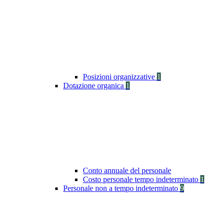
Posizioni organizzative
1
Dotazione organica
1
Conto annuale del personale
Costo personale tempo indeterminato
1
Personale non a tempo indeterminato
9