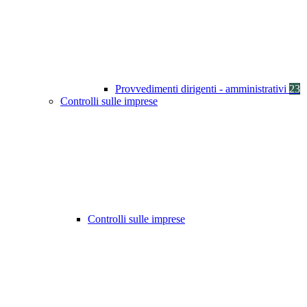
Provvedimenti dirigenti - amministrativi
23
Controlli sulle imprese
Controlli sulle imprese