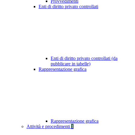
Provvedimenti
Enti di diritto privato controllati
Enti di diritto privato controllati (da
pubblicare in tabelle)
Rappresentazione grafica
Rappresentazione grafica
Attività e procedimenti
1