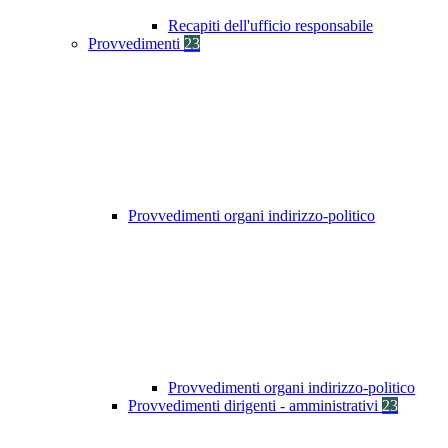
Recapiti dell'ufficio responsabile
Provvedimenti
23
Provvedimenti organi indirizzo-politico
Provvedimenti organi indirizzo-politico
Provvedimenti dirigenti - amministrativi
23