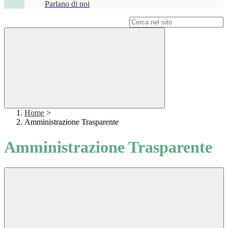
Parlano di noi
Campo di ricerca per le pagine del sito
Home
>
Amministrazione Trasparente
Amministrazione Trasparente