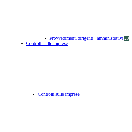
Provvedimenti dirigenti - amministrativi
23
Controlli sulle imprese
Controlli sulle imprese