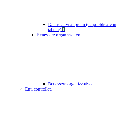
Dati relativi ai premi (da pubblicare in
tabelle)
1
Benessere organizzativo
Benessere organizzativo
Enti controllati