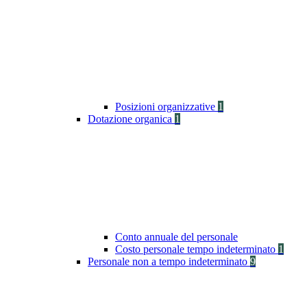
Posizioni organizzative
1
Dotazione organica
1
Conto annuale del personale
Costo personale tempo indeterminato
1
Personale non a tempo indeterminato
9