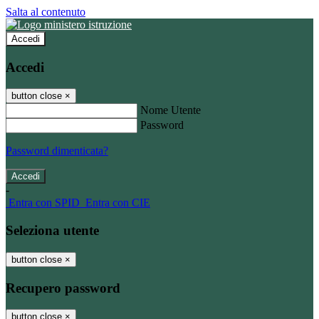
Salta al contenuto
Accedi
Accedi
button close
×
Nome Utente
Password
Password dimenticata?
-
Entra con SPID
Entra con CIE
Seleziona utente
button close
×
Recupero password
button close
×