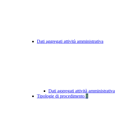
Dati aggregati attività amministrativa
Dati aggregati attività amministrativa
Tipologie di procedimento
1