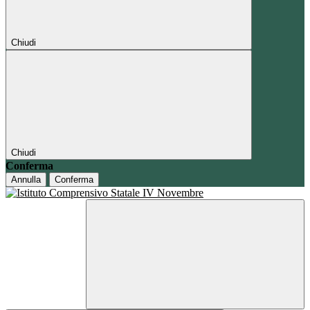
Chiudi
Chiudi
Conferma
Annulla
Conferma