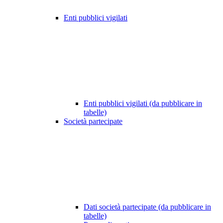
Enti pubblici vigilati
Enti pubblici vigilati (da pubblicare in
tabelle)
Società partecipate
Dati società partecipate (da pubblicare in
tabelle)