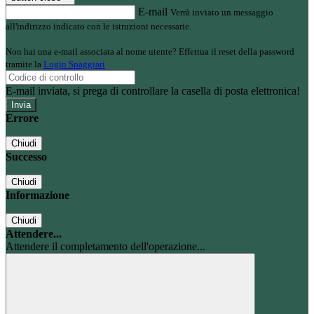
E-mail
Verrà inviato un messaggio
all'indirizzo indicato con le istruzioni necessarie.
Non hai una e-mail associata al nome utente? Effettua il reset della password
tramite la
Login Spaggiari
E-mail inviata, si prega di controllare la casella di posta elettronica!
Errore
Chiudi
Successo
Chiudi
Informazione
Chiudi
Attendere...
Attendere il completamento dell'operazione...