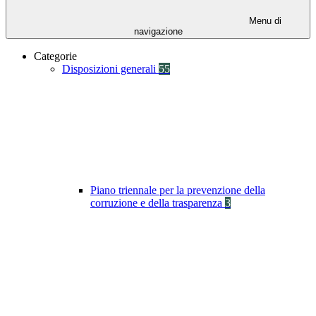
Menu di
navigazione
Categorie
Disposizioni generali
55
Piano triennale per la prevenzione della
corruzione e della trasparenza
3