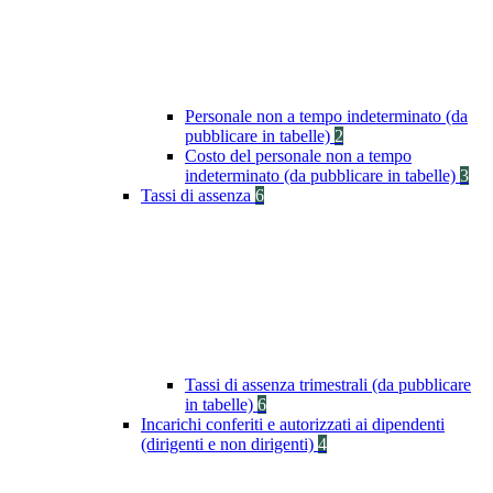
Personale non a tempo indeterminato (da
pubblicare in tabelle)
2
Costo del personale non a tempo
indeterminato (da pubblicare in tabelle)
3
Tassi di assenza
6
Tassi di assenza trimestrali (da pubblicare
in tabelle)
6
Incarichi conferiti e autorizzati ai dipendenti
(dirigenti e non dirigenti)
4