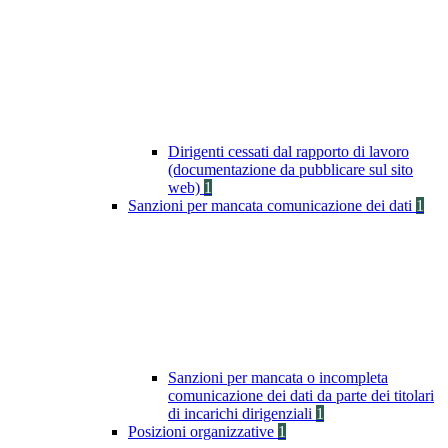
Dirigenti cessati dal rapporto di lavoro
(documentazione da pubblicare sul sito
web)
1
Sanzioni per mancata comunicazione dei dati
1
Sanzioni per mancata o incompleta
comunicazione dei dati da parte dei titolari
di incarichi dirigenziali
1
Posizioni organizzative
1