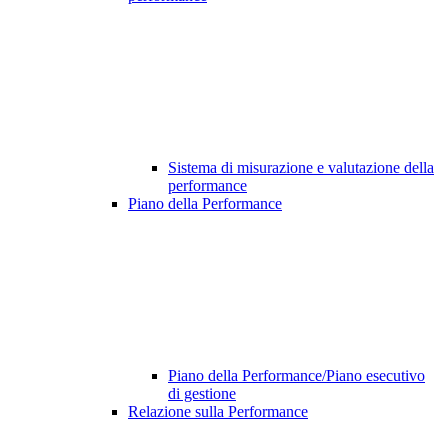
Sistema di misurazione e valutazione della
performance
Piano della Performance
Piano della Performance/Piano esecutivo
di gestione
Relazione sulla Performance