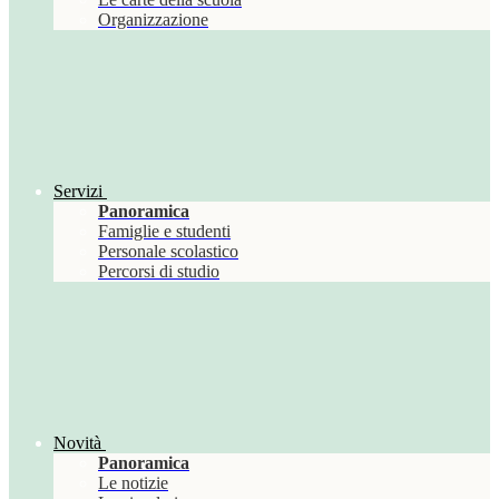
Organizzazione
Servizi
Panoramica
Famiglie e studenti
Personale scolastico
Percorsi di studio
Novità
Panoramica
Le notizie