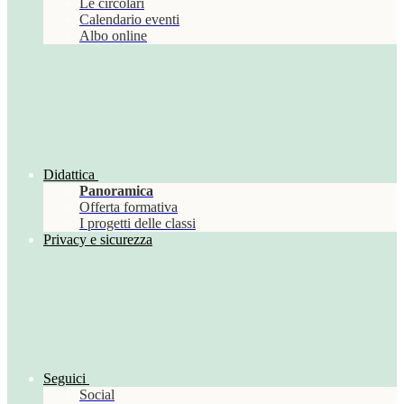
Le circolari
Calendario eventi
Albo online
Didattica
Panoramica
Offerta formativa
I progetti delle classi
Privacy e sicurezza
Seguici
Social