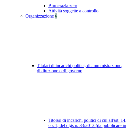
Burocrazia zero
Attività soggette a controllo
Organizzazione
3
Titolari di incarichi politici, di amministrazione,
di direzione o di governo
Titolari di incarichi politici di cui all'art. 14,
co. 1, del dlgs n. 33/2013 (da pubblicare in