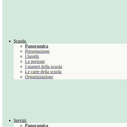
Scuola
Panoramica
Presentazione
I luoghi
Le persone
I numeri della scuola
Le carte della scuola
Organizzazione
Servizi
Panoramica