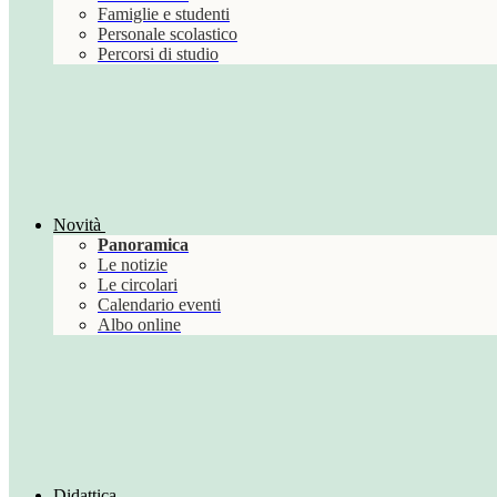
Famiglie e studenti
Personale scolastico
Percorsi di studio
Novità
Panoramica
Le notizie
Le circolari
Calendario eventi
Albo online
Didattica