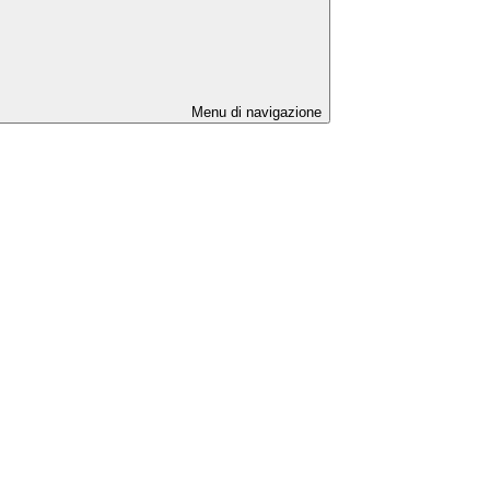
Menu di navigazione