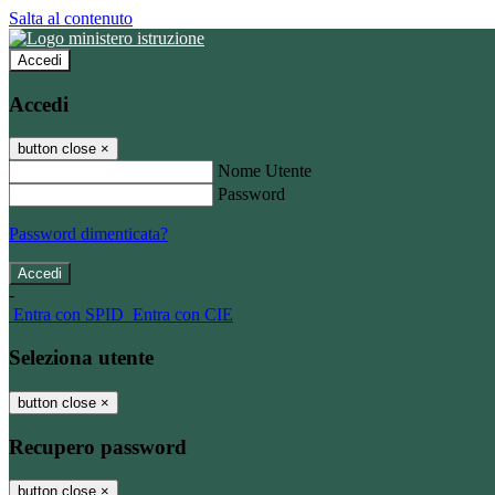
Salta al contenuto
Accedi
Accedi
button close
×
Nome Utente
Password
Password dimenticata?
-
Entra con SPID
Entra con CIE
Seleziona utente
button close
×
Recupero password
button close
×