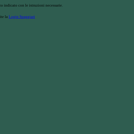
o indicato con le istruzioni necessarie.
ite la
Login Spaggiari