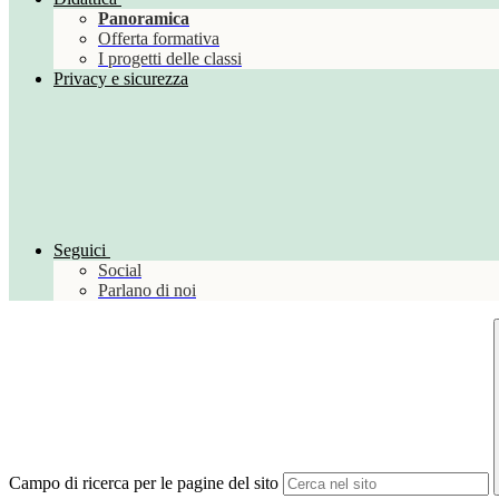
Panoramica
Offerta formativa
I progetti delle classi
Privacy e sicurezza
Seguici
Social
Parlano di noi
Campo di ricerca per le pagine del sito