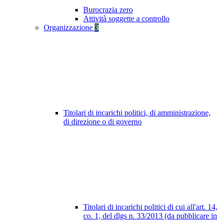
Burocrazia zero
Attività soggette a controllo
Organizzazione
3
Titolari di incarichi politici, di amministrazione,
di direzione o di governo
Titolari di incarichi politici di cui all'art. 14,
co. 1, del dlgs n. 33/2013 (da pubblicare in