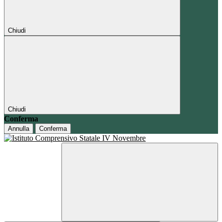
Chiudi
Chiudi
Conferma
Annulla
Conferma