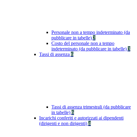
Personale non a tempo indeterminato (da
pubblicare in tabelle)
2
Costo del personale non a tempo
indeterminato (da pubblicare in tabelle)
3
Tassi di assenza
6
Tassi di assenza trimestrali (da pubblicare
in tabelle)
6
Incarichi conferiti e autorizzati ai dipendenti
(dirigenti e non dirigenti)
4