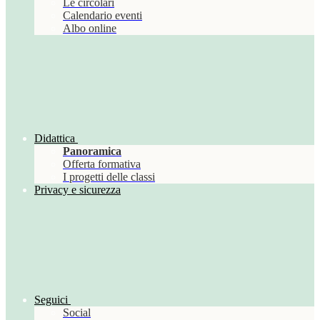
Le circolari
Calendario eventi
Albo online
Didattica
Panoramica
Offerta formativa
I progetti delle classi
Privacy e sicurezza
Seguici
Social