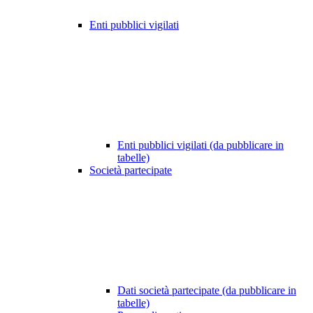
Enti pubblici vigilati
Enti pubblici vigilati (da pubblicare in
tabelle)
Società partecipate
Dati società partecipate (da pubblicare in
tabelle)