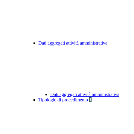
Dati aggregati attività amministrativa
Dati aggregati attività amministrativa
Tipologie di procedimento
1