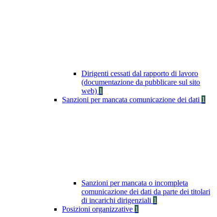
Dirigenti cessati dal rapporto di lavoro
(documentazione da pubblicare sul sito
web)
1
Sanzioni per mancata comunicazione dei dati
1
Sanzioni per mancata o incompleta
comunicazione dei dati da parte dei titolari
di incarichi dirigenziali
1
Posizioni organizzative
1