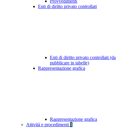
Provvedimenti
Enti di diritto privato controllati
Enti di diritto privato controllati (da
pubblicare in tabelle)
Rappresentazione grafica
Rappresentazione grafica
Attività e procedimenti
1