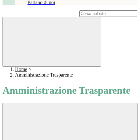
Parlano di noi
Campo di ricerca per le pagine del sito
Home
>
Amministrazione Trasparente
Amministrazione Trasparente