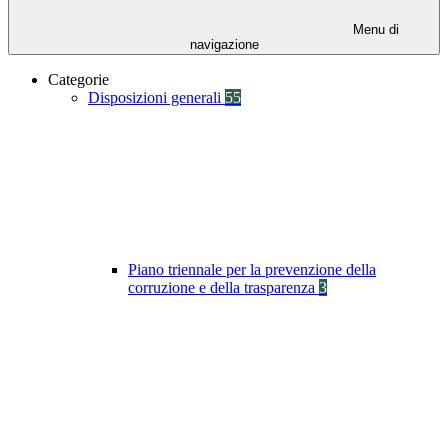
Menu di
navigazione
Categorie
Disposizioni generali
55
Piano triennale per la prevenzione della
corruzione e della trasparenza
3