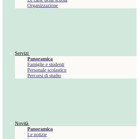
Organizzazione
Servizi
Panoramica
Famiglie e studenti
Personale scolastico
Percorsi di studio
Novità
Panoramica
Le notizie