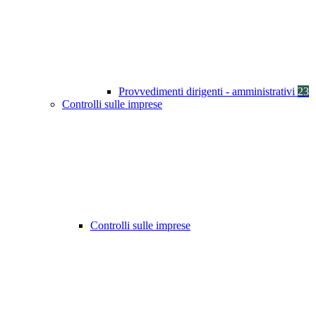
Provvedimenti dirigenti - amministrativi
23
Controlli sulle imprese
Controlli sulle imprese