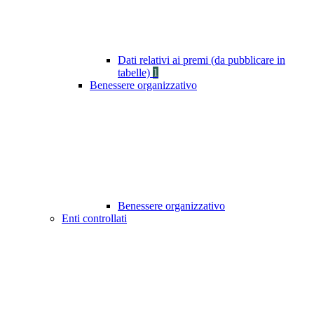
Dati relativi ai premi (da pubblicare in
tabelle)
1
Benessere organizzativo
Benessere organizzativo
Enti controllati