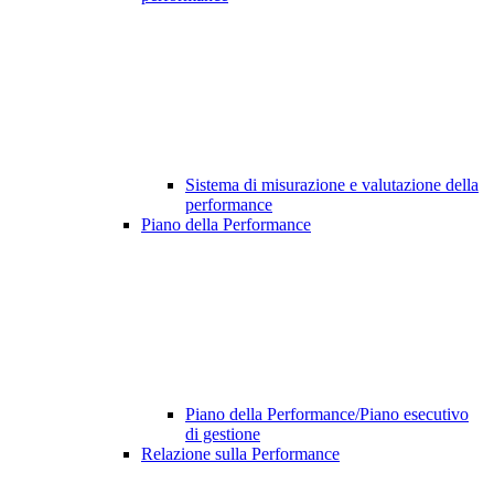
Sistema di misurazione e valutazione della
performance
Piano della Performance
Piano della Performance/Piano esecutivo
di gestione
Relazione sulla Performance