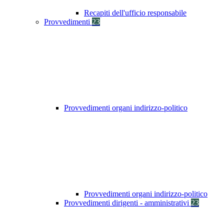
Recapiti dell'ufficio responsabile
Provvedimenti
23
Provvedimenti organi indirizzo-politico
Provvedimenti organi indirizzo-politico
Provvedimenti dirigenti - amministrativi
23