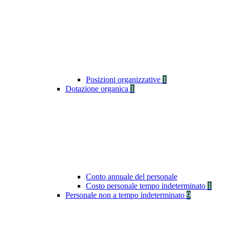
Posizioni organizzative
1
Dotazione organica
1
Conto annuale del personale
Costo personale tempo indeterminato
1
Personale non a tempo indeterminato
9