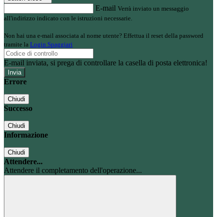
E-mail
Verrà inviato un messaggio
all'indirizzo indicato con le istruzioni necessarie.
Non hai una e-mail associata al nome utente? Effettua il reset della password
tramite la
Login Spaggiari
E-mail inviata, si prega di controllare la casella di posta elettronica!
Errore
Chiudi
Successo
Chiudi
Informazione
Chiudi
Attendere...
Attendere il completamento dell'operazione...