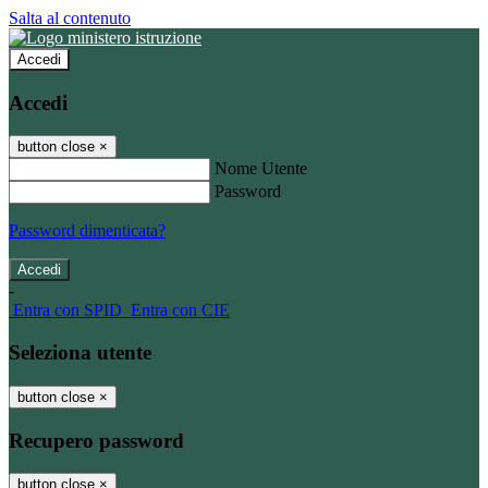
Salta al contenuto
Accedi
Accedi
button close
×
Nome Utente
Password
Password dimenticata?
-
Entra con SPID
Entra con CIE
Seleziona utente
button close
×
Recupero password
button close
×