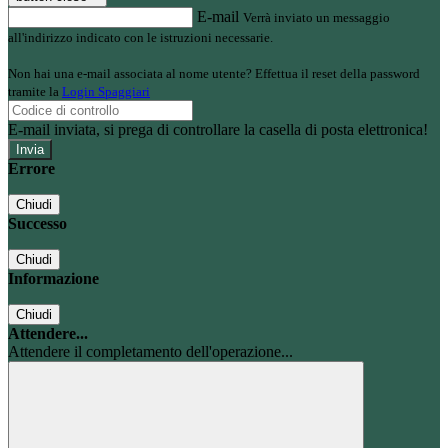
E-mail
Verrà inviato un messaggio
all'indirizzo indicato con le istruzioni necessarie.
Non hai una e-mail associata al nome utente? Effettua il reset della password
tramite la
Login Spaggiari
E-mail inviata, si prega di controllare la casella di posta elettronica!
Errore
Chiudi
Successo
Chiudi
Informazione
Chiudi
Attendere...
Attendere il completamento dell'operazione...