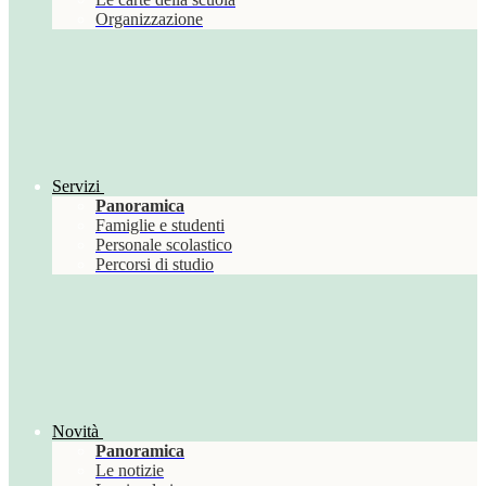
Organizzazione
Servizi
Panoramica
Famiglie e studenti
Personale scolastico
Percorsi di studio
Novità
Panoramica
Le notizie