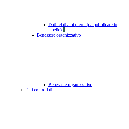
Dati relativi ai premi (da pubblicare in
tabelle)
1
Benessere organizzativo
Benessere organizzativo
Enti controllati