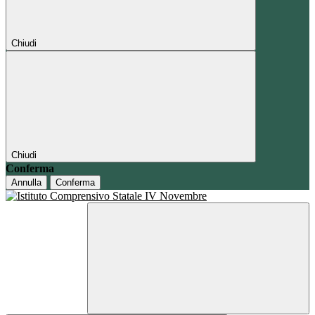
Chiudi
Chiudi
Conferma
Annulla
Conferma