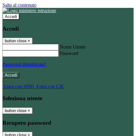
Salta al contenuto
Accedi
Accedi
button close
×
Nome Utente
Password
Password dimenticata?
-
Entra con SPID
Entra con CIE
Seleziona utente
button close
×
Recupero password
button close
×