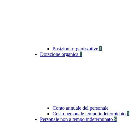
Posizioni organizzative
1
Dotazione organica
1
Conto annuale del personale
Costo personale tempo indeterminato
1
Personale non a tempo indeterminato
9