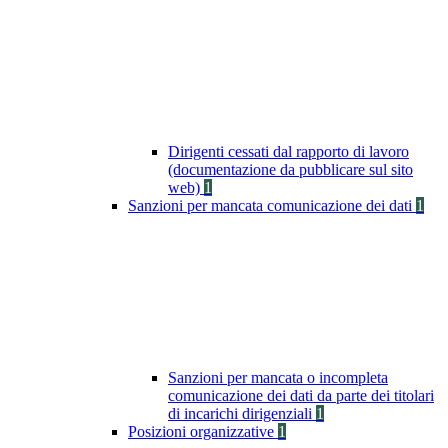
Dirigenti cessati dal rapporto di lavoro
(documentazione da pubblicare sul sito
web)
1
Sanzioni per mancata comunicazione dei dati
1
Sanzioni per mancata o incompleta
comunicazione dei dati da parte dei titolari
di incarichi dirigenziali
1
Posizioni organizzative
1