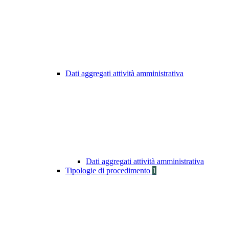
Dati aggregati attività amministrativa
Dati aggregati attività amministrativa
Tipologie di procedimento
1