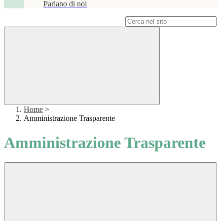
Parlano di noi
Campo di ricerca per le pagine del sito
Home
>
Amministrazione Trasparente
Amministrazione Trasparente