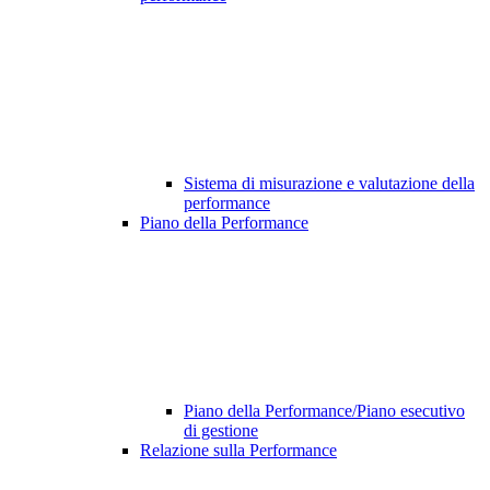
Sistema di misurazione e valutazione della
performance
Piano della Performance
Piano della Performance/Piano esecutivo
di gestione
Relazione sulla Performance