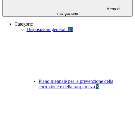
Menu di
navigazione
Categorie
Disposizioni generali
55
Piano triennale per la prevenzione della
corruzione e della trasparenza
3