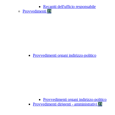
Recapiti dell'ufficio responsabile
Provvedimenti
23
Provvedimenti organi indirizzo-politico
Provvedimenti organi indirizzo-politico
Provvedimenti dirigenti - amministrativi
23