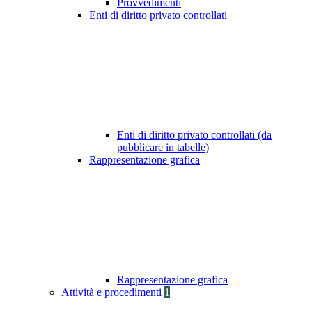
Provvedimenti
Enti di diritto privato controllati
Enti di diritto privato controllati (da
pubblicare in tabelle)
Rappresentazione grafica
Rappresentazione grafica
Attività e procedimenti
1