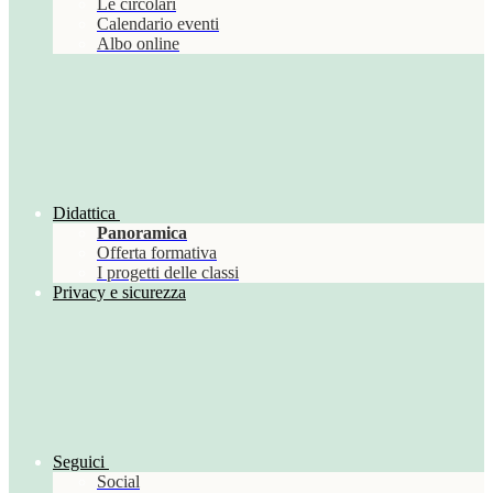
Le circolari
Calendario eventi
Albo online
Didattica
Panoramica
Offerta formativa
I progetti delle classi
Privacy e sicurezza
Seguici
Social