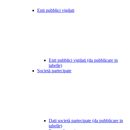
Enti pubblici vigilati
Enti pubblici vigilati (da pubblicare in
tabelle)
Società partecipate
Dati società partecipate (da pubblicare in
tabelle)