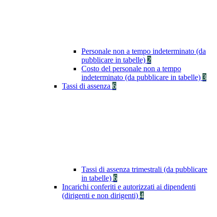
Personale non a tempo indeterminato (da
pubblicare in tabelle)
2
Costo del personale non a tempo
indeterminato (da pubblicare in tabelle)
3
Tassi di assenza
6
Tassi di assenza trimestrali (da pubblicare
in tabelle)
6
Incarichi conferiti e autorizzati ai dipendenti
(dirigenti e non dirigenti)
4