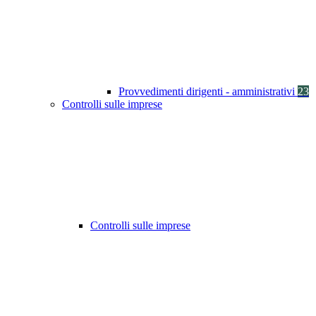
Provvedimenti dirigenti - amministrativi
23
Controlli sulle imprese
Controlli sulle imprese