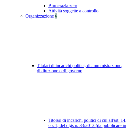
Burocrazia zero
Attività soggette a controllo
Organizzazione
3
Titolari di incarichi politici, di amministrazione,
di direzione o di governo
Titolari di incarichi politici di cui all'art. 14,
co. 1, del dlgs n. 33/2013 (da pubblicare in