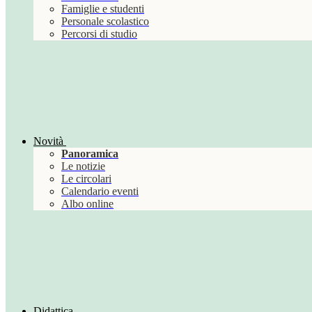
Famiglie e studenti
Personale scolastico
Percorsi di studio
Novità
Panoramica
Le notizie
Le circolari
Calendario eventi
Albo online
Didattica