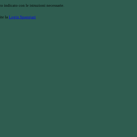
o indicato con le istruzioni necessarie.
ite la
Login Spaggiari