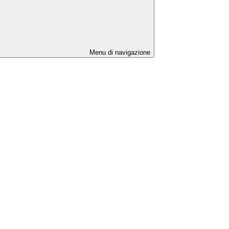
Menu di navigazione