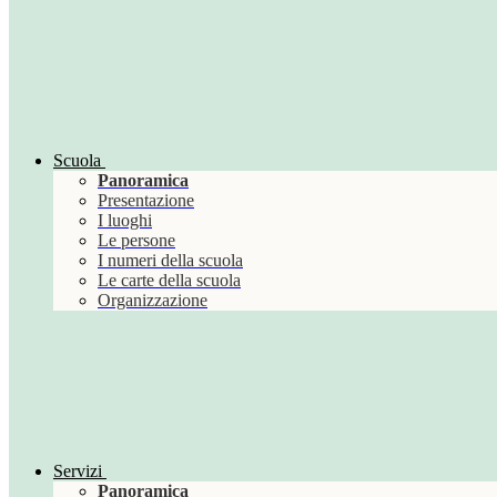
Scuola
Panoramica
Presentazione
I luoghi
Le persone
I numeri della scuola
Le carte della scuola
Organizzazione
Servizi
Panoramica