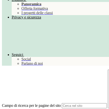
Panoramica
Offerta formativa
I progetti delle classi
Privacy e sicurezza
Seguici
Social
Parlano di noi
Campo di ricerca per le pagine del sito