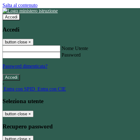
Salta al contenuto
Accedi
Accedi
button close
×
Nome Utente
Password
Password dimenticata?
-
Entra con SPID
Entra con CIE
Seleziona utente
button close
×
Recupero password
button close
×