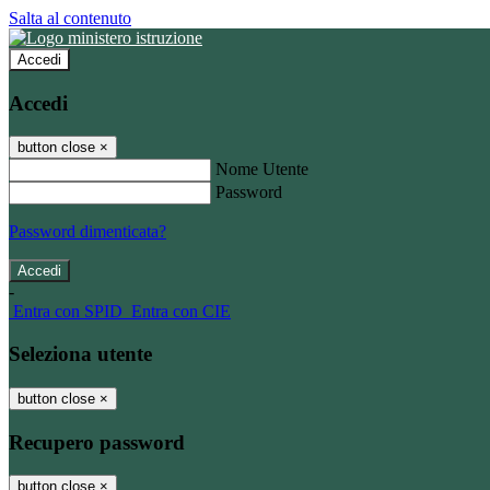
Salta al contenuto
Accedi
Accedi
button close
×
Nome Utente
Password
Password dimenticata?
-
Entra con SPID
Entra con CIE
Seleziona utente
button close
×
Recupero password
button close
×