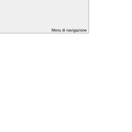
Menu di navigazione