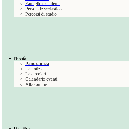
Famiglie e studenti
Personale scolastico
Percorsi di studio
Novità
Panoramica
Le notizie
Le circolari
Calendario eventi
Albo online
Didattica