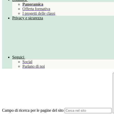
Panoramica
Offerta formativa
I progetti delle classi
Privacy e sicurezza
Seguici
Social
Parlano di noi
Campo di ricerca per le pagine del sito