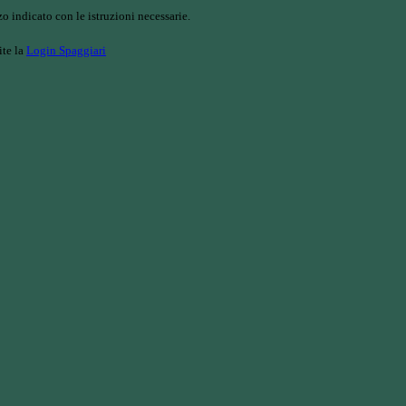
o indicato con le istruzioni necessarie.
ite la
Login Spaggiari