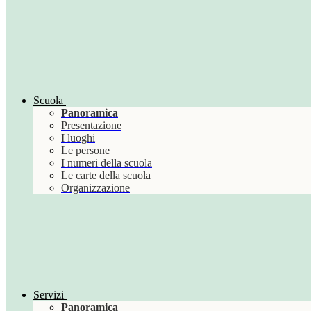
Scuola
Panoramica
Presentazione
I luoghi
Le persone
I numeri della scuola
Le carte della scuola
Organizzazione
Servizi
Panoramica