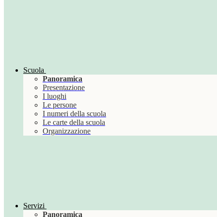
Scuola
Panoramica
Presentazione
I luoghi
Le persone
I numeri della scuola
Le carte della scuola
Organizzazione
Servizi
Panoramica