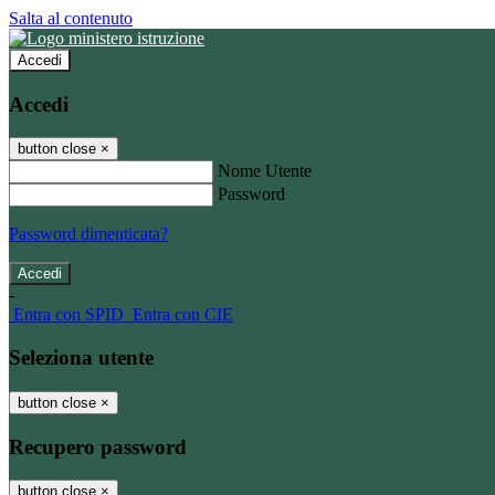
Salta al contenuto
Accedi
Accedi
button close
×
Nome Utente
Password
Password dimenticata?
-
Entra con SPID
Entra con CIE
Seleziona utente
button close
×
Recupero password
button close
×