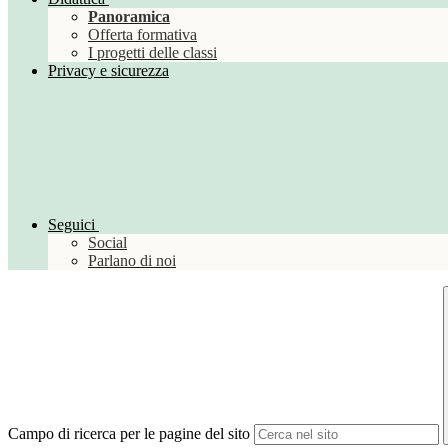
Panoramica
Offerta formativa
I progetti delle classi
Privacy e sicurezza
Seguici
Social
Parlano di noi
Campo di ricerca per le pagine del sito