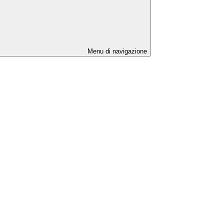
Menu di navigazione