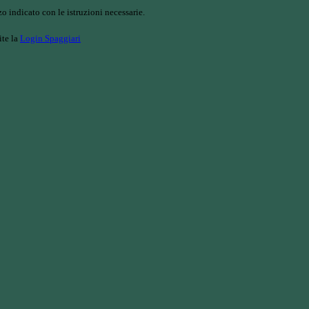
o indicato con le istruzioni necessarie.
ite la
Login Spaggiari