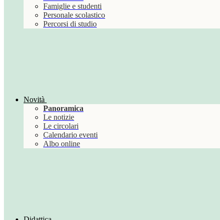
Famiglie e studenti
Personale scolastico
Percorsi di studio
Novità
Panoramica
Le notizie
Le circolari
Calendario eventi
Albo online
Didattica