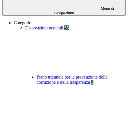
Menu di
navigazione
Categorie
Disposizioni generali
55
Piano triennale per la prevenzione della
corruzione e della trasparenza
3