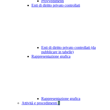
Provvedimenti
Enti di diritto privato controllati
Enti di diritto privato controllati (da
pubblicare in tabelle)
Rappresentazione grafica
Rappresentazione grafica
Attività e procedimenti
1