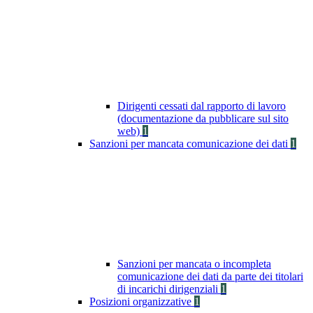
Dirigenti cessati dal rapporto di lavoro
(documentazione da pubblicare sul sito
web)
1
Sanzioni per mancata comunicazione dei dati
1
Sanzioni per mancata o incompleta
comunicazione dei dati da parte dei titolari
di incarichi dirigenziali
1
Posizioni organizzative
1