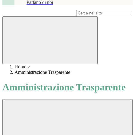
Parlano di noi
Campo di ricerca per le pagine del sito
Home
>
Amministrazione Trasparente
Amministrazione Trasparente