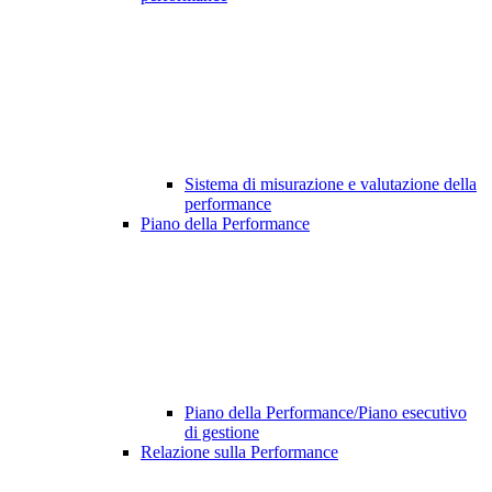
Sistema di misurazione e valutazione della
performance
Piano della Performance
Piano della Performance/Piano esecutivo
di gestione
Relazione sulla Performance