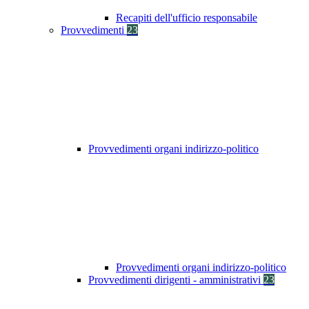
Recapiti dell'ufficio responsabile
Provvedimenti
23
Provvedimenti organi indirizzo-politico
Provvedimenti organi indirizzo-politico
Provvedimenti dirigenti - amministrativi
23