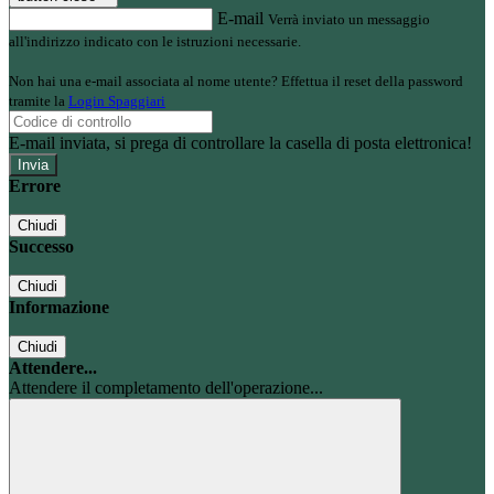
E-mail
Verrà inviato un messaggio
all'indirizzo indicato con le istruzioni necessarie.
Non hai una e-mail associata al nome utente? Effettua il reset della password
tramite la
Login Spaggiari
E-mail inviata, si prega di controllare la casella di posta elettronica!
Errore
Chiudi
Successo
Chiudi
Informazione
Chiudi
Attendere...
Attendere il completamento dell'operazione...