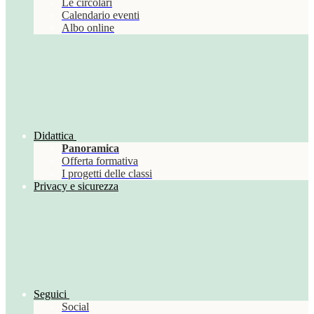
Le circolari
Calendario eventi
Albo online
Didattica
Panoramica
Offerta formativa
I progetti delle classi
Privacy e sicurezza
Seguici
Social