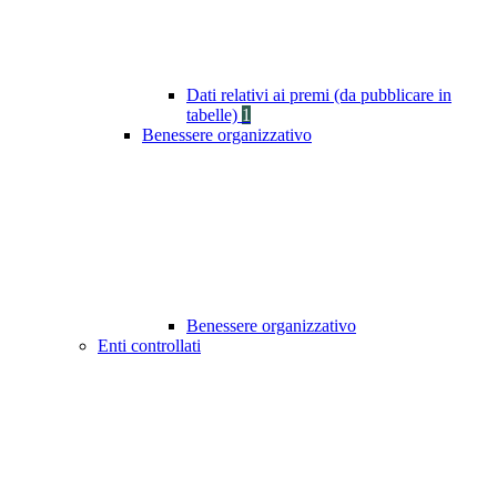
Dati relativi ai premi (da pubblicare in
tabelle)
1
Benessere organizzativo
Benessere organizzativo
Enti controllati