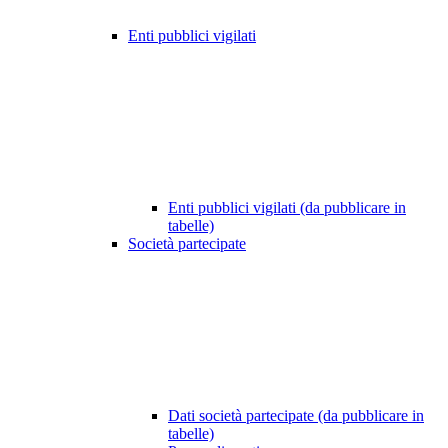
Enti pubblici vigilati
Enti pubblici vigilati (da pubblicare in
tabelle)
Società partecipate
Dati società partecipate (da pubblicare in
tabelle)