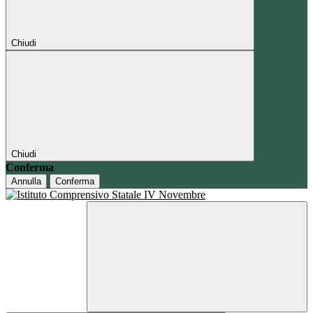
Chiudi
Chiudi
Conferma
Annulla
Conferma