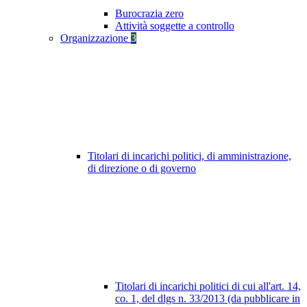
Burocrazia zero
Attività soggette a controllo
Organizzazione
3
Titolari di incarichi politici, di amministrazione,
di direzione o di governo
Titolari di incarichi politici di cui all'art. 14,
co. 1, del dlgs n. 33/2013 (da pubblicare in