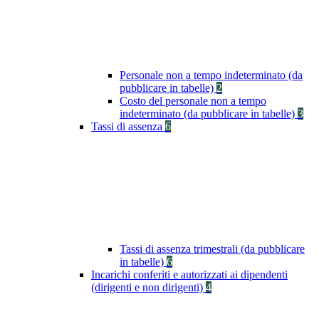
Personale non a tempo indeterminato (da
pubblicare in tabelle)
2
Costo del personale non a tempo
indeterminato (da pubblicare in tabelle)
3
Tassi di assenza
6
Tassi di assenza trimestrali (da pubblicare
in tabelle)
6
Incarichi conferiti e autorizzati ai dipendenti
(dirigenti e non dirigenti)
4