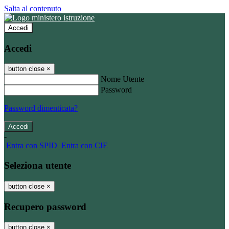
Salta al contenuto
Accedi
Accedi
button close
×
Nome Utente
Password
Password dimenticata?
-
Entra con SPID
Entra con CIE
Seleziona utente
button close
×
Recupero password
button close
×