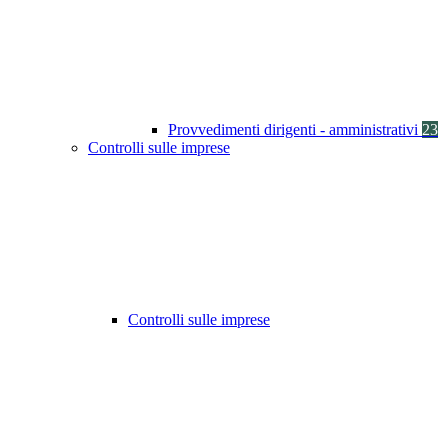
Provvedimenti dirigenti - amministrativi
23
Controlli sulle imprese
Controlli sulle imprese