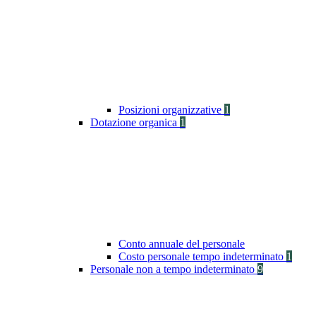
Posizioni organizzative
1
Dotazione organica
1
Conto annuale del personale
Costo personale tempo indeterminato
1
Personale non a tempo indeterminato
9