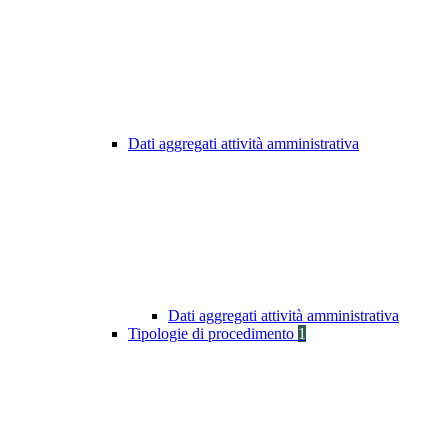
Dati aggregati attività amministrativa
Dati aggregati attività amministrativa
Tipologie di procedimento
1