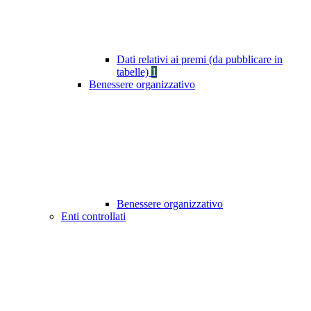
Dati relativi ai premi (da pubblicare in
tabelle)
1
Benessere organizzativo
Benessere organizzativo
Enti controllati