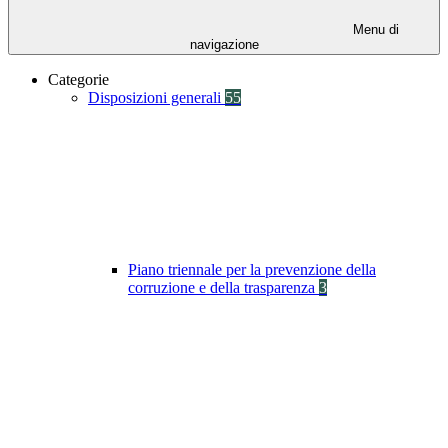
Menu di
navigazione
Categorie
Disposizioni generali
55
Piano triennale per la prevenzione della
corruzione e della trasparenza
3