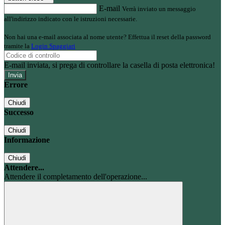
E-mail
Verrà inviato un messaggio
all'indirizzo indicato con le istruzioni necessarie.
Non hai una e-mail associata al nome utente? Effettua il reset della password
tramite la
Login Spaggiari
E-mail inviata, si prega di controllare la casella di posta elettronica!
Errore
Chiudi
Successo
Chiudi
Informazione
Chiudi
Attendere...
Attendere il completamento dell'operazione...