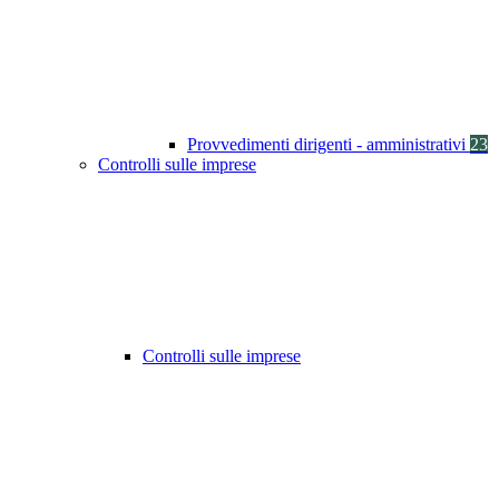
Provvedimenti dirigenti - amministrativi
23
Controlli sulle imprese
Controlli sulle imprese