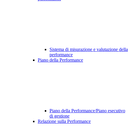
Sistema di misurazione e valutazione della
performance
Piano della Performance
Piano della Performance/Piano esecutivo
di gestione
Relazione sulla Performance