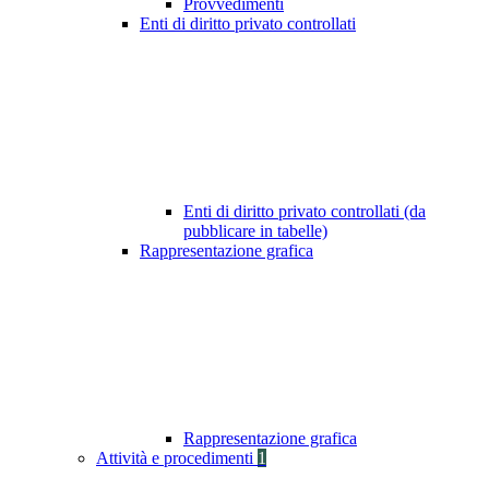
Provvedimenti
Enti di diritto privato controllati
Enti di diritto privato controllati (da
pubblicare in tabelle)
Rappresentazione grafica
Rappresentazione grafica
Attività e procedimenti
1