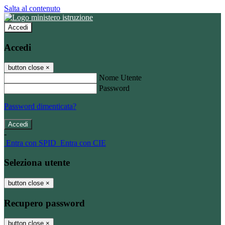
Salta al contenuto
Accedi
Accedi
button close
×
Nome Utente
Password
Password dimenticata?
-
Entra con SPID
Entra con CIE
Seleziona utente
button close
×
Recupero password
button close
×