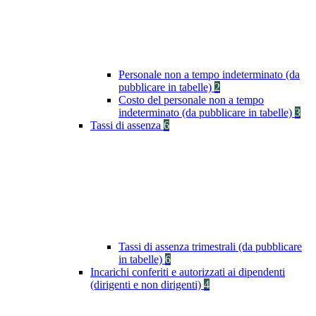
Personale non a tempo indeterminato (da
pubblicare in tabelle)
2
Costo del personale non a tempo
indeterminato (da pubblicare in tabelle)
3
Tassi di assenza
6
Tassi di assenza trimestrali (da pubblicare
in tabelle)
6
Incarichi conferiti e autorizzati ai dipendenti
(dirigenti e non dirigenti)
4