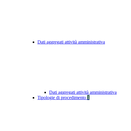
Dati aggregati attività amministrativa
Dati aggregati attività amministrativa
Tipologie di procedimento
1