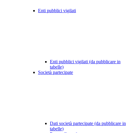
Enti pubblici vigilati
Enti pubblici vigilati (da pubblicare in
tabelle)
Società partecipate
Dati società partecipate (da pubblicare in
tabelle)