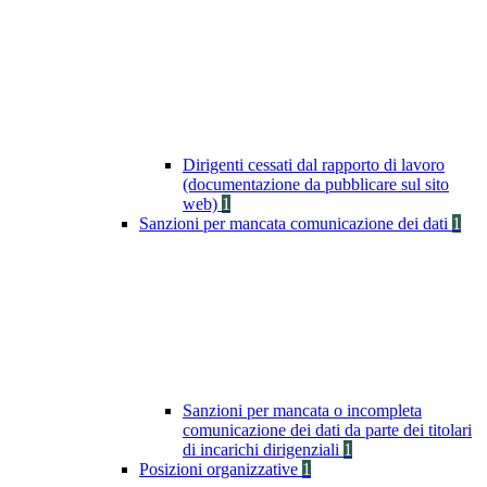
Dirigenti cessati dal rapporto di lavoro
(documentazione da pubblicare sul sito
web)
1
Sanzioni per mancata comunicazione dei dati
1
Sanzioni per mancata o incompleta
comunicazione dei dati da parte dei titolari
di incarichi dirigenziali
1
Posizioni organizzative
1