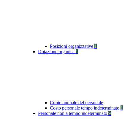
Posizioni organizzative
1
Dotazione organica
1
Conto annuale del personale
Costo personale tempo indeterminato
1
Personale non a tempo indeterminato
9