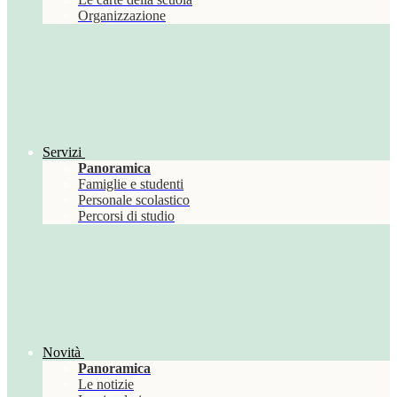
Organizzazione
Servizi
Panoramica
Famiglie e studenti
Personale scolastico
Percorsi di studio
Novità
Panoramica
Le notizie