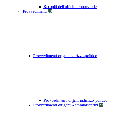
Recapiti dell'ufficio responsabile
Provvedimenti
23
Provvedimenti organi indirizzo-politico
Provvedimenti organi indirizzo-politico
Provvedimenti dirigenti - amministrativi
23