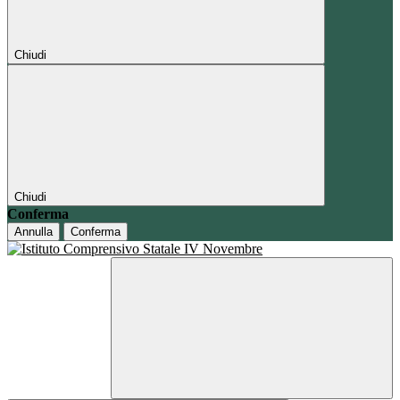
Chiudi
Chiudi
Conferma
Annulla
Conferma