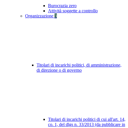
Burocrazia zero
Attività soggette a controllo
Organizzazione
3
Titolari di incarichi politici, di amministrazione,
di direzione o di governo
Titolari di incarichi politici di cui all'art. 14,
co. 1, del dlgs n. 33/2013 (da pubblicare in