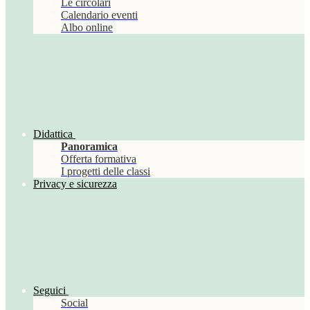
Le circolari
Calendario eventi
Albo online
Didattica
Panoramica
Offerta formativa
I progetti delle classi
Privacy e sicurezza
Seguici
Social