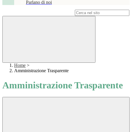
Parlano di noi
Campo di ricerca per le pagine del sito
Home
>
Amministrazione Trasparente
Amministrazione Trasparente