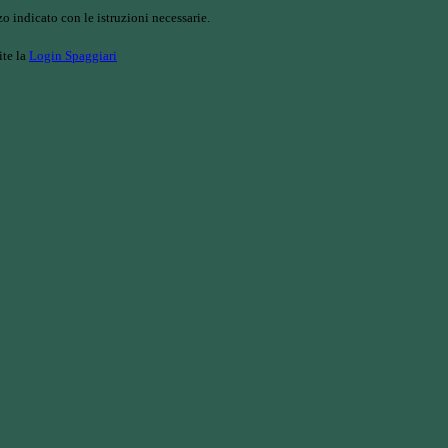
o indicato con le istruzioni necessarie.
ite la
Login Spaggiari