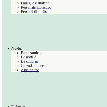
Famiglie e studenti
Personale scolastico
Percorsi di studio
Novità
Panoramica
Le notizie
Le circolari
Calendario eventi
Albo online
Didattica