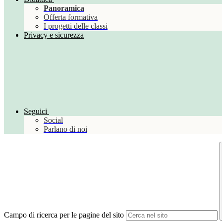
Panoramica
Offerta formativa
I progetti delle classi
Privacy e sicurezza
Seguici
Social
Parlano di noi
Campo di ricerca per le pagine del sito