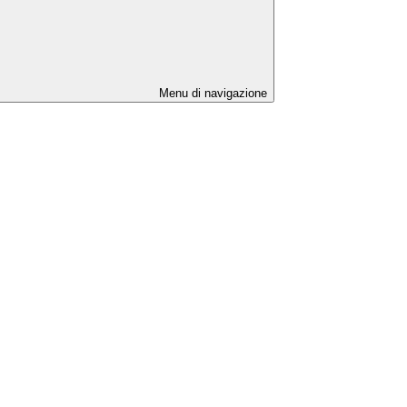
Menu di navigazione