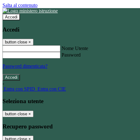
Salta al contenuto
Accedi
Accedi
button close
×
Nome Utente
Password
Password dimenticata?
-
Entra con SPID
Entra con CIE
Seleziona utente
button close
×
Recupero password
button close
×