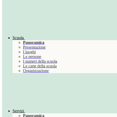
Scuola
Panoramica
Presentazione
I luoghi
Le persone
I numeri della scuola
Le carte della scuola
Organizzazione
Servizi
Panoramica