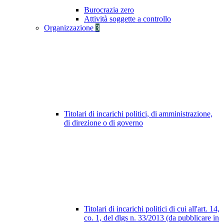
Burocrazia zero
Attività soggette a controllo
Organizzazione
3
Titolari di incarichi politici, di amministrazione,
di direzione o di governo
Titolari di incarichi politici di cui all'art. 14,
co. 1, del dlgs n. 33/2013 (da pubblicare in