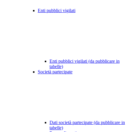
Enti pubblici vigilati
Enti pubblici vigilati (da pubblicare in
tabelle)
Società partecipate
Dati società partecipate (da pubblicare in
tabelle)