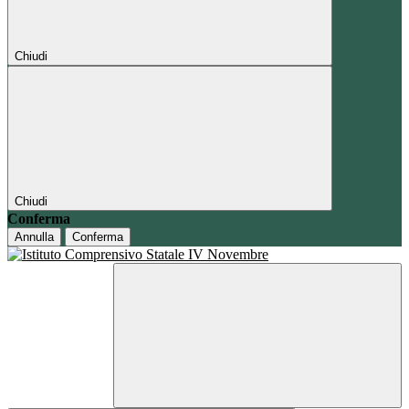
Chiudi
Chiudi
Conferma
Annulla
Conferma