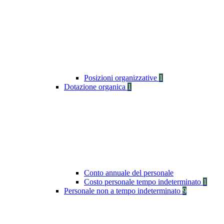
Posizioni organizzative
1
Dotazione organica
1
Conto annuale del personale
Costo personale tempo indeterminato
1
Personale non a tempo indeterminato
9