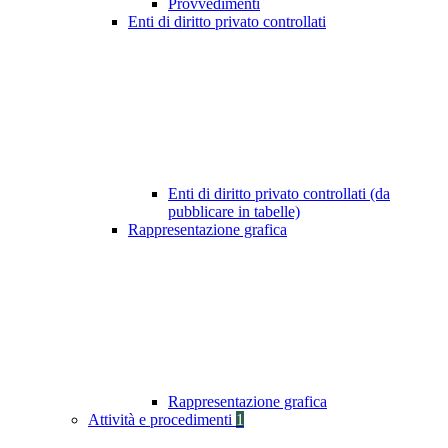
Provvedimenti
Enti di diritto privato controllati
Enti di diritto privato controllati (da
pubblicare in tabelle)
Rappresentazione grafica
Rappresentazione grafica
Attività e procedimenti
1