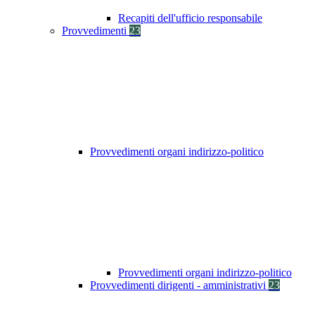
Recapiti dell'ufficio responsabile
Provvedimenti
23
Provvedimenti organi indirizzo-politico
Provvedimenti organi indirizzo-politico
Provvedimenti dirigenti - amministrativi
23