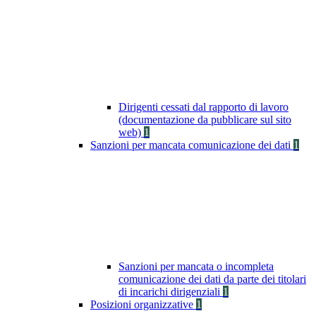
Dirigenti cessati dal rapporto di lavoro
(documentazione da pubblicare sul sito
web)
1
Sanzioni per mancata comunicazione dei dati
1
Sanzioni per mancata o incompleta
comunicazione dei dati da parte dei titolari
di incarichi dirigenziali
1
Posizioni organizzative
1