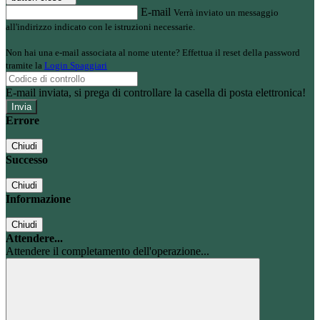
E-mail
Verrà inviato un messaggio
all'indirizzo indicato con le istruzioni necessarie.
Non hai una e-mail associata al nome utente? Effettua il reset della password
tramite la
Login Spaggiari
E-mail inviata, si prega di controllare la casella di posta elettronica!
Errore
Chiudi
Successo
Chiudi
Informazione
Chiudi
Attendere...
Attendere il completamento dell'operazione...