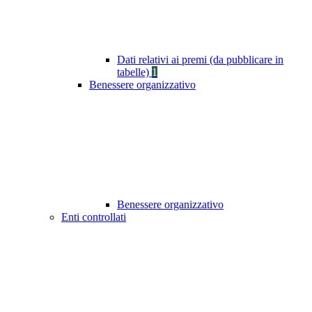
Dati relativi ai premi (da pubblicare in
tabelle)
1
Benessere organizzativo
Benessere organizzativo
Enti controllati