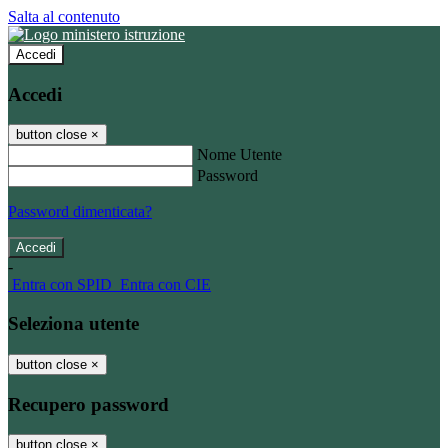
Salta al contenuto
Accedi
Accedi
button close
×
Nome Utente
Password
Password dimenticata?
-
Entra con SPID
Entra con CIE
Seleziona utente
button close
×
Recupero password
button close
×