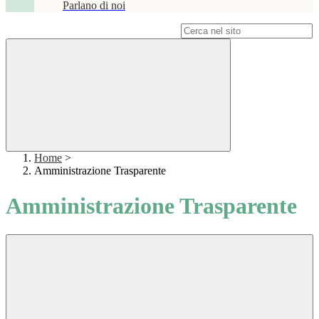
Parlano di noi
Campo di ricerca per le pagine del sito
Home
>
Amministrazione Trasparente
Amministrazione Trasparente