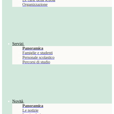
Organizzazione
Servizi
Panoramica
Famiglie e studenti
Personale scolastico
Percorsi di studio
Novità
Panoramica
Le notizie