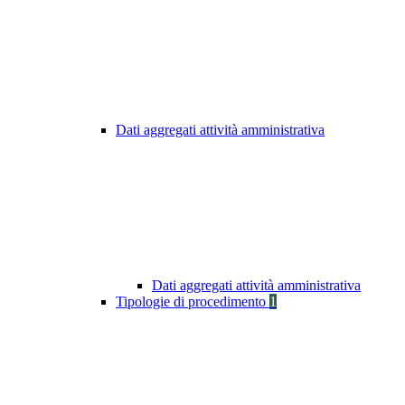
Dati aggregati attività amministrativa
Dati aggregati attività amministrativa
Tipologie di procedimento
1