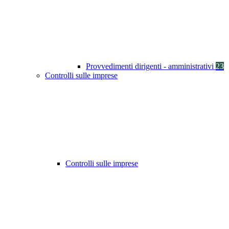
Provvedimenti dirigenti - amministrativi
23
Controlli sulle imprese
Controlli sulle imprese