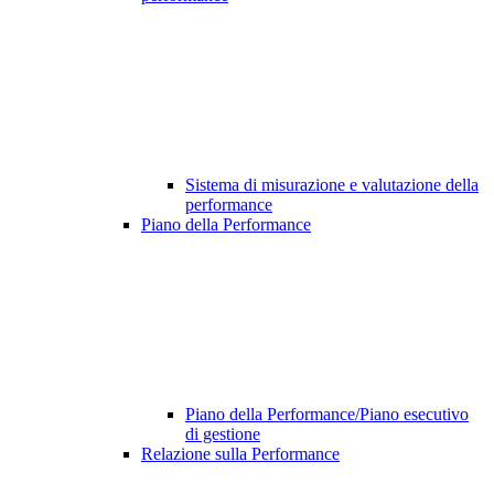
Sistema di misurazione e valutazione della
performance
Piano della Performance
Piano della Performance/Piano esecutivo
di gestione
Relazione sulla Performance