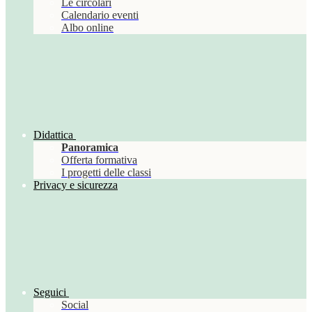
Le circolari
Calendario eventi
Albo online
Didattica
Panoramica
Offerta formativa
I progetti delle classi
Privacy e sicurezza
Seguici
Social