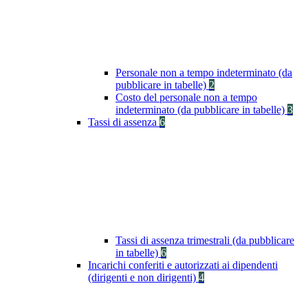
Personale non a tempo indeterminato (da
pubblicare in tabelle)
2
Costo del personale non a tempo
indeterminato (da pubblicare in tabelle)
3
Tassi di assenza
6
Tassi di assenza trimestrali (da pubblicare
in tabelle)
6
Incarichi conferiti e autorizzati ai dipendenti
(dirigenti e non dirigenti)
4