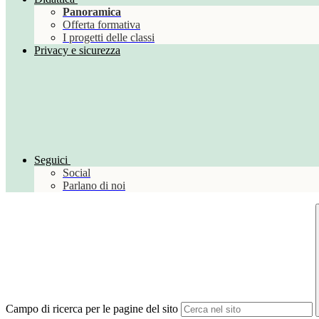
Panoramica
Offerta formativa
I progetti delle classi
Privacy e sicurezza
Seguici
Social
Parlano di noi
Campo di ricerca per le pagine del sito