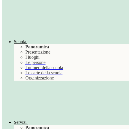
Scuola
Panoramica
Presentazione
I luoghi
Le persone
I numeri della scuola
Le carte della scuola
Organizzazione
Servizi
Panoramica