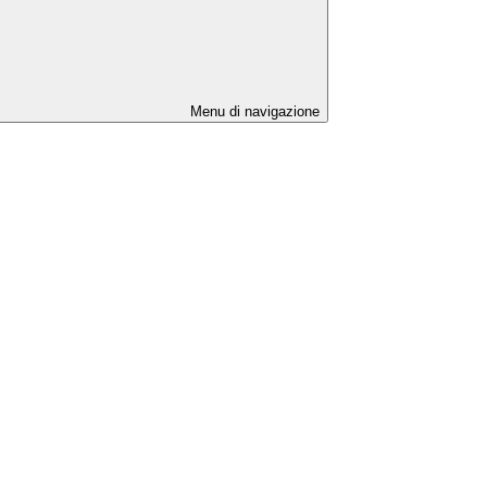
Menu di navigazione