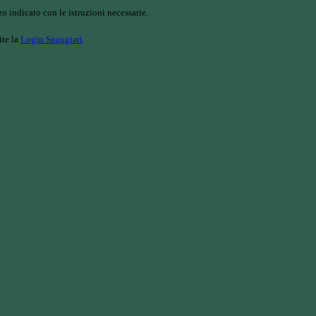
o indicato con le istruzioni necessarie.
ite la
Login Spaggiari