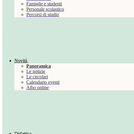
Famiglie e studenti
Personale scolastico
Percorsi di studio
Novità
Panoramica
Le notizie
Le circolari
Calendario eventi
Albo online
Didattica