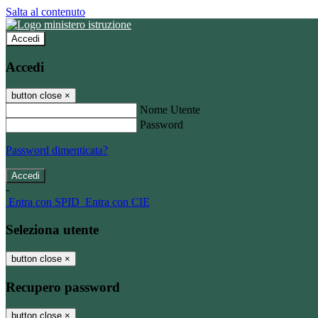
Salta al contenuto
Accedi
Accedi
button close
×
Nome Utente
Password
Password dimenticata?
-
Entra con SPID
Entra con CIE
Seleziona utente
button close
×
Recupero password
button close
×