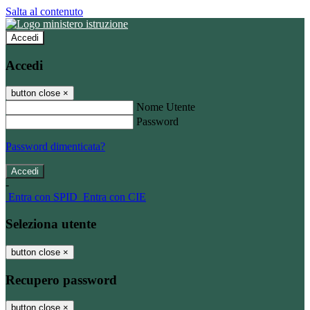
Salta al contenuto
Accedi
Accedi
button close
×
Nome Utente
Password
Password dimenticata?
-
Entra con SPID
Entra con CIE
Seleziona utente
button close
×
Recupero password
button close
×