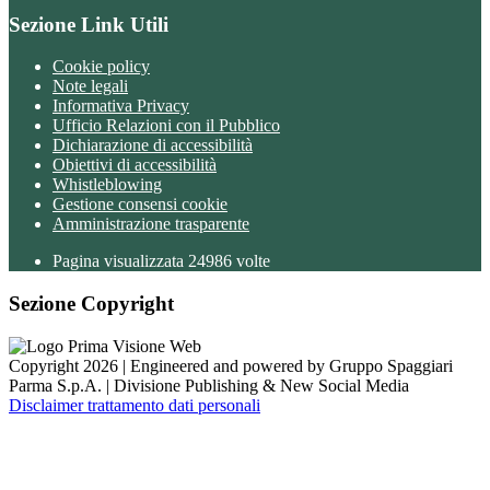
Sezione Link Utili
Cookie policy
Note legali
Informativa Privacy
Ufficio Relazioni con il Pubblico
Dichiarazione di accessibilità
Obiettivi di accessibilità
Whistleblowing
Gestione consensi cookie
Amministrazione trasparente
Pagina visualizzata
24986
volte
Sezione Copyright
Copyright 2026 | Engineered and powered by Gruppo Spaggiari
Parma S.p.A. | Divisione Publishing & New Social Media
Disclaimer trattamento dati personali