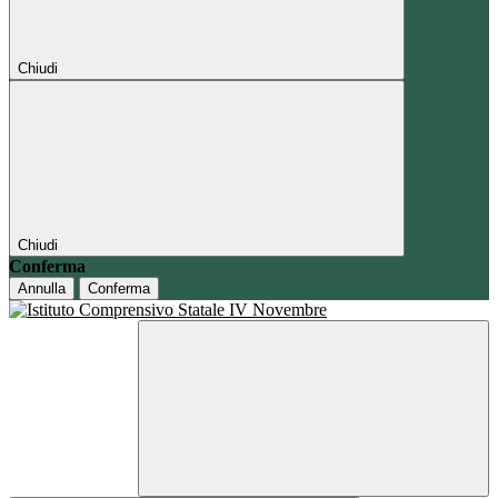
Chiudi
Chiudi
Conferma
Annulla
Conferma