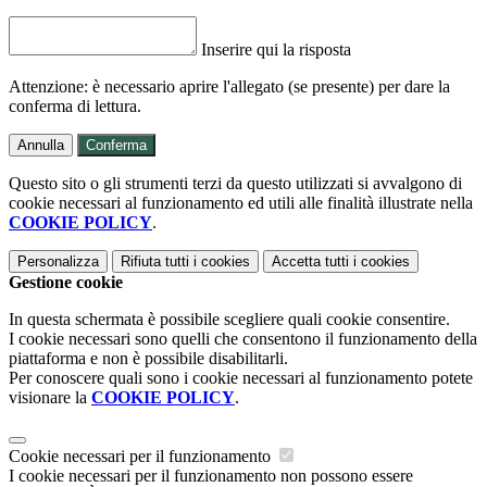
Inserire qui la risposta
Attenzione: è necessario aprire l'allegato (se presente) per dare la
conferma di lettura.
Annulla
Conferma
Questo sito o gli strumenti terzi da questo utilizzati si avvalgono di
cookie necessari al funzionamento ed utili alle finalità illustrate nella
COOKIE POLICY
.
Personalizza
Rifiuta tutti
i cookies
Accetta tutti
i cookies
Gestione cookie
In questa schermata è possibile scegliere quali cookie consentire.
I cookie necessari sono quelli che consentono il funzionamento della
piattaforma e non è possibile disabilitarli.
Per conoscere quali sono i cookie necessari al funzionamento potete
visionare la
COOKIE POLICY
.
Cookie necessari per il funzionamento
I cookie necessari per il funzionamento non possono essere