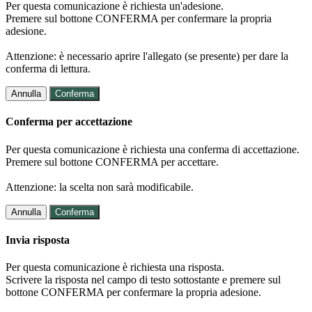
Per questa comunicazione è richiesta un'adesione.
Premere sul bottone CONFERMA per confermare la propria
adesione.
Attenzione: è necessario aprire l'allegato (se presente) per dare la
conferma di lettura.
Annulla
Conferma
Conferma per accettazione
Per questa comunicazione è richiesta una conferma di accettazione.
Premere sul bottone CONFERMA per accettare.
Attenzione: la scelta non sarà modificabile.
Annulla
Conferma
Invia risposta
Per questa comunicazione è richiesta una risposta.
Scrivere la risposta nel campo di testo sottostante e premere sul
bottone CONFERMA per confermare la propria adesione.