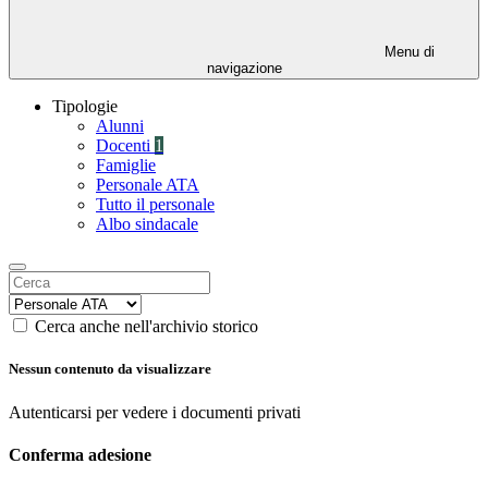
Menu di
navigazione
Tipologie
Alunni
Docenti
1
Famiglie
Personale ATA
Tutto il personale
Albo sindacale
Cerca anche nell'archivio storico
Nessun contenuto da visualizzare
Autenticarsi per vedere i documenti privati
Conferma adesione