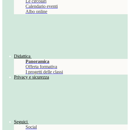
Le circolari
Calendario eventi
Albo online
Didattica
Panoramica
Offerta formativa
I progetti delle classi
Privacy e sicurezza
Seguici
Social