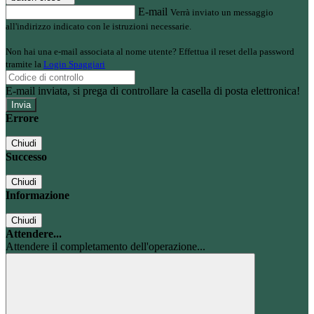
E-mail
Verrà inviato un messaggio
all'indirizzo indicato con le istruzioni necessarie.
Non hai una e-mail associata al nome utente? Effettua il reset della password
tramite la
Login Spaggiari
E-mail inviata, si prega di controllare la casella di posta elettronica!
Errore
Chiudi
Successo
Chiudi
Informazione
Chiudi
Attendere...
Attendere il completamento dell'operazione...