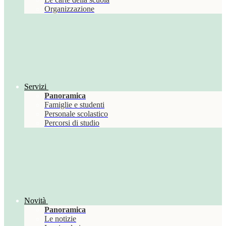
Organizzazione
Servizi
Panoramica
Famiglie e studenti
Personale scolastico
Percorsi di studio
Novità
Panoramica
Le notizie