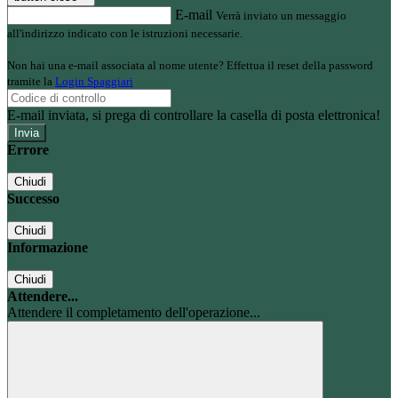
E-mail
Verrà inviato un messaggio
all'indirizzo indicato con le istruzioni necessarie.
Non hai una e-mail associata al nome utente? Effettua il reset della password
tramite la
Login Spaggiari
E-mail inviata, si prega di controllare la casella di posta elettronica!
Errore
Chiudi
Successo
Chiudi
Informazione
Chiudi
Attendere...
Attendere il completamento dell'operazione...