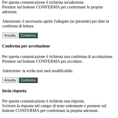
Per questa comunicazione è richiesta un'adesione.
Premere sul bottone CONFERMA per confermare la propria
adesione.
Attenzione: è necessario aprire l'allegato (se presente) per dare la
conferma di lettura.
Annulla
Conferma
Conferma per accettazione
Per questa comunicazione è richiesta una conferma di accettazione.
Premere sul bottone CONFERMA per accettare.
Attenzione: la scelta non sarà modificabile.
Annulla
Conferma
Invia risposta
Per questa comunicazione è richiesta una risposta.
Scrivere la risposta nel campo di testo sottostante e premere sul
bottone CONFERMA per confermare la propria adesione.