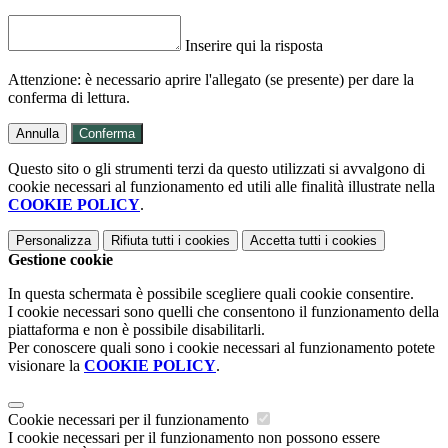
Inserire qui la risposta
Attenzione: è necessario aprire l'allegato (se presente) per dare la
conferma di lettura.
Annulla
Conferma
Questo sito o gli strumenti terzi da questo utilizzati si avvalgono di
cookie necessari al funzionamento ed utili alle finalità illustrate nella
COOKIE POLICY
.
Personalizza
Rifiuta tutti
i cookies
Accetta tutti
i cookies
Gestione cookie
In questa schermata è possibile scegliere quali cookie consentire.
I cookie necessari sono quelli che consentono il funzionamento della
piattaforma e non è possibile disabilitarli.
Per conoscere quali sono i cookie necessari al funzionamento potete
visionare la
COOKIE POLICY
.
Cookie necessari per il funzionamento
I cookie necessari per il funzionamento non possono essere