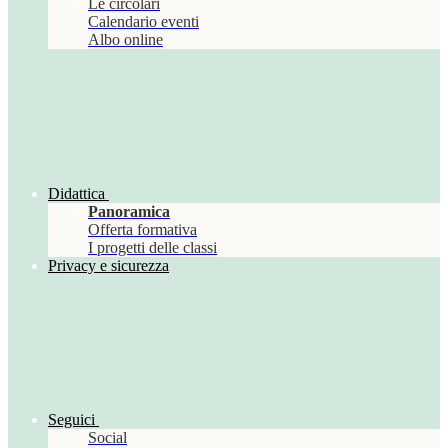
Le circolari
Calendario eventi
Albo online
Didattica
Panoramica
Offerta formativa
I progetti delle classi
Privacy e sicurezza
Seguici
Social