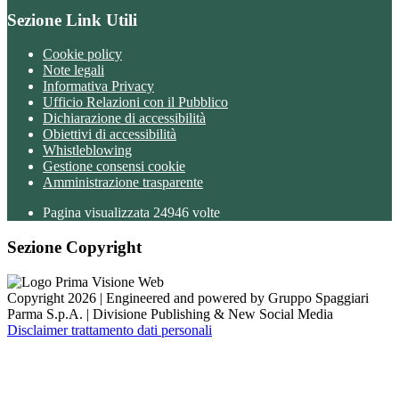
Sezione Link Utili
Cookie policy
Note legali
Informativa Privacy
Ufficio Relazioni con il Pubblico
Dichiarazione di accessibilità
Obiettivi di accessibilità
Whistleblowing
Gestione consensi cookie
Amministrazione trasparente
Pagina visualizzata
24946
volte
Sezione Copyright
Copyright 2026 | Engineered and powered by Gruppo Spaggiari
Parma S.p.A. | Divisione Publishing & New Social Media
Disclaimer trattamento dati personali