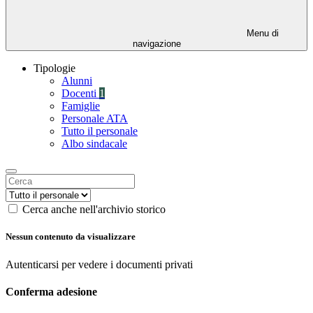
Menu di
navigazione
Tipologie
Alunni
Docenti
1
Famiglie
Personale ATA
Tutto il personale
Albo sindacale
Cerca anche nell'archivio storico
Nessun contenuto da visualizzare
Autenticarsi per vedere i documenti privati
Conferma adesione