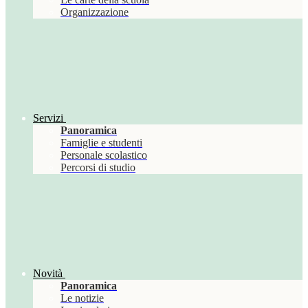
Organizzazione
Servizi
Panoramica
Famiglie e studenti
Personale scolastico
Percorsi di studio
Novità
Panoramica
Le notizie