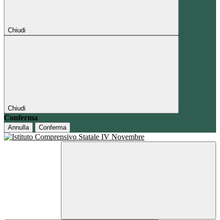
Chiudi
Chiudi
Conferma
Annulla
Conferma