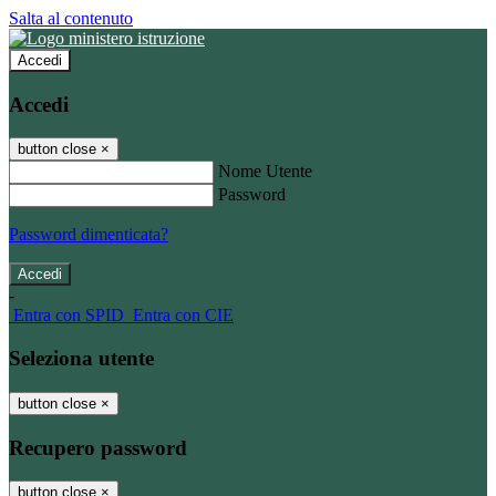
Salta al contenuto
Accedi
Accedi
button close
×
Nome Utente
Password
Password dimenticata?
-
Entra con SPID
Entra con CIE
Seleziona utente
button close
×
Recupero password
button close
×