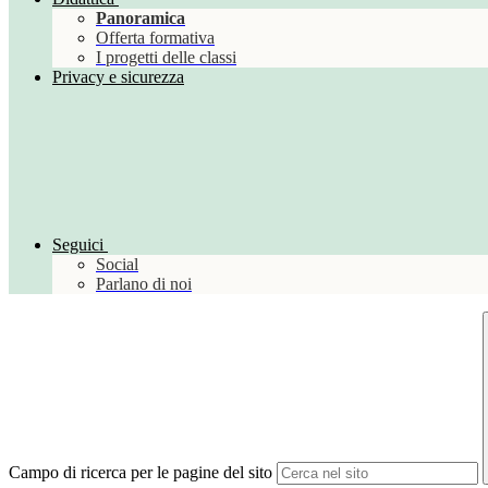
Panoramica
Offerta formativa
I progetti delle classi
Privacy e sicurezza
Seguici
Social
Parlano di noi
Campo di ricerca per le pagine del sito