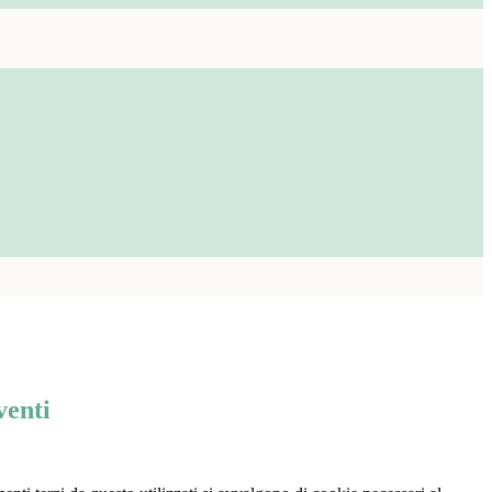
venti