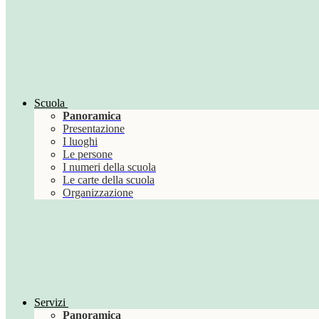
Scuola
Panoramica
Presentazione
I luoghi
Le persone
I numeri della scuola
Le carte della scuola
Organizzazione
Servizi
Panoramica