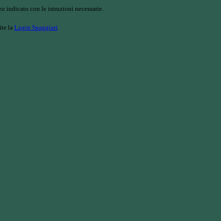
o indicato con le istruzioni necessarie.
ite la
Login Spaggiari