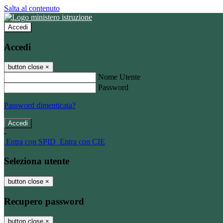
Salta al contenuto
Accedi
Accedi
button close
×
Nome Utente
Password
Password dimenticata?
-
Entra con SPID
Entra con CIE
Seleziona utente
button close
×
Recupero password
button close
×