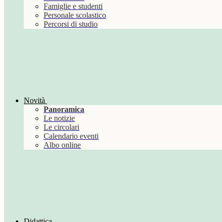
Famiglie e studenti
Personale scolastico
Percorsi di studio
Novità
Panoramica
Le notizie
Le circolari
Calendario eventi
Albo online
Didattica