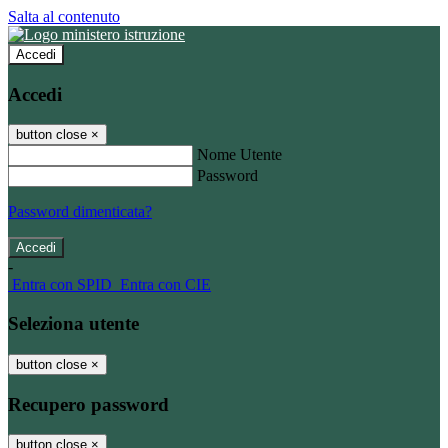
Salta al contenuto
Accedi
Accedi
button close
×
Nome Utente
Password
Password dimenticata?
-
Entra con SPID
Entra con CIE
Seleziona utente
button close
×
Recupero password
button close
×