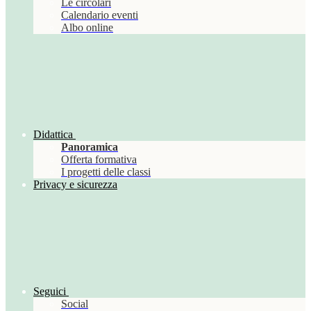
Le circolari
Calendario eventi
Albo online
Didattica
Panoramica
Offerta formativa
I progetti delle classi
Privacy e sicurezza
Seguici
Social