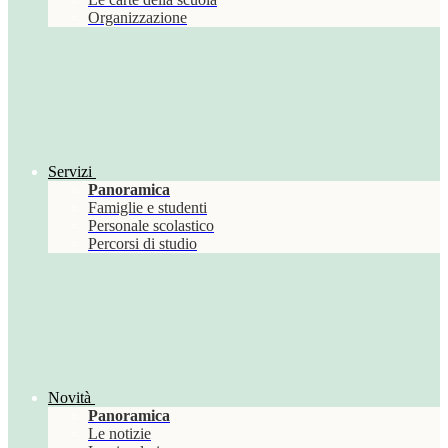
Organizzazione
Servizi
Panoramica
Famiglie e studenti
Personale scolastico
Percorsi di studio
Novità
Panoramica
Le notizie