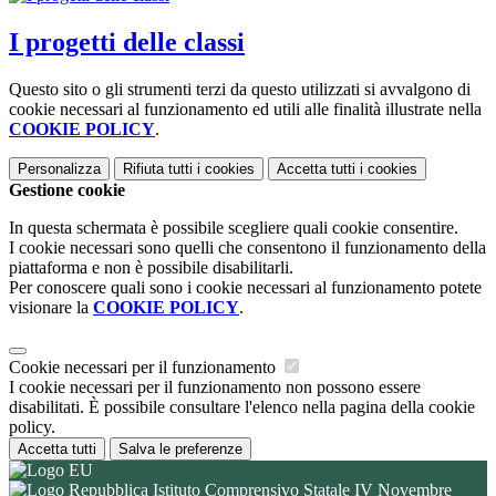
I progetti delle classi
Questo sito o gli strumenti terzi da questo utilizzati si avvalgono di
cookie necessari al funzionamento ed utili alle finalità illustrate nella
COOKIE POLICY
.
Personalizza
Rifiuta tutti
i cookies
Accetta tutti
i cookies
Gestione cookie
In questa schermata è possibile scegliere quali cookie consentire.
I cookie necessari sono quelli che consentono il funzionamento della
piattaforma e non è possibile disabilitarli.
Per conoscere quali sono i cookie necessari al funzionamento potete
visionare la
COOKIE POLICY
.
Cookie necessari per il funzionamento
I cookie necessari per il funzionamento non possono essere
disabilitati. È possibile consultare l'elenco nella pagina della cookie
policy.
Accetta tutti
Salva le preferenze
Istituto Comprensivo Statale IV Novembre