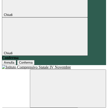
Chiudi
Chiudi
Conferma
Annulla
Conferma