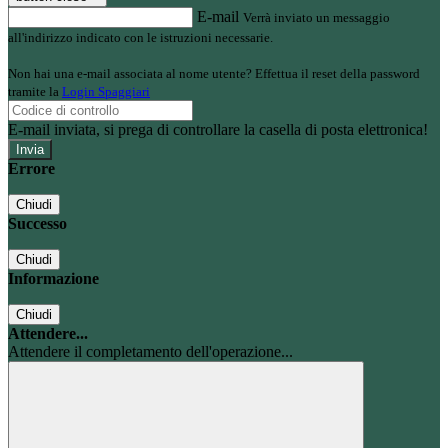
E-mail
Verrà inviato un messaggio
all'indirizzo indicato con le istruzioni necessarie.
Non hai una e-mail associata al nome utente? Effettua il reset della password
tramite la
Login Spaggiari
E-mail inviata, si prega di controllare la casella di posta elettronica!
Errore
Chiudi
Successo
Chiudi
Informazione
Chiudi
Attendere...
Attendere il completamento dell'operazione...