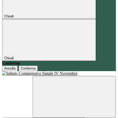
Chiudi
Chiudi
Conferma
Annulla
Conferma