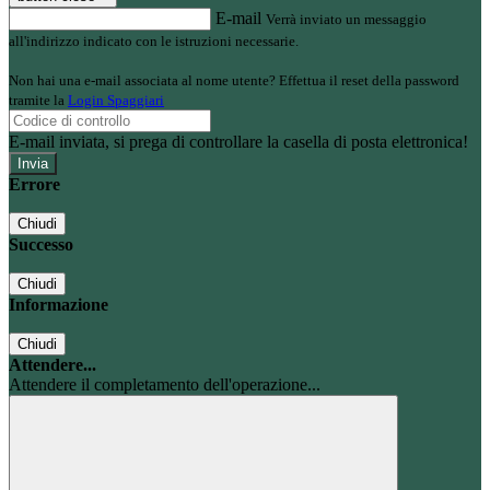
E-mail
Verrà inviato un messaggio
all'indirizzo indicato con le istruzioni necessarie.
Non hai una e-mail associata al nome utente? Effettua il reset della password
tramite la
Login Spaggiari
E-mail inviata, si prega di controllare la casella di posta elettronica!
Errore
Chiudi
Successo
Chiudi
Informazione
Chiudi
Attendere...
Attendere il completamento dell'operazione...