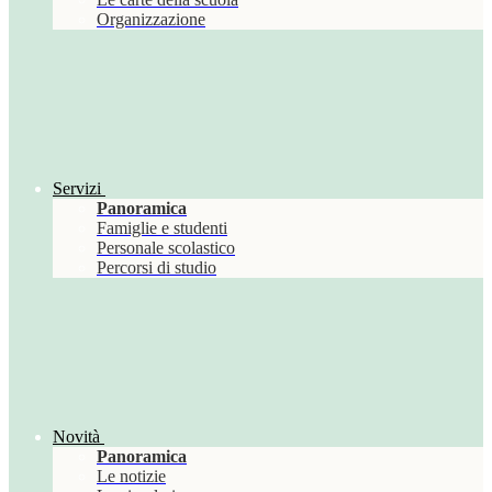
Organizzazione
Servizi
Panoramica
Famiglie e studenti
Personale scolastico
Percorsi di studio
Novità
Panoramica
Le notizie