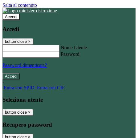
Salta al contenuto
Accedi
Accedi
button close
×
Nome Utente
Password
Password dimenticata?
-
Entra con SPID
Entra con CIE
Seleziona utente
button close
×
Recupero password
button close
×