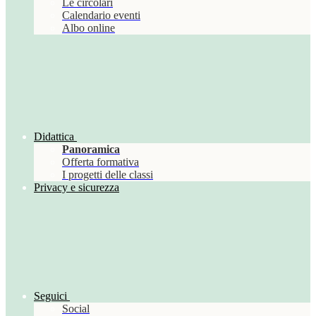
Le circolari
Calendario eventi
Albo online
Didattica
Panoramica
Offerta formativa
I progetti delle classi
Privacy e sicurezza
Seguici
Social