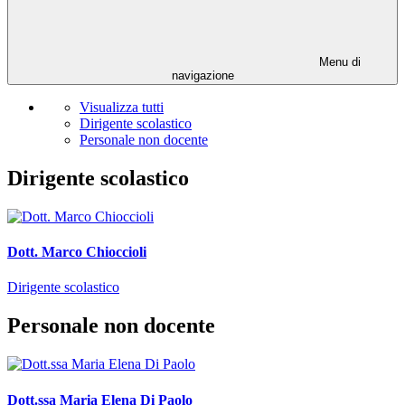
Menu di
navigazione
Visualizza tutti
Dirigente scolastico
Personale non docente
Dirigente scolastico
Dott. Marco Chioccioli
Dirigente scolastico
Personale non docente
Dott.ssa Maria Elena Di Paolo