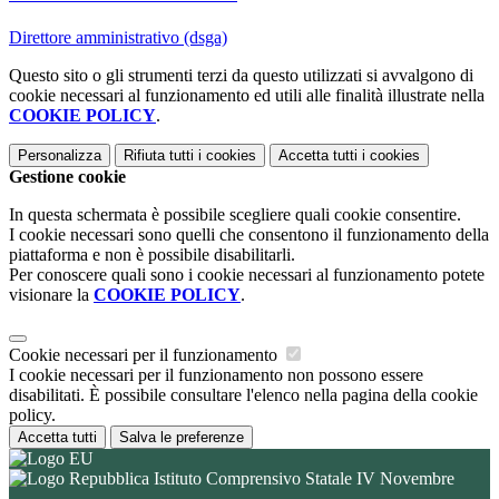
Direttore amministrativo (dsga)
Questo sito o gli strumenti terzi da questo utilizzati si avvalgono di
cookie necessari al funzionamento ed utili alle finalità illustrate nella
COOKIE POLICY
.
Personalizza
Rifiuta tutti
i cookies
Accetta tutti
i cookies
Gestione cookie
In questa schermata è possibile scegliere quali cookie consentire.
I cookie necessari sono quelli che consentono il funzionamento della
piattaforma e non è possibile disabilitarli.
Per conoscere quali sono i cookie necessari al funzionamento potete
visionare la
COOKIE POLICY
.
Cookie necessari per il funzionamento
I cookie necessari per il funzionamento non possono essere
disabilitati. È possibile consultare l'elenco nella pagina della cookie
policy.
Accetta tutti
Salva le preferenze
Istituto Comprensivo Statale IV Novembre