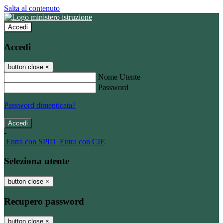
Salta al contenuto
Accedi
Accedi
button close
×
Nome Utente
Password
Password dimenticata?
-
Entra con SPID
Entra con CIE
Seleziona utente
button close
×
Recupero password
button close
×