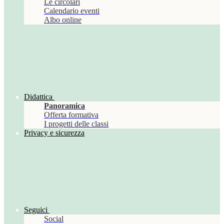
Le circolari
Calendario eventi
Albo online
Didattica
Panoramica
Offerta formativa
I progetti delle classi
Privacy e sicurezza
Seguici
Social