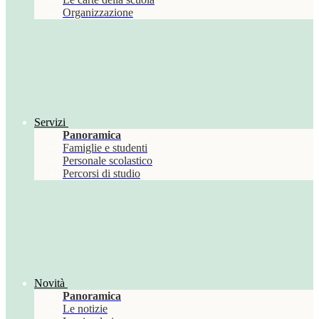
Organizzazione
Servizi
Panoramica
Famiglie e studenti
Personale scolastico
Percorsi di studio
Novità
Panoramica
Le notizie