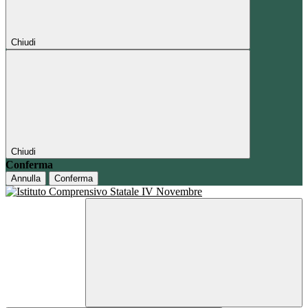
Chiudi
Chiudi
Conferma
Annulla
Conferma