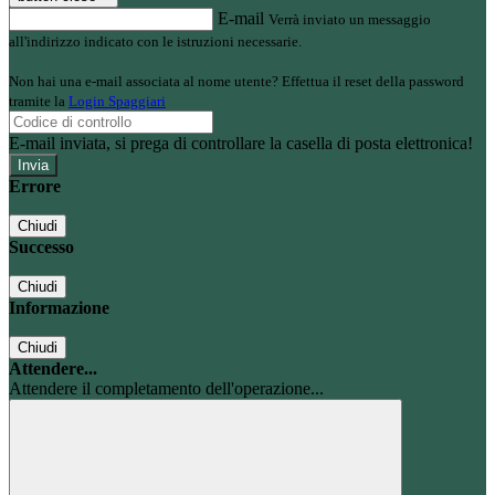
E-mail
Verrà inviato un messaggio
all'indirizzo indicato con le istruzioni necessarie.
Non hai una e-mail associata al nome utente? Effettua il reset della password
tramite la
Login Spaggiari
E-mail inviata, si prega di controllare la casella di posta elettronica!
Errore
Chiudi
Successo
Chiudi
Informazione
Chiudi
Attendere...
Attendere il completamento dell'operazione...