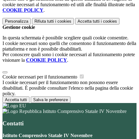
cookie necessari al funzionamento ed utili alle finalità illustrate nella
COOKIE POLICY
.
Personalizza
Rifiuta tutti
i cookies
Accetta tutti
i cookies
Gestione cookie
In questa schermata è possibile scegliere quali cookie consentire.
I cookie necessari sono quelli che consentono il funzionamento della
piattaforma e non è possibile disabilitarli.
Per conoscere quali sono i cookie necessari al funzionamento potete
visionare la
COOKIE POLICY
.
Cookie necessari per il funzionamento
I cookie necessari per il funzionamento non possono essere
disabilitati. È possibile consultare l'elenco nella pagina della cookie
policy.
Accetta tutti
Salva le preferenze
Istituto Comprensivo Statale IV Novembre
Contatti
Istituto Comprensivo Statale IV Novembre