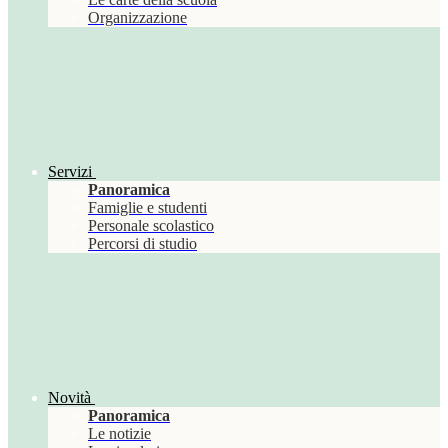
Organizzazione
Servizi
Panoramica
Famiglie e studenti
Personale scolastico
Percorsi di studio
Novità
Panoramica
Le notizie