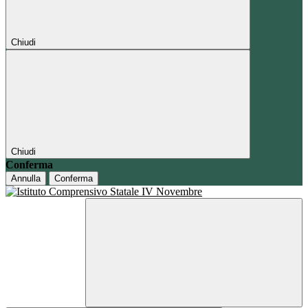
Chiudi
Chiudi
Conferma
Annulla
Conferma