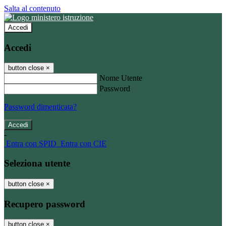
Salta al contenuto
Accedi
Accedi
button close
×
Nome Utente
Password
Password dimenticata?
-
Entra con SPID
Entra con CIE
Seleziona utente
button close
×
Recupero password
button close
×