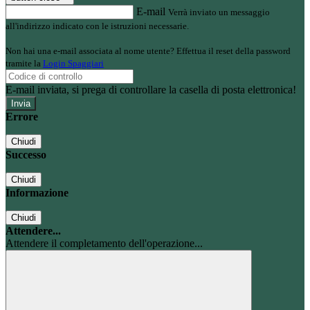
E-mail
Verrà inviato un messaggio
all'indirizzo indicato con le istruzioni necessarie.
Non hai una e-mail associata al nome utente? Effettua il reset della password
tramite la
Login Spaggiari
E-mail inviata, si prega di controllare la casella di posta elettronica!
Errore
Chiudi
Successo
Chiudi
Informazione
Chiudi
Attendere...
Attendere il completamento dell'operazione...