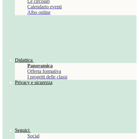
Le circolari
Calendario eventi
Albo online
Didattica
Panoramica
Offerta formativa
I progetti delle classi
Privacy e sicurezza
Seguici
Social