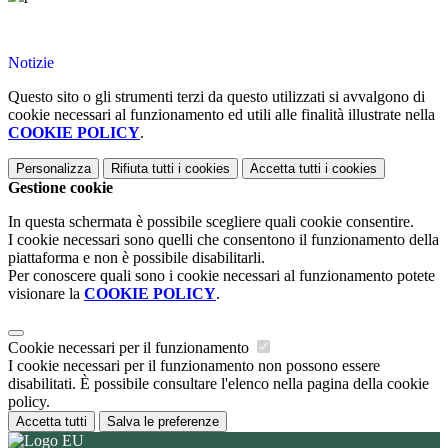
Notizie
Questo sito o gli strumenti terzi da questo utilizzati si avvalgono di
cookie necessari al funzionamento ed utili alle finalità illustrate nella
COOKIE POLICY
.
Personalizza
Rifiuta tutti
i cookies
Accetta tutti
i cookies
Gestione cookie
In questa schermata è possibile scegliere quali cookie consentire.
I cookie necessari sono quelli che consentono il funzionamento della
piattaforma e non è possibile disabilitarli.
Per conoscere quali sono i cookie necessari al funzionamento potete
visionare la
COOKIE POLICY
.
Cookie necessari per il funzionamento
I cookie necessari per il funzionamento non possono essere
disabilitati. È possibile consultare l'elenco nella pagina della cookie
policy.
Accetta tutti
Salva le preferenze