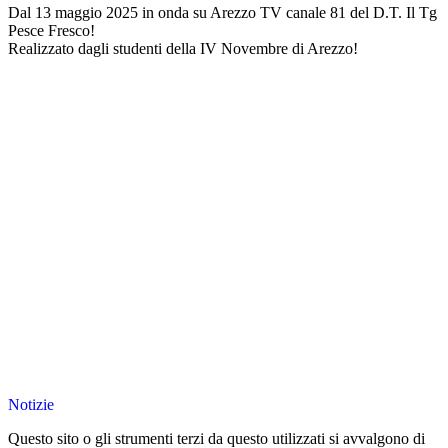
Dal 13 maggio 2025 in onda su Arezzo TV canale 81 del D.T. Il Tg
Pesce Fresco!
Realizzato dagli studenti della IV Novembre di Arezzo!
Notizie
Questo sito o gli strumenti terzi da questo utilizzati si avvalgono di