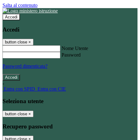
Salta al contenuto
Accedi
Accedi
button close
×
Nome Utente
Password
Password dimenticata?
-
Entra con SPID
Entra con CIE
Seleziona utente
button close
×
Recupero password
button close
×