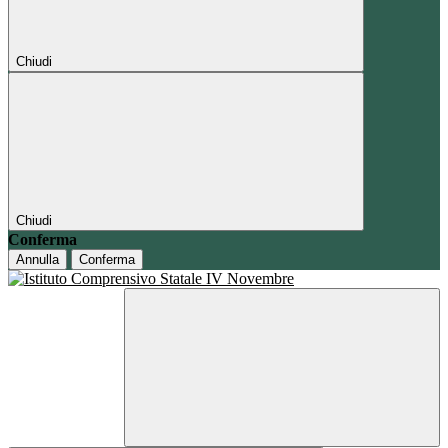
Chiudi
Chiudi
Conferma
Annulla
Conferma