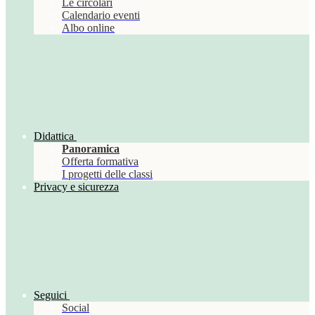
Le circolari
Calendario eventi
Albo online
Didattica
Panoramica
Offerta formativa
I progetti delle classi
Privacy e sicurezza
Seguici
Social