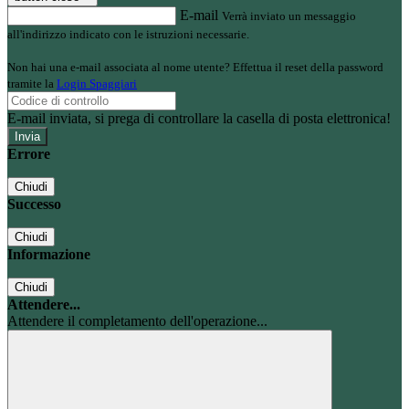
E-mail
Verrà inviato un messaggio
all'indirizzo indicato con le istruzioni necessarie.
Non hai una e-mail associata al nome utente? Effettua il reset della password
tramite la
Login Spaggiari
E-mail inviata, si prega di controllare la casella di posta elettronica!
Errore
Chiudi
Successo
Chiudi
Informazione
Chiudi
Attendere...
Attendere il completamento dell'operazione...