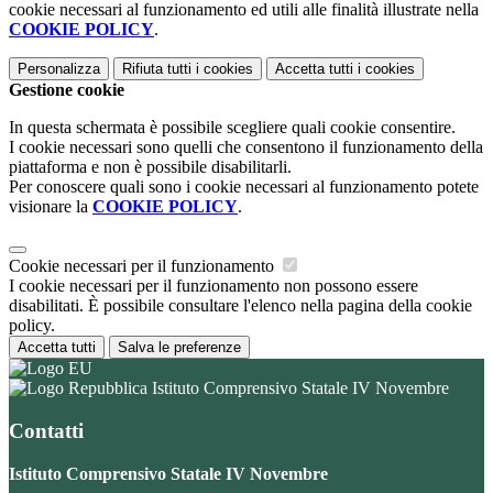
cookie necessari al funzionamento ed utili alle finalità illustrate nella
COOKIE POLICY
.
Personalizza
Rifiuta tutti
i cookies
Accetta tutti
i cookies
Gestione cookie
In questa schermata è possibile scegliere quali cookie consentire.
I cookie necessari sono quelli che consentono il funzionamento della
piattaforma e non è possibile disabilitarli.
Per conoscere quali sono i cookie necessari al funzionamento potete
visionare la
COOKIE POLICY
.
Cookie necessari per il funzionamento
I cookie necessari per il funzionamento non possono essere
disabilitati. È possibile consultare l'elenco nella pagina della cookie
policy.
Accetta tutti
Salva le preferenze
Istituto Comprensivo Statale IV Novembre
Contatti
Istituto Comprensivo Statale IV Novembre