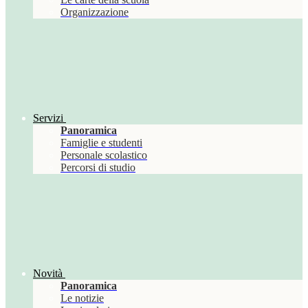
Organizzazione
Servizi
Panoramica
Famiglie e studenti
Personale scolastico
Percorsi di studio
Novità
Panoramica
Le notizie