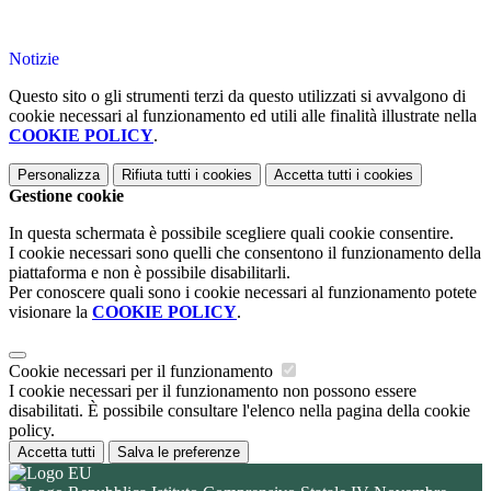
Notizie
Questo sito o gli strumenti terzi da questo utilizzati si avvalgono di
cookie necessari al funzionamento ed utili alle finalità illustrate nella
COOKIE POLICY
.
Personalizza
Rifiuta tutti
i cookies
Accetta tutti
i cookies
Gestione cookie
In questa schermata è possibile scegliere quali cookie consentire.
I cookie necessari sono quelli che consentono il funzionamento della
piattaforma e non è possibile disabilitarli.
Per conoscere quali sono i cookie necessari al funzionamento potete
visionare la
COOKIE POLICY
.
Cookie necessari per il funzionamento
I cookie necessari per il funzionamento non possono essere
disabilitati. È possibile consultare l'elenco nella pagina della cookie
policy.
Accetta tutti
Salva le preferenze