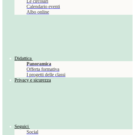
Le circolari
Calendario eventi
Albo online
Didattica
Panoramica
Offerta formativa
I progetti delle classi
Privacy e sicurezza
Seguici
Social