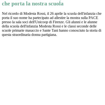
che porta la nostra scuola
Nel ricordo di Modesta Rossi, il 26 aprile la scuola dell'infanzia che
porta il suo nome ha partecipato ad allestire la mostra sulla PACE
presso la sala soci dell'Unicoop di Firenze. Gli alunni e le alunne
della scuola dell'infanzia Modesta Rossi e le classi seconde delle
scuole primarie masaccio e Sante Tani hanno conosciuto la storia di
questa straordinaria donna partigiana.