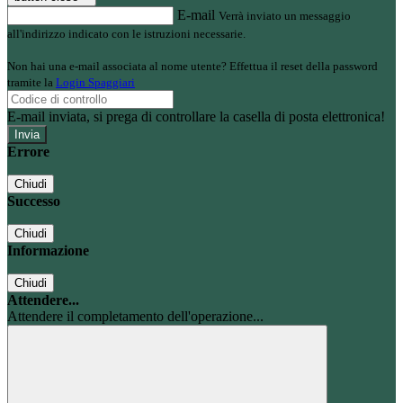
E-mail
Verrà inviato un messaggio
all'indirizzo indicato con le istruzioni necessarie.
Non hai una e-mail associata al nome utente? Effettua il reset della password
tramite la
Login Spaggiari
E-mail inviata, si prega di controllare la casella di posta elettronica!
Errore
Chiudi
Successo
Chiudi
Informazione
Chiudi
Attendere...
Attendere il completamento dell'operazione...