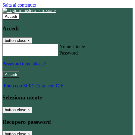
Salta al contenuto
Accedi
Accedi
button close
×
Nome Utente
Password
Password dimenticata?
-
Entra con SPID
Entra con CIE
Seleziona utente
button close
×
Recupero password
button close
×