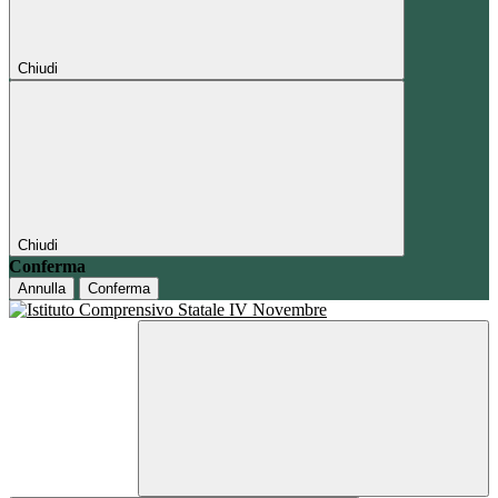
Chiudi
Chiudi
Conferma
Annulla
Conferma