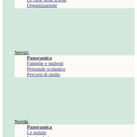
Organizzazione
Servizi
Panoramica
Famiglie e studenti
Personale scolastico
Percorsi di studio
Novità
Panoramica
Le notizie