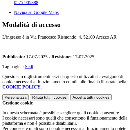
0575 905888
Naviga su Google Maps
Modalità di accesso
L'ingresso è in Via Francesco Rismondo, 4, 52100 Arezzo AR
Pubblicato:
17-07-2025 -
Revisione:
17-07-2025
Tag pagina:
Sedi
Questo sito o gli strumenti terzi da questo utilizzati si avvalgono di
cookie necessari al funzionamento ed utili alle finalità illustrate nella
COOKIE POLICY
.
Personalizza
Rifiuta tutti
i cookies
Accetta tutti
i cookies
Gestione cookie
In questa schermata è possibile scegliere quali cookie consentire.
I cookie necessari sono quelli che consentono il funzionamento della
piattaforma e non è possibile disabilitarli.
Per conoscere quali sono i cookie necessari al funzionamento potete