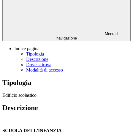
Menu di
navigazione
Indice pagina
Tipologia
Descrizione
Dove si trova
Modalità di accesso
Tipologia
Edificio scolastico
Descrizione
SCUOLA DELL’INFANZIA