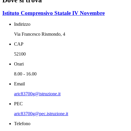
Istituto Comprensivo Statale IV Novembre
Indirizzo
Via Francesco Rismondo, 4
CAP
52100
Orari
8.00 - 16.00
Email
aric83700g@istruzione.it
PEC
aric83700g@pec.istruzione.it
Telefono