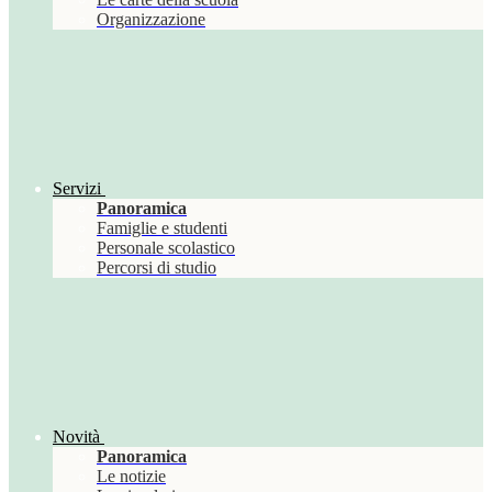
Organizzazione
Servizi
Panoramica
Famiglie e studenti
Personale scolastico
Percorsi di studio
Novità
Panoramica
Le notizie