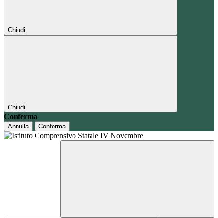
Chiudi
Chiudi
Conferma
Annulla
Conferma