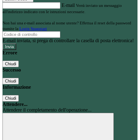
E-mail
Verrà inviato un messaggio
all'indirizzo indicato con le istruzioni necessarie.
Non hai una e-mail associata al nome utente? Effettua il reset della password
tramite la
Login Spaggiari
E-mail inviata, si prega di controllare la casella di posta elettronica!
Errore
Chiudi
Successo
Chiudi
Informazione
Chiudi
Attendere...
Attendere il completamento dell'operazione...