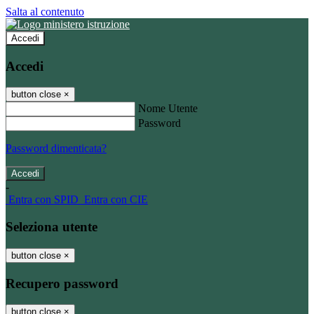
Salta al contenuto
Accedi
Accedi
button close
×
Nome Utente
Password
Password dimenticata?
-
Entra con SPID
Entra con CIE
Seleziona utente
button close
×
Recupero password
button close
×