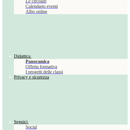
Le circolari
Calendario eventi
Albo online
Didattica
Panoramica
Offerta formativa
I progetti delle classi
Privacy e sicurezza
Seguici
Social